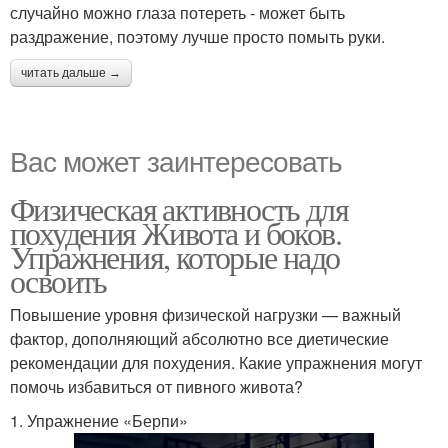
случайно можно глаза потереть - может быть
раздражение, поэтому лучше просто помыть руки.
читать дальше →
Вас может заинтересовать
Физическая активность для
похудения Живота и боков.
Упражнения, которые надо
освоить
Повышение уровня физической нагрузки — важный
фактор, дополняющий абсолютно все диетические
рекомендации для похудения. Какие упражнения могут
помочь избавиться от пивного живота?
1. Упражнение «Берпи»