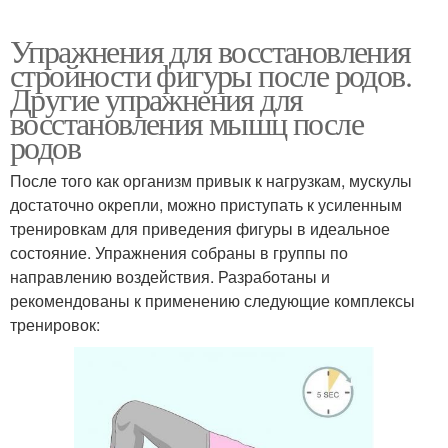
Упражнения для восстановления
стройности фигуры после родов.
Другие упражнения для
восстановления мышц после
родов
После того как организм привык к нагрузкам, мускулы
достаточно окрепли, можно приступать к усиленным
тренировкам для приведения фигуры в идеальное
состояние. Упражнения собраны в группы по
направлению воздействия. Разработаны и
рекомендованы к применению следующие комплексы
тренировок: