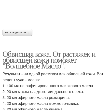
читать дальше →
Обвисшая кожа. От растяжек и
обвисшей кожи поможет
"Волшебное Масло".
Результат - ни одной растяжки или обвисшей кожи. Вот
рецепт чудо - масла:
1. 100 мл не рафинированного оливкового масла.
2. 20 мл масла сладкого миндального ореха.
3. 20 мл эфирного масла розмарина.
4. 20 мл эфирного масла можжевельника.
5. 20 мл эфирного масла лимона.