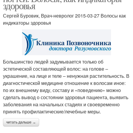
здоровья
Сергей Буровик, Врач-невролог 2015-03-27 Волосы как
индикаторы здоровья
Большинство людей задумывается только об
эстетической составляющей волос: на голове –
украшение, на лице и теле – ненужная растительность. В
диагностической медицине отношение к волосам иное:
по их внешнему виду, составу и «поведению» можно
сделать вывод о состоянии здоровья пациента, выявить
заболевания на начальных стадиях и своевременно
принять профилактические/лечебные меры.
читать дальше →