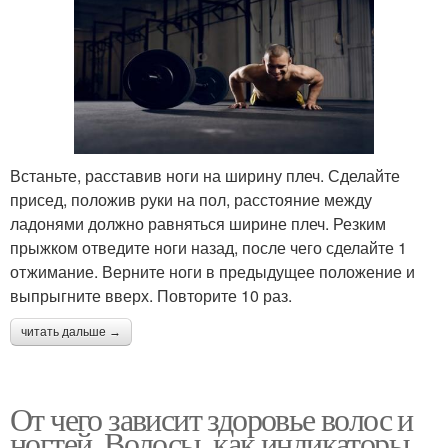
Встаньте, расставив ноги на ширину плеч. Сделайте
присед, положив руки на пол, расстояние между
ладонями должно равняться ширине плеч. Резким
прыжком отведите ноги назад, после чего сделайте 1
отжимание. Верните ноги в предыдущее положение и
выпрыгните вверх. Повторите 10 раз.
читать дальше →
От чего зависит здоровье волос и
ногтей. Волосы, как индикаторы