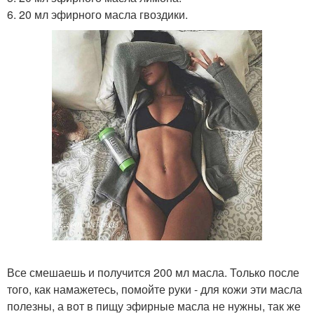
6. 20 мл эфирного масла гвоздики.
Все смешаешь и получится 200 мл масла. Только после
того, как намажетесь, помойте руки - для кожи эти масла
полезны, а вот в пищу эфирные масла не нужны, так же