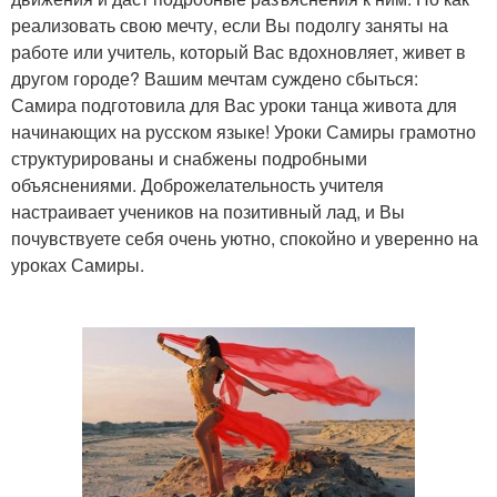
реализовать свою мечту, если Вы подолгу заняты на
работе или учитель, который Вас вдохновляет, живет в
другом городе? Вашим мечтам суждено сбыться:
Самира подготовила для Вас уроки танца живота для
начинающих на русском языке! Уроки Самиры грамотно
структурированы и снабжены подробными
объяснениями. Доброжелательность учителя
настраивает учеников на позитивный лад, и Вы
почувствуете себя очень уютно, спокойно и уверенно на
уроках Самиры.