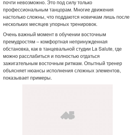
почти невозможно. Это под силу только
профессиональным танцорам. Многие движения
настолько сложны, что поддаются новичкам лишь после
нескольких месяцев упорных тренировок.
Очень важный момент в обучении восточным
премудростям – комфортная непринужденная
обстановка, как в танцевальной студии La Salute, где
можно расслабиться и полностью отдаться
зажигательным восточным ритмам. Опытный тренер
объясняет нюансы исполнения сложных элементов,
показывает примеры.