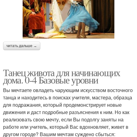
читать дальше →
Танец живота для начинающих
дома. 0-4 Базовые уровни
Вы мечтаете овладеть чарующим искусством восточного
танца и находитесь в поисках учителя, мастера, образца
для подражания, который продемонстрирует новые
движения и даст подробные разъяснения к ним. Но как
реализовать свою мечту, если Вы подолгу заняты на
работе или учитель, который Вас вдохновляет, живет в
другом городе? Вашим мечтам суждено сбыться: