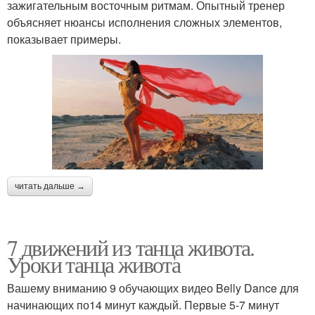
зажигательным восточным ритмам. Опытный тренер
объясняет нюансы исполнения сложных элементов,
показывает примеры.
читать дальше →
7 движений из танца живота.
Уроки танца живота
Вашему вниманию 9 обучающих видео Belly Dance для
начинающих по14 минут каждый. Первые 5-7 минут