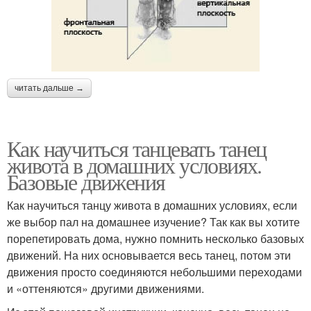
читать дальше →
Как научиться танцевать танец
живота в домашних условиях.
Базовые движения
Как научиться танцу живота в домашних условиях, если
же выбор пал на домашнее изучение? Так как вы хотите
порепетировать дома, нужно помнить несколько базовых
движений. На них основывается весь танец, потом эти
движения просто соединяются небольшими переходами
и «оттеняются» другими движениями.