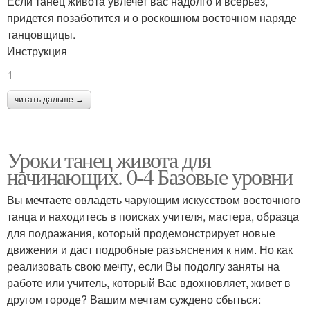
Если танец живота увлечет вас надолго и всерьез,
придется позаботится и о роскошном восточном наряде
танцовщицы.
Инструкция
1
читать дальше →
Уроки танец живота для
начинающих. 0-4 Базовые уровни
Вы мечтаете овладеть чарующим искусством восточного
танца и находитесь в поисках учителя, мастера, образца
для подражания, который продемонстрирует новые
движения и даст подробные разъяснения к ним. Но как
реализовать свою мечту, если Вы подолгу заняты на
работе или учитель, который Вас вдохновляет, живет в
другом городе? Вашим мечтам суждено сбыться: