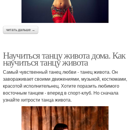
читать дальше →
Научиться танцу живота дома. Как
научиться танцу живота
Самый чувственный танец любви - танец живота. Он
завораживает своими движениями, музыкой, костюмами,
красотой исполнительнец. Хотите поразить любимого
восточным танцем - вперед в спорт-клуб. Но сначала
узнайте хитрости танца живота.