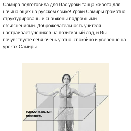
Самира подготовила для Вас уроки танца живота для
начинающих на русском языке! Уроки Самиры грамотно
структурированы и снабжены подробными
объяснениями. Доброжелательность учителя
настраивает учеников на позитивный лад, и Вы
почувствуете себя очень уютно, спокойно и уверенно на
уроках Самиры.