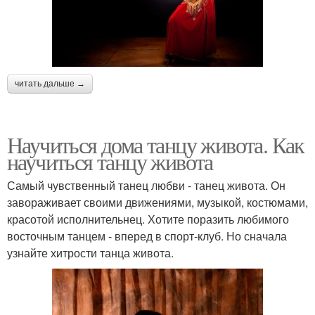
читать дальше →
Научиться дома танцу живота. Как
научиться танцу живота
Самый чувственный танец любви - танец живота. Он
завораживает своими движениями, музыкой, костюмами,
красотой исполнительнец. Хотите поразить любимого
восточным танцем - вперед в спорт-клуб. Но сначала
узнайте хитрости танца живота.