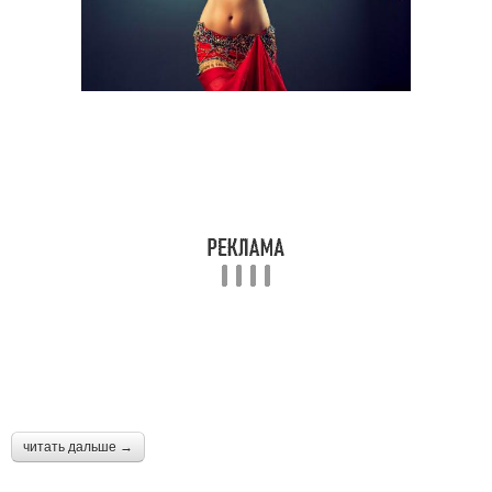
читать дальше →