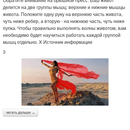
Обратите внимание на брюшной пресс. Ваш живот
делится на две группы мышц: верхние и нижние мышцы
живота. Положите одну руку на верхнюю часть живота,
чуть ниже ребер, а вторую - на нижнюю часть, чуть ниже
пупка. Чтобы правильно выполнять волны животом, вам
необходимо будет научиться работать каждой группой
мышц отдельно. X Источник информации
3
читать дальше →