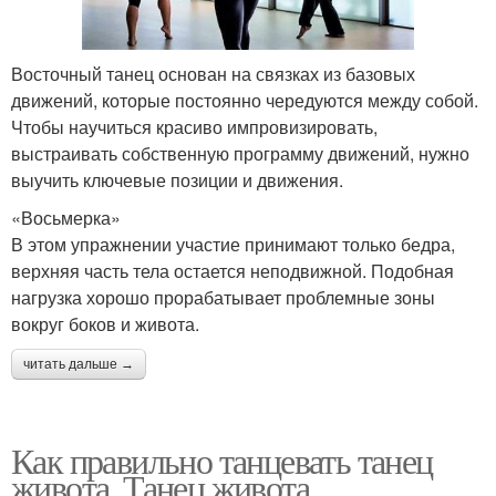
Восточный танец основан на связках из базовых
движений, которые постоянно чередуются между собой.
Чтобы научиться красиво импровизировать,
выстраивать собственную программу движений, нужно
выучить ключевые позиции и движения.
«Восьмерка»
В этом упражнении участие принимают только бедра,
верхняя часть тела остается неподвижной. Подобная
нагрузка хорошо прорабатывает проблемные зоны
вокруг боков и живота.
читать дальше →
Как правильно танцевать танец
живота. Танец живота