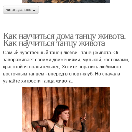
читать дальше →
Как научиться дома танцу живота.
Как научиться танцу живота
Самый чувственный танец любви - танец живота. Он
завораживает своими движениями, музыкой, костюмами,
красотой исполнительнец. Хотите поразить любимого
восточным танцем - вперед в спорт-клуб. Но сначала
узнайте хитрости танца живота.