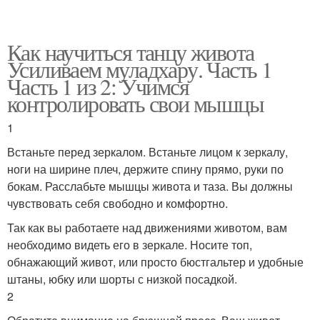
Как научиться танцу живота
Усиливаем муладхару. Часть 1
Часть 1 из 2: Учимся
контролировать свои мышцы
1
Встаньте перед зеркалом. Встаньте лицом к зеркалу,
ноги на ширине плеч, держите спину прямо, руки по
бокам. Расслабьте мышцы живота и таза. Вы должны
чувствовать себя свободно и комфортно.
Так как вы работаете над движениями животом, вам
необходимо видеть его в зеркале. Носите топ,
обнажающий живот, или просто бюстгальтер и удобные
штаны, юбку или шорты с низкой посадкой.
2