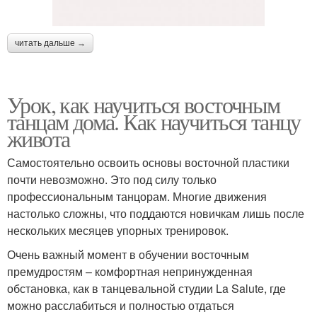
читать дальше →
Урок, как научиться восточным
танцам дома. Как научиться танцу
живота
Самостоятельно освоить основы восточной пластики
почти невозможно. Это под силу только
профессиональным танцорам. Многие движения
настолько сложны, что поддаются новичкам лишь после
нескольких месяцев упорных тренировок.
Очень важный момент в обучении восточным
премудростям – комфортная непринужденная
обстановка, как в танцевальной студии La Salute, где
можно расслабиться и полностью отдаться