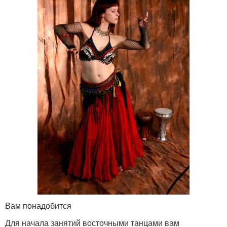
Вам понадобится
Для начала занятий восточными танцами вам