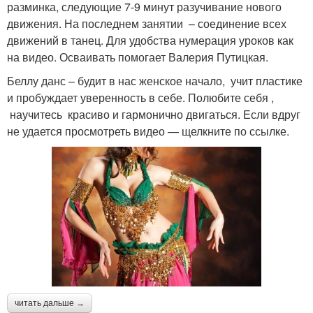
разминка, следующие 7-9 минут разучивание нового
движения. На последнем занятии – соединение всех
движений в танец. Для удобства нумерация уроков как
на видео. Осваивать помогает Валерия Путицкая.
Беллу данс – будит в нас женское начало, учит пластике
и пробуждает уверенность в себе. Полюбите себя ,
научитесь красиво и гармонично двигаться. Если вдруг
не удается просмотреть видео — щелкните по ссылке.
читать дальше →