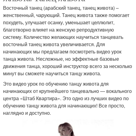
Восточный танец (арабский танец, танец живота) –
женственный, чарующий. Танец живота также помогает
похудеть, улучшает осанку, уменьшает целлюлит,
благотворно влияет на женскую репродуктивную
систему. Количество желающих научиться танцевать
восточный танец живота увеличивается. Для
начинающих мы предлагаем посмотреть видео урок
танца живота. Несложные, но эффектные базовые
движения танца, хороший инструктор всего за несколько
минут вы сможете научиться танцу живота.
Это видео урок по обучению танцу живота для
начинающих от крупнейшего танцевально — вокального
центра «Штаб Квартира». Это одно из лучших видео по
обучению танцу живота для начинающих! Все просто,
наглядно и доступно.