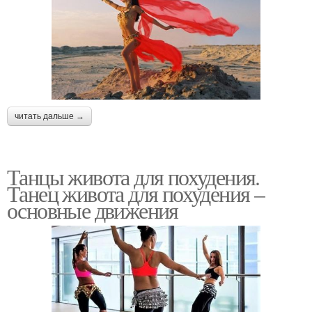
читать дальше →
Танцы живота для похудения.
Танец живота для похудения –
основные движения