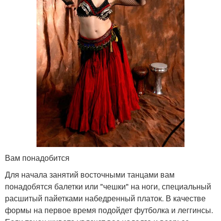
Вам понадобится
Для начала занятий восточными танцами вам
понадобятся балетки или "чешки" на ноги, специальный
расшитый пайетками набедренный платок. В качестве
формы на первое время подойдет футболка и леггинсы.