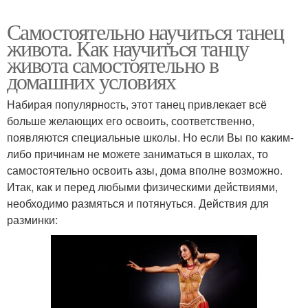
Самостоятельно научиться танец
живота. Как научиться танцу
живота самостоятельно в
домашних условиях
Набирая популярность, этот танец привлекает всё
больше желающих его освоить, соответственно,
появляются специальные школы. Но если Вы по каким-
либо причинам не можете заниматься в школах, то
самостоятельно освоить азы, дома вполне возможно.
Итак, как и перед любыми физическими действиями,
необходимо размяться и потянуться. Действия для
разминки: