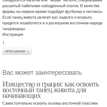
расшитый пайетками набедренный платок. В качестве
формы на первое время подойдет футболка и леггинсы.
Если танец живота увлечет вас надолго и всерьез,
придется позаботится и о роскошном восточном наряде
танцовщицы.
Инструкция
1
читать дальше →
Вас может заинтересовать
Изящество и грация: как освоить
восточный танец живота для
начинающих
Самостоятельно освоить основы восточной пластики