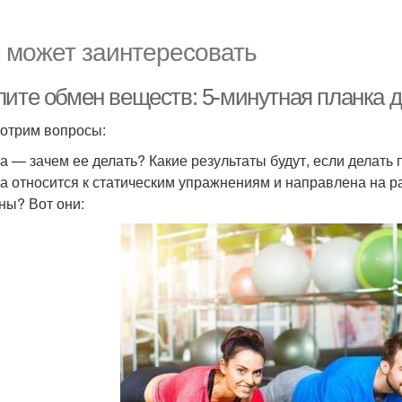
 может заинтересовать
лите обмен веществ: 5-минутная планка 
отрим вопросы:
а — зачем ее делать? Какие результаты будут, если делать
а относится к статическим упражнениям и направлена на р
ны? Вот они: