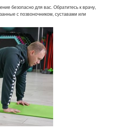
ение безопасно для вас. Обратитесь к врачу,
язанные с позвоночником, суставами или