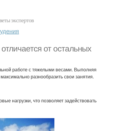
веты экспертов
худения
 отличается от остальных
ельной работе с тяжелыми весами. Выполняя
 максимально разнообразить свои занятия.
овые нагрузки, что позволяет задействовать