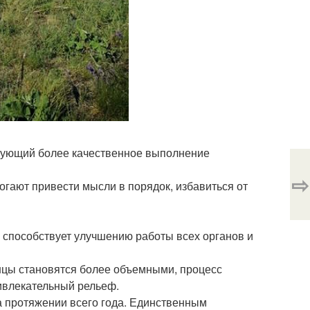
ирующий более качественное выполнение
⇨
огают привести мысли в порядок, избавиться от
способствует улучшению работы всех органов и
цы становятся более объемными, процесс
ривлекательный рельеф.
а протяжении всего года. Единственным