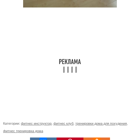
Категории:
фитнес инструктор
,
фитнес клуб
,
тренировки дома для похудения
,
фитнес тренировка дома