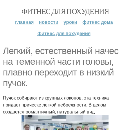
ФИТНЕС ДЛЯ ПОХУДЕНИЯ
главная
новости
уроки
фитнес дома
фитнес для похудения
Легкий, естественный начес
на теменной части головы,
плавно переходит в низкий
пучок.
Пучок собирают из крупных локонов, эта техника
придает прическе легкой небрежности. В целом
создается романтичный, натуральный вид