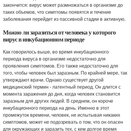
закончится: вирус может размножаться в организме до
таких объемов, что симптомы появятся и течение
заболевания перейдет из пассивной стадии в активную.
Можно ли заразиться от человека у которого
вирус в инкубационном периоде
Как говорилось выше, во время инкубационного
периода вируса в организме недостаточно для
проявления симптомов. Его также недостаточно для
того, чтобы человек был заразным. По крайней мере, так
утверждают врачи. Однако существует другой
медицинский термин - латентный период. Он длится с
момента заражения до дня, когда человек становится
заразным для других людей. В среднем, он короче
инкубационного периода на день. Именно в этот
промежуток времени, человек, не испытывая никаких
симптомов, может не подозревать о том, что он опасен
для окружающих и заразить тех, с кем долгое время