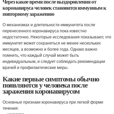
Через какое время после выздоровления от
коронавируса человек становится иммунным к
повторному заражению
О механизмах и длительности иммунитета после
перенесенного коронавируса пока известно
недостаточно. Некоторые исследования показывают, что
иммунитет может сохраняться не менее нескольких
месяцев, а возможно и более года. Однако важно
помнить, что каждый случай может быть
индивидуальным, и следует соблюдать рекомендации
врачей и профилактические меры.
Какие первые симптомы обычно
появляются у человека после
заражения коронавирусом
Основные признаки коронавируса при легкой форме
течения: