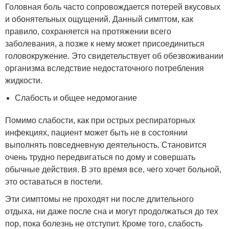
Головная боль часто сопровождается потерей вкусовых
и обонятельных ощущений. Данный симптом, как
правило, сохраняется на протяжении всего
заболевания, а позже к нему может присоединиться
головокружение. Это свидетельствует об обезвоживании
организма вследствие недостаточного потребления
жидкости.
Слабость и общее недомогание
Помимо слабости, как при острых респираторных
инфекциях, пациент может быть не в состоянии
выполнять повседневную деятельность. Становится
очень трудно передвигаться по дому и совершать
обычные действия. В это время все, чего хочет больной,
это оставаться в постели.
Эти симптомы не проходят ни после длительного
отдыха, ни даже после сна и могут продолжаться до тех
пор, пока болезнь не отступит. Кроме того, слабость