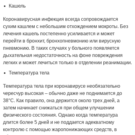
Кашель
Коронавирусная инфекция всегда сопровождается
сухим кашлем с небольшим отхождением мокроты. Без
лечения кашель постепенно усиливается и может
перейти в бронхит, бронхопневмонию или вирусную
пневмонию. В таких случаях у больного появляется
дыхательная недостаточность на фоне повреждения
легких и может лечиться только в отделении реанимации.
Температура тела
Температура тела при коронавирусе необязательно
чересчур высокая – обычно даже не поднимается до
38°C. Как правило, она держится около трех дней, а
затем начинает снижаться при общем улучшении
физического состояния. Однако когда температура
длится более 5 дней и не поддается адекватному
контролю с помощью жаропонижающих средств, в