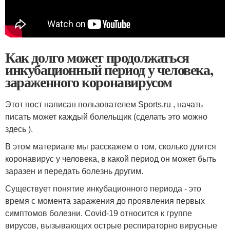
Как долго может продолжаться
инкубационный период у человека,
зараженного коронавирусом
Этот пост написан пользователем Sports.ru , начать
писать может каждый болельщик (сделать это можно
здесь ).
В этом материале мы расскажем о том, сколько длится
коронавирус у человека, в какой период он может быть
заразен и передать болезнь другим.
Существует понятие инкубационного периода - это
время с момента заражения до проявления первых
симптомов болезни. Covid-19 относится к группе
вирусов, вызывающих острые респираторно вирусные