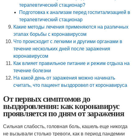
терапевтический стационар?
Подготовка к анализам перед госпитализацией в
терапевтический стационар
Какие методы лечения применяются на различных
этапах борьбы с коронавирусом
Что происходит с легкими и другими органами в
течение нескольких дней после заражения
коронавирусом
Как влияет правильное питание и режим отдыха на
течение болезни
На какой день от заражения можно начинать
считать, что пациент выздоровел от коронавируса
От первых симптомов до
выздоровления: как коронавирус
проявляется по дням от заражения
Сильная слабость, головная боль, кашель еще никогда
не вызывали столько тревоги, как в период пандемии