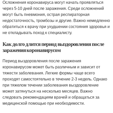
Осложнения коронавируса могут начать проявляться
через 5-10 дней после заражения. Среди осложнений
могут быть пневмония, острая респираторная
недостаточность, тромбозы и другие. Важно немедленно
обратиться к врачу при ухудшении состояния здоровья и
не откладывать поход к специалисту.
Как долго длится период выздоровления после
заражения коронавирусом
Период выздоровления после заражения
коронавирусом может быть различным и зависит от
тяжести заболевания. Легкие формы чаще всего
проходят самостоятельно в течение 2-3 недель. Однако
при тяжелом течении заболевания выздоровление
может затянуться на несколько месяцев. Важно
следовать рекомендациям врачей и обращаться за
медицинской помощью при необходимости.