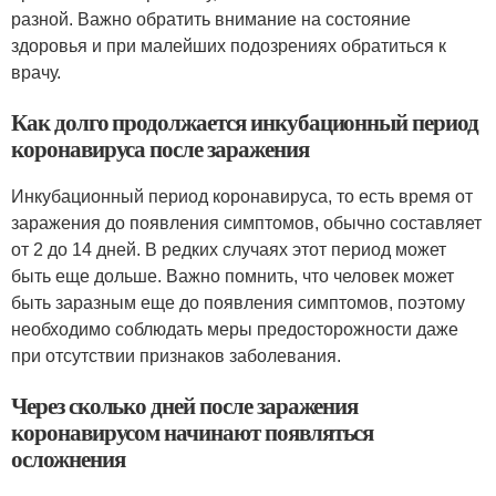
разной. Важно обратить внимание на состояние
здоровья и при малейших подозрениях обратиться к
врачу.
Как долго продолжается инкубационный период
коронавируса после заражения
Инкубационный период коронавируса, то есть время от
заражения до появления симптомов, обычно составляет
от 2 до 14 дней. В редких случаях этот период может
быть еще дольше. Важно помнить, что человек может
быть заразным еще до появления симптомов, поэтому
необходимо соблюдать меры предосторожности даже
при отсутствии признаков заболевания.
Через сколько дней после заражения
коронавирусом начинают появляться
осложнения