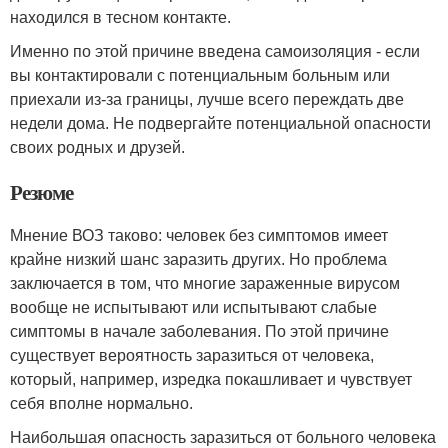
находился в тесном контакте.
Именно по этой причине введена самоизоляция - если
вы контактировали с потенциальным больным или
приехали из-за границы, лучше всего переждать две
недели дома. Не подвергайте потенциальной опасности
своих родных и друзей.
Резюме
Мнение ВОЗ таково: человек без симптомов имеет
крайне низкий шанс заразить других. Но проблема
заключается в том, что многие зараженные вирусом
вообще не испытывают или испытывают слабые
симптомы в начале заболевания. По этой причине
существует вероятность заразиться от человека,
который, например, изредка покашливает и чувствует
себя вполне нормально.
Наибольшая опасность заразиться от больного человека