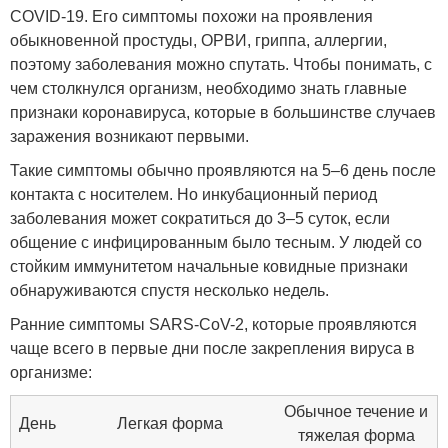
COVID-19. Его симптомы похожи на проявления
обыкновенной простуды, ОРВИ, гриппа, аллергии,
поэтому заболевания можно спутать. Чтобы понимать, с
чем столкнулся организм, необходимо знать главные
признаки коронавируса, которые в большинстве случаев
заражения возникают первыми.
Такие симптомы обычно проявляются на 5–6 день после
контакта с носителем. Но инкубационный период
заболевания может сократиться до 3–5 суток, если
общение с инфицированным было тесным. У людей со
стойким иммунитетом начальные ковидные признаки
обнаруживаются спустя несколько недель.
Ранние симптомы SARS-CoV-2, которые проявляются
чаще всего в первые дни после закрепления вируса в
организме:
Обычное течение и
День
Легкая форма
тяжелая форма