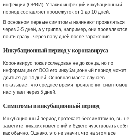
инфекции (ОРВИ). У таких инфекций инкубационный
период составляет промежуток от 1 до 10 дней.
В основном первые симптомы начинают проявляться
через 3-5 дней, а у гриппа, например, они проявляются
почти сразу - через пару дней после заражения.
Инкубационный период у коронавируса
Коронавирус пока исследован не до конца, но по
информации от ВОЗ его инкубационный период может
длиться до 14 дней. Основная масса случаев
показывает, что среднее время проявления симптомов
наступает через 5 дней.
Симптомы в инкубационный период
Инкубационный период протекает бессимптомно, вы не
заметите никаких изменений и будете чувствовать себя
как обычно. Однако, это не значит, что на этом все