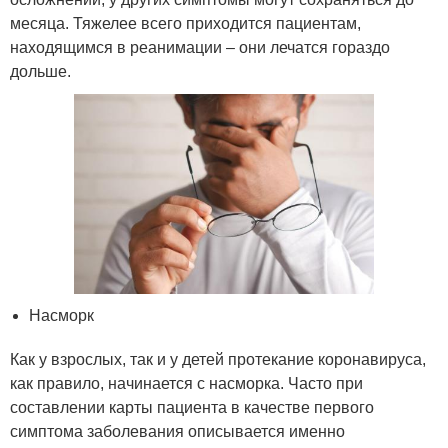
месяца. Тяжелее всего приходится пациентам,
находящимся в реанимации – они лечатся гораздо
дольше.
Насморк
Как у взрослых, так и у детей протекание коронавируса,
как правило, начинается с насморка. Часто при
составлении карты пациента в качестве первого
симптома заболевания описывается именно