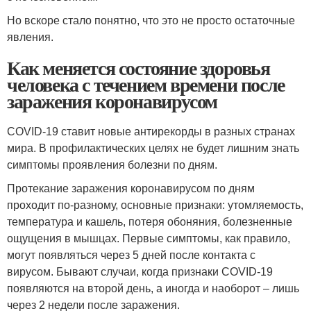
Но вскоре стало понятно, что это не просто остаточные
явления.
Как меняется состояние здоровья
человека с течением времени после
заражения коронавирусом
COVID-19 ставит новые антирекорды в разных странах
мира. В профилактических целях не будет лишним знать
симптомы проявления болезни по дням.
Протекание заражения коронавирусом по дням
проходит по-разному, основные признаки: утомляемость,
температура и кашель, потеря обоняния, болезненные
ощущения в мышцах. Первые симптомы, как правило,
могут появляться через 5 дней после контакта с
вирусом. Бывают случаи, когда признаки COVID-19
появляются на второй день, а иногда и наоборот – лишь
через 2 недели после заражения.