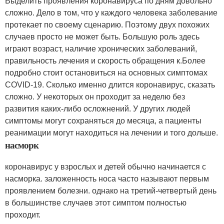
Выделить проявления коронавируса по дням довольно
сложно. Дело в том, что у каждого человека заболевание
протекает по своему сценарию. Поэтому двух похожих
случаев просто не может быть. Большую роль здесь
играют возраст, наличие хронических заболеваний,
правильность лечения и скорость обращения к.Более
подробно стоит остановиться на основных симптомах
COVID-19. Сколько именно длится коронавирус, сказать
сложно. У некоторых он проходит за неделю без
развития каких-либо осложнений. У других людей
симптомы могут сохраняться до месяца, а пациенты
реанимации могут находиться на лечении и того дольше.
насморк
коронавирус у взрослых и детей обычно начинается с
насморка. заложенность носа часто называют первым
проявлением болезни. однако на третий-четвертый день
в большинстве случаев этот симптом полностью
проходит.