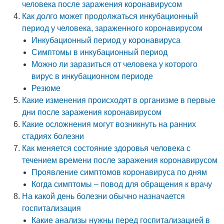
человека после заражения коронавирусом
Как долго может продолжаться инкубационный
период у человека, зараженного коронавирусом
Инкубационный период у коронавируса
Симптомы в инкубационный период
Можно ли заразиться от человека у которого
вирус в инкубационном периоде
Резюме
Какие изменения происходят в организме в первые
дни после заражения коронавирусом
Какие осложнения могут возникнуть на ранних
стадиях болезни
Как меняется состояние здоровья человека с
течением времени после заражения коронавирусом
Проявление симптомов коронавируса по дням
Когда симптомы – повод для обращения к врачу
На какой день болезни обычно назначается
госпитализация
Какие анализы нужны перед госпитализацией в