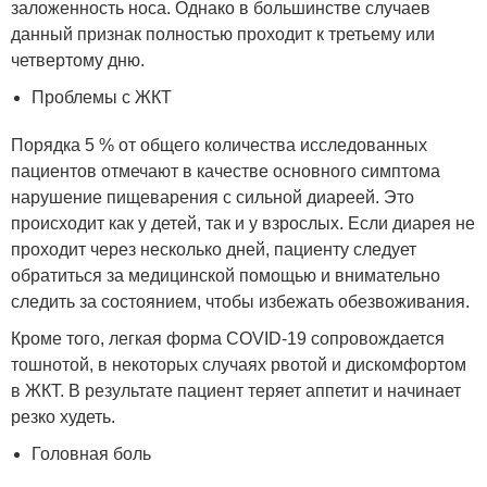
заложенность носа. Однако в большинстве случаев
данный признак полностью проходит к третьему или
четвертому дню.
Проблемы с ЖКТ
Порядка 5 % от общего количества исследованных
пациентов отмечают в качестве основного симптома
нарушение пищеварения с сильной диареей. Это
происходит как у детей, так и у взрослых. Если диарея не
проходит через несколько дней, пациенту следует
обратиться за медицинской помощью и внимательно
следить за состоянием, чтобы избежать обезвоживания.
Кроме того, легкая форма COVID-19 сопровождается
тошнотой, в некоторых случаях рвотой и дискомфортом
в ЖКТ. В результате пациент теряет аппетит и начинает
резко худеть.
Головная боль