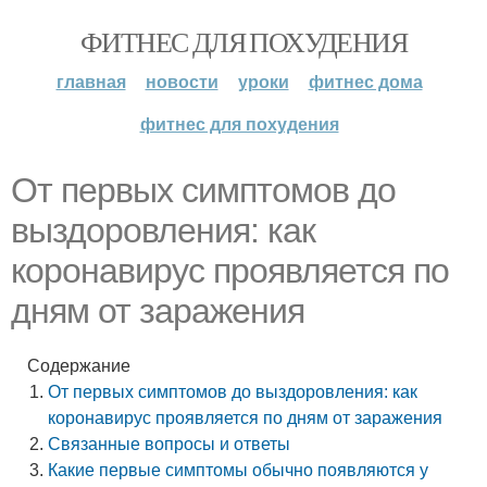
ФИТНЕС ДЛЯ ПОХУДЕНИЯ
главная
новости
уроки
фитнес дома
фитнес для похудения
От первых симптомов до
выздоровления: как
коронавирус проявляется по
дням от заражения
Содержание
От первых симптомов до выздоровления: как
коронавирус проявляется по дням от заражения
Связанные вопросы и ответы
Какие первые симптомы обычно появляются у