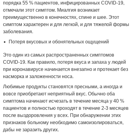
порядка 55 % пациентов, инфицированных COVID-19,
отмечали этот симптом. Миалгия возникает
преимущественно в конечностях, спине и шее. Этот
симптом характерен и для легкой, и для тяжелой формы
заболевания.
Потеря вкусовых и обонятельных ощущений
Это один из самых распространенных симптомов
COVID-19. Как правило, потеря вкуса и запаха у людей
при коронавирусе начинается внезапно и протекает без
насморка и заложенности носа.
Любимые продукты становятся пресными, а иногда и
вовсе приобретают неприятный вкус. Обычно оба
симптома начинают исчезать в течение месяца у 40 %
пациентов и полностью проходят в течение 2-3 месяцев
после выздоровления у всех. При обнаружении этих
признаков больному необходимо самоизолироваться,
дабы не заразить других.