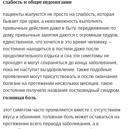
слабость и общее недомогание
пациенты жалуются не просто на слабость, которая
бывает при орви, а невозможность выполнять
привычные действия даже в быту. передвижение по
дому, привычные занятия даются с огромным трудом.
единственное, что хочется в это время человеку, –
постоянно находиться в постели.даже после
продолжительного отдыха и сна эти симптомы не
проходят и могут сохраняться до конца заболевания,
пока не наступит выздоровление. также подобные
проявления могут присутствовать и после окончания
болезни на протяжении нескольких месяцев. такое
состояние получило название постковидный синдром.
головная боль
этот симптом часто проявляется вместе с отсутствием
вкуса и обоняния. головная боль может оставаться на
протяжении всего периода заболевания, а в