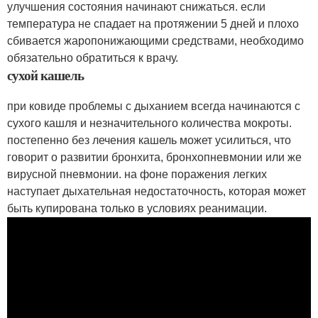
улучшения состояния начинают снижаться. если
температура не спадает на протяжении 5 дней и плохо
сбивается жаропонижающими средствами, необходимо
обязательно обратиться к врачу.
сухой кашель
при ковиде проблемы с дыханием всегда начинаются с
сухого кашля и незначительного количества мокроты.
постепенно без лечения кашель может усилиться, что
говорит о развитии бронхита, бронхопневмонии или же
вирусной пневмонии. на фоне поражения легких
наступает дыхательная недостаточность, которая может
быть купирована только в условиях реанимации.