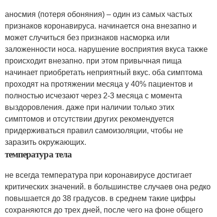
аносмия (потеря обоняния) – один из самых частых
признаков коронавируса. начинается она внезапно и
может случиться без признаков насморка или
заложенности носа. нарушение восприятия вкуса также
происходит внезапно. при этом привычная пища
начинает приобретать неприятный вкус. оба симптома
проходят на протяжении месяца у 40% пациентов и
полностью исчезают через 2-3 месяца с момента
выздоровления. даже при наличии только этих
симптомов и отсутствии других рекомендуется
придерживаться правил самоизоляции, чтобы не
заразить окружающих.
температура тела
не всегда температура при коронавирусе достигает
критических значений. в большинстве случаев она редко
повышается до 38 градусов. в среднем такие цифры
сохраняются до трех дней, после чего на фоне общего