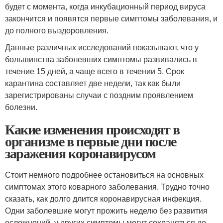
будет с момента, когда инкубационный период вируса
закончится и появятся первые симптомы заболевания, и
до полного выздоровления.
Данные различных исследований показывают, что у
большинства заболевших симптомы развивались в
течение 15 дней, а чаще всего в течении 5. Срок
карантина составляет две недели, так как были
зарегистрированы случаи с поздним проявлением
болезни.
Какие изменения происходят в
организме в первые дни после
заражения коронавирусом
Стоит немного подробнее остановиться на основных
симптомах этого коварного заболевания. Трудно точно
сказать, как долго длится коронавирусная инфекция.
Одни заболевшие могут прожить неделю без развития
осложнений, у других симптомы могут сохраняться до