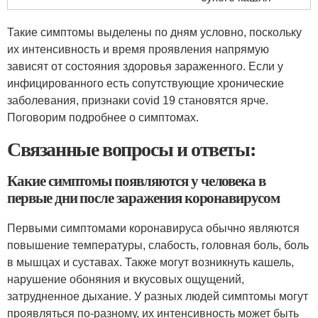
Такие симптомы выделены по дням условно, поскольку
их интенсивность и время проявления напрямую
зависят от состояния здоровья зараженного. Если у
инфицированного есть сопутствующие хронические
заболевания, признаки covid 19 становятся ярче.
Поговорим подробнее о симптомах.
Связанные вопросы и ответы:
Какие симптомы появляются у человека в
первые дни после заражения коронавирусом
Первыми симптомами коронавируса обычно являются
повышение температуры, слабость, головная боль, боль
в мышцах и суставах. Также могут возникнуть кашель,
нарушение обоняния и вкусовых ощущений,
затрудненное дыхание. У разных людей симптомы могут
проявляться по-разному, их интенсивность может быть