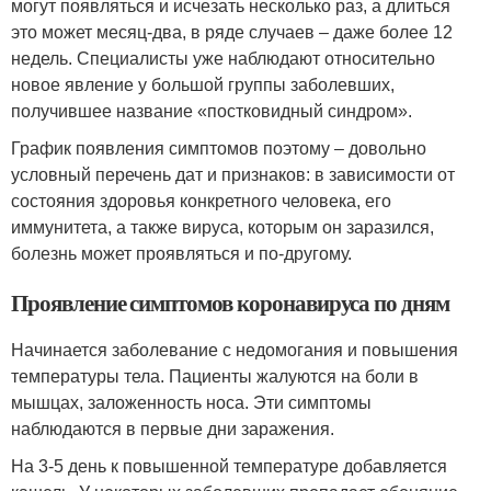
могут появляться и исчезать несколько раз, а длиться
это может месяц-два, в ряде случаев – даже более 12
недель. Специалисты уже наблюдают относительно
новое явление у большой группы заболевших,
получившее название «постковидный синдром».
График появления симптомов поэтому – довольно
условный перечень дат и признаков: в зависимости от
состояния здоровья конкретного человека, его
иммунитета, а также вируса, которым он заразился,
болезнь может проявляться и по-другому.
Проявление симптомов коронавируса по дням
Начинается заболевание с недомогания и повышения
температуры тела. Пациенты жалуются на боли в
мышцах, заложенность носа. Эти симптомы
наблюдаются в первые дни заражения.
На 3-5 день к повышенной температуре добавляется