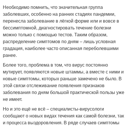
Необходимо помнить, что значительная группа
заболевших, особенно на ранних стадиях пандемии,
перенесла заболевание в лёгкой форме или и вовсе в
бессимптомной, диагностировать течение болезни
можно только с помощью тестов. Таким образом,
распределение симптомов по дням – лишь условная
градация, наиболее часто описанная переболевшими
ранее.
Более того, проблема в том, что вирус постоянно
мутирует, появляются новые штаммы, а вместе с ними и
новые симптомы, которых раньше замечено не было. В
этой связи отслеживание появления признаков
заболевания по дням большой практической пользы уже
не имеет.
Но и это ещё не всё – специалисты-вирусологи
сообщают о новых видах течения как самой болезни, так
и процесса выздоровления. В ряде случаев симптомы