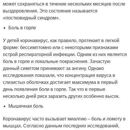
может сохраняться в течение нескольких месяцев после
выздоровления. Это состояние называется
«постковидный синдром».
Боль в горле
У детей коронавирус, как правило, протекает в легкой
форме: бессимптомно или с некоторыми признаками
острой респираторной инфекции. Одним из них является
боль в горле и локальные покраснения. Зачастую
данный симптом принимают за ангину. Однако
исследования показали, что концентрация вируса в
слизистых оболочках достигает максимума в первый
день появления боли в горле. Так что в первые
несколько дней риск заразить других особенно высок.
Мышечная боль
Коронавирус часто вызывает миалгию – боль и ломоту в
мышцах. Согласно данным последних исследований,