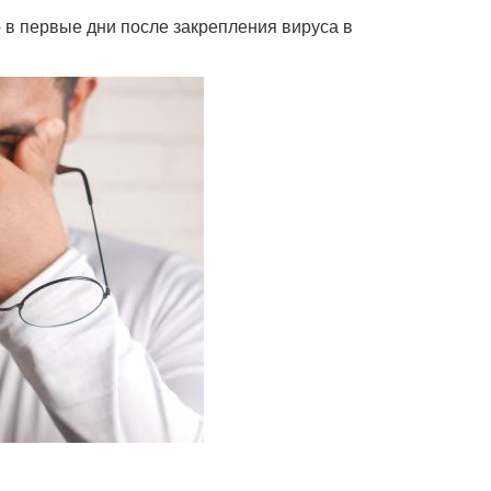
в первые дни после закрепления вируса в