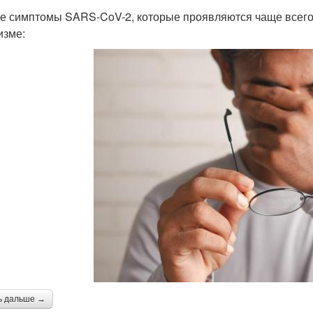
е симптомы SARS-CoV-2, которые проявляются чаще всего 
изме:
ь дальше →