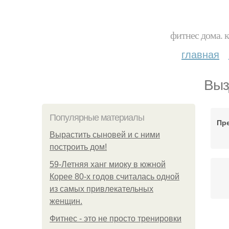
фитнес дома. 
главная
Выз
Популярные материалы
Пр
Вырастить сыновей и с ними
построить дом!
59-Летняя ханг миоку в южной
Корее 80-х годов считалась одной
из самых привлекательных
женщин.
Фитнес - это не просто тренировки