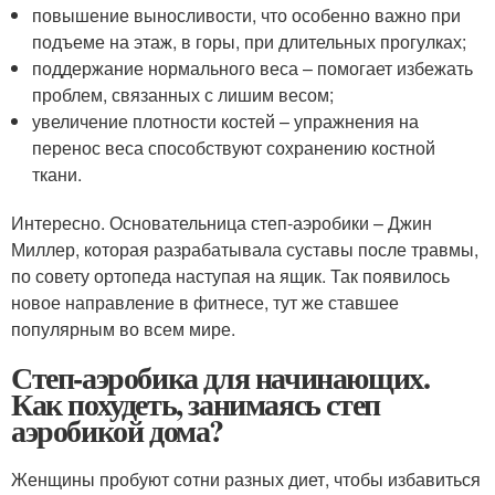
повышение выносливости, что особенно важно при
подъеме на этаж, в горы, при длительных прогулках;
поддержание нормального веса – помогает избежать
проблем, связанных с лишим весом;
увеличение плотности костей – упражнения на
перенос веса способствуют сохранению костной
ткани.
Интересно. Основательница степ-аэробики – Джин
Миллер, которая разрабатывала суставы после травмы,
по совету ортопеда наступая на ящик. Так появилось
новое направление в фитнесе, тут же ставшее
популярным во всем мире.
Степ-аэробика для начинающих.
Как похудеть, занимаясь степ
аэробикой дома?
Женщины пробуют сотни разных диет, чтобы избавиться