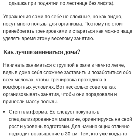
одышка при поднятии по лестнице без лифта).
Упражнения сами по себе не сложные, но как видно,
несут много пользы для организма. Поэтому не стоит
пренебрегать тренировками и стараться как можно чаще
уделять время этому веселому занятию.
Как лучше заниматься дома?
Начинать заниматься с группой в зале в чем-то легче,
ведь в дома себя сложнее заставить и позаботиться обо
всех мелочах, чтобы тренировка проходила в
комфортных условиях. Вот несколько советов как
организовывать занятия, чтобы они порадовали и
принесли массу пользы.
Степ платформа. Ее следует покупать в
специализированном магазине, ориентируясь на свой
рост и уровень подготовки. Для начинающих отлично
подходит возвышение в 30 см. Тем, кто уже когда-то