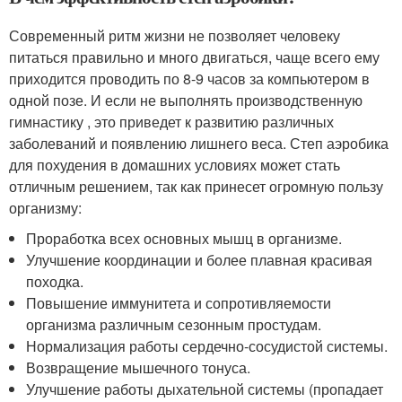
Современный ритм жизни не позволяет человеку
питаться правильно и много двигаться, чаще всего ему
приходится проводить по 8-9 часов за компьютером в
одной позе. И если не выполнять производственную
гимнастику , это приведет к развитию различных
заболеваний и появлению лишнего веса. Степ аэробика
для похудения в домашних условиях может стать
отличным решением, так как принесет огромную пользу
организму:
Проработка всех основных мышц в организме.
Улучшение координации и более плавная красивая
походка.
Повышение иммунитета и сопротивляемости
организма различным сезонным простудам.
Нормализация работы сердечно-сосудистой системы.
Возвращение мышечного тонуса.
Улучшение работы дыхательной системы (пропадает