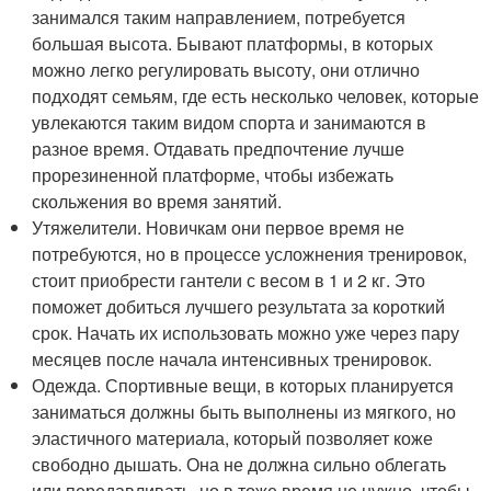
занимался таким направлением, потребуется
большая высота. Бывают платформы, в которых
можно легко регулировать высоту, они отлично
подходят семьям, где есть несколько человек, которые
увлекаются таким видом спорта и занимаются в
разное время. Отдавать предпочтение лучше
прорезиненной платформе, чтобы избежать
скольжения во время занятий.
Утяжелители. Новичкам они первое время не
потребуются, но в процессе усложнения тренировок,
стоит приобрести гантели с весом в 1 и 2 кг. Это
поможет добиться лучшего результата за короткий
срок. Начать их использовать можно уже через пару
месяцев после начала интенсивных тренировок.
Одежда. Спортивные вещи, в которых планируется
заниматься должны быть выполнены из мягкого, но
эластичного материала, который позволяет коже
свободно дышать. Она не должна сильно облегать
или передавливать, но в тоже время не нужно, чтобы