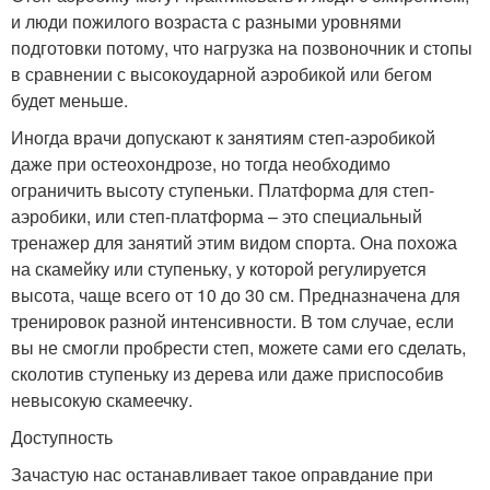
и люди пожилого возраста с разными уровнями
подготовки потому, что нагрузка на позвоночник и стопы
в сравнении с высокоударной аэробикой или бегом
будет меньше.
Иногда врачи допускают к занятиям степ-аэробикой
даже при остеохондрозе, но тогда необходимо
ограничить высоту ступеньки. Платформа для степ-
аэробики, или степ-платформа – это специальный
тренажер для занятий этим видом спорта. Она похожа
на скамейку или ступеньку, у которой регулируется
высота, чаще всего от 10 до 30 см. Предназначена для
тренировок разной интенсивности. В том случае, если
вы не смогли пробрести степ, можете сами его сделать,
сколотив ступеньку из дерева или даже приспособив
невысокую скамеечку.
Доступность
Зачастую нас останавливает такое оправдание при