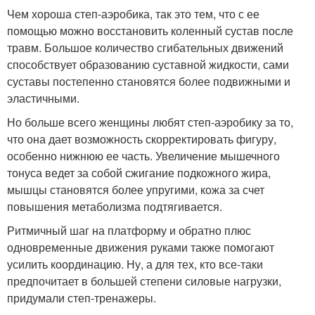
Чем хороша степ-аэробика, так это тем, что с ее
помощью можно восстановить коленный сустав после
травм. Большое количество сгибательных движений
способствует образованию суставной жидкости, сами
суставы постепенно становятся более подвижными и
эластичными.
Но больше всего женщины любят степ-аэробику за то,
что она дает возможность скорректировать фигуру,
особенно нижнюю ее часть. Увеличение мышечного
тонуса ведет за собой сжигание подкожного жира,
мышцы становятся более упругими, кожа за счет
повышения метаболизма подтягивается.
Ритмичный шаг на платформу и обратно плюс
одновременные движения руками также помогают
усилить координацию. Ну, а для тех, кто все-таки
предпочитает в большей степени силовые нагрузки,
придумали степ-тренажеры.