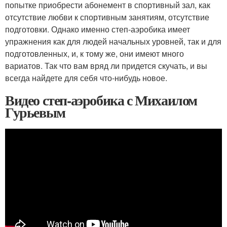
попытке приобрести абонемент в спортивный зал, как
отсутствие любви к спортивным занятиям, отсутствие
подготовки. Однако именно степ-аэробика имеет
упражнения как для людей начальных уровней, так и для
подготовленных, и, к тому же, они имеют много
вариатов. Так что вам вряд ли придется скучать, и вы
всегда найдете для себя что-нибудь новое.
Видео степ-аэробика с Михаилом
Гурьевым