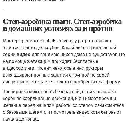
.
Степ-аэробика шаги. Степ-аэробика
в домашних условиях за и против
Мастер-тренеры Reebok University разрабатывают
занятия только для клубов. Какой-либо официальной
серии
видео
для занимающихся дома не существует. Но
на помощь желающим приходят бесплатные
видеохостинги. На них некоторые инструкторы
выкладывают полные занятия с группой по своей
дисциплине. И остается только приобрести платформу.
Тренировка может быть безопасной, если у человека
хорошая координация движений, и он имеет время и
желание перед началом работы со степом ознакомиться
с базовыми шагами, и посмотреть видео хотя бы раз от
начала до конца.