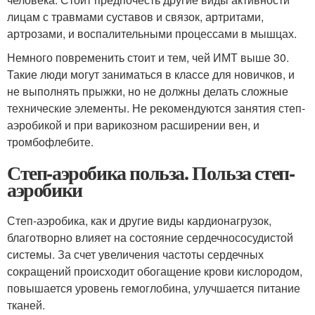
лицам с травмами суставов и связок, артритами,
артрозами, и воспалительными процессами в мышцах.
Немного повременить стоит и тем, чей ИМТ выше 30.
Такие люди могут заниматься в классе для новичков, и
не выполнять прыжки, но не должны делать сложные
технические элементы. Не рекомендуются занятия степ-
аэробикой и при варикозном расширении вен, и
тромбофлебите.
Степ-аэробика польза. Польза степ-
аэробики
Степ-аэробика, как и другие виды кардионагрузок,
благотворно влияет на состояние сердечнососудистой
системы. За счет увеличения частоты сердечных
сокращений происходит обогащение крови кислородом,
повышается уровень гемоглобина, улучшается питание
тканей.