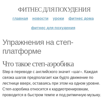
ФИТНЕС ДЛЯ ПОХУДЕНИЯ
главная
новости
уроки
фитнес дома
фитнес для похудения
Упражнения на степ-
платформе
Что такое степ-аэробика
Step в переводе с английского значит «шаг». Каждая
связка шагов предполагает как будто движение по
лестнице вверх, оставаясь при этом на одном уровне.
Степ-аэробика относится к кардиотренировкам,
проводится в быстром темпе и под ритмичную музыку.