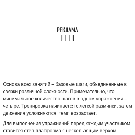
Основа всех занятий – базовые шаги, объединенные в
связки различной сложности. Примечательно, что
минимальное количество шагов в одном упражнении –
четыре. Тренировка начинается с легкой разминки, затем
движения усложняются, темп возрастает.
Для выполнения упражнений перед каждым участником
ставится степ-платформа с нескользящим верхом.