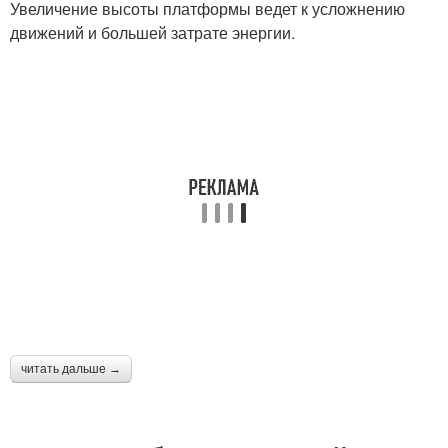
Увеличение высоты платформы ведет к усложнению
движений и большей затрате энергии.
читать дальше →