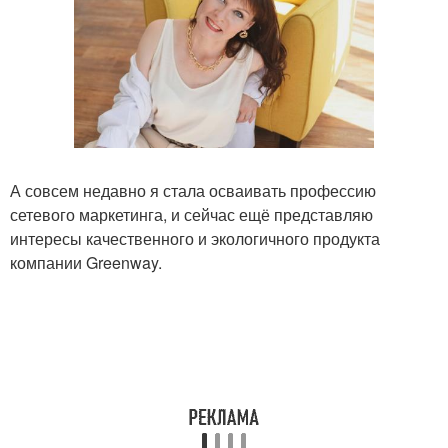
А совсем недавно я стала осваивать профессию
сетевого маркетинга, и сейчас ещё представляю
интересы качественного и экологичного продукта
компании Greenway.