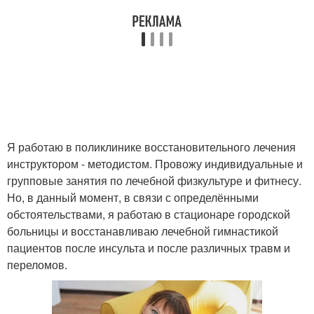
Я работаю в поликлинике восстановительного лечения
инструктором - методистом. Провожу индивидуальные и
групповые занятия по лечебной физкультуре и фитнесу.
Но, в данный момент, в связи с определёнными
обстоятельствами, я работаю в стационаре городской
больницы и восстанавливаю лечебной гимнастикой
пациентов после инсульта и после различных травм и
переломов.