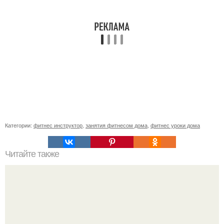
Категории:
фитнес инструктор
,
занятия фитнесом дома
,
фитнес уроки дома
Читайте также