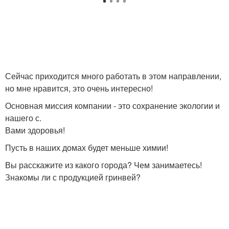
Сейчас приходится много работать в этом направлении,
но мне нравится, это очень интересно!
Основная миссия компании - это сохранение экологии и
нашего с.
Вами здоровья!
Пусть в наших домах будет меньше химии!
Вы расскажите из какого города? Чем занимаетесь!
Знакомы ли с продукцией гринвей?