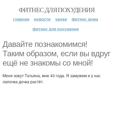
ФИТНЕС ДЛЯ ПОХУДЕНИЯ
главная
новости
уроки
фитнес дома
фитнес для похудения
Давайте познакомимся!
Таким образом, если вы вдруг
ещё не знакомы со мной!
Меня зовут Татьяна, мне 43 года. Я замужем и у нас
лапочка дочка растёт.