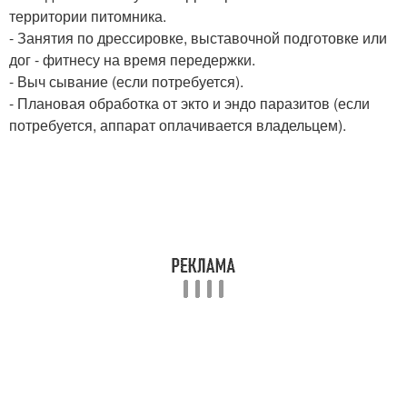
территории питомника.
- Занятия по дрессировке, выставочной подготовке или
дог - фитнесу на время передержки.
- Выч сывание (если потребуется).
- Плановая обработка от экто и эндо паразитов (если
потребуется, аппарат оплачивается владельцем).