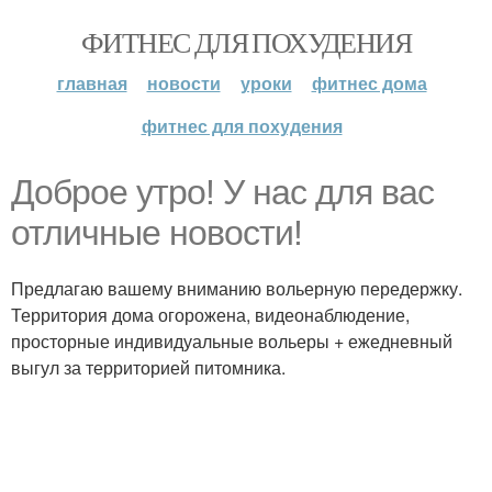
ФИТНЕС ДЛЯ ПОХУДЕНИЯ
главная
новости
уроки
фитнес дома
фитнес для похудения
Доброе утро! У нас для вас
отличные новости!
Предлагаю вашему вниманию вольерную передержку.
Территория дома огорожена, видеонаблюдение,
просторные индивидуальные вольеры + ежедневный
выгул за территорией питомника.