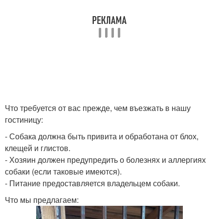
Что требуется от вас прежде, чем въезжать в нашу
гостиницу:
- Собака должна быть привита и обработана от блох,
клещей и глистов.
- Хозяин должен предупредить о болезнях и аллергиях
собаки (если таковые имеются).
- Питание предоставляется владельцем собаки.
Что мы предлагаем: