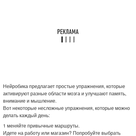
Нейробика предлагает простые упражнения, которые
активируют разные области мозга и улучшают память,
внимание и мышление.
Вот некоторые несложные упражнения, которые можно
делать каждый день:
1 меняйте привычные маршруты.
Идете на работу или магазин? Попробуйте выбрать