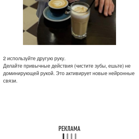
2 используйте другую руку.
Делайте привычные действия (чистите зубы, ешьте) не
доминирующей рукой. Это активирует новые нейронные
связи.