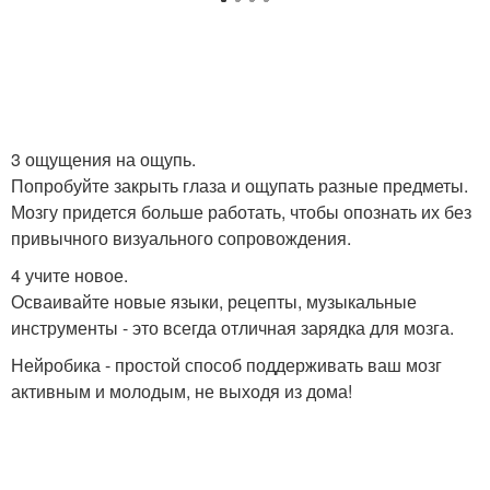
3 ощущения на ощупь.
Попробуйте закрыть глаза и ощупать разные предметы.
Мозгу придется больше работать, чтобы опознать их без
привычного визуального сопровождения.
4 учите новое.
Осваивайте новые языки, рецепты, музыкальные
инструменты - это всегда отличная зарядка для мозга.
Нейробика - простой способ поддерживать ваш мозг
активным и молодым, не выходя из дома!