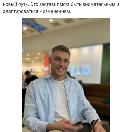
новый путь. Это заставит мозг быть внимательным и
адаптироваться к изменениям.