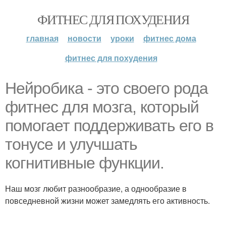
ФИТНЕС ДЛЯ ПОХУДЕНИЯ
главная
новости
уроки
фитнес дома
фитнес для похудения
Нейробика - это своего рода
фитнес для мозга, который
помогает поддерживать его в
тонусе и улучшать
когнитивные функции.
Наш мозг любит разнообразие, а однообразие в
повседневной жизни может замедлять его активность.