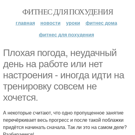
ФИТНЕС ДЛЯ ПОХУДЕНИЯ
главная
новости
уроки
фитнес дома
фитнес для похудения
Плохая погода, неудачный
день на работе или нет
настроения - иногда идти на
тренировку совсем не
хочется.
А некоторые считают, что одно пропущенное занятие
перечёркивает весь прогресс и после такой поблажки
придётся начинать сначала. Так ли это на самом деле?
Разбираемся!