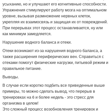
усыханию, но и улучшают его когнитивные способности.
Упражнения стимулируют работу мозга на оптимальном
уровне, вызывая размножение нервных клеток,
укрепляя их взаимосвязь и защищая их от повреждений.
При перерывах этот процесс останавливается, ну или
как минимум замедляется.
Нарушение водного баланса и отеки.
Отеки возникают из-за нарушения водного баланса, а
также расширения периферических вен. Справиться с
отеками помогут физические нагрузки, питьевой режим и
правильное питание.
Выводы.
В случае если коротко подбить все приведенные выше
примеры, то можно сделать вывод, что перерыв в
тренировках на 6 и более недель - это стресс для
организма в целом!
Это сложный процесс возобновления тренировок и