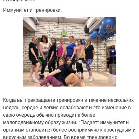
Иммунитет и тренировки.
Когда вы прекращаете тренировки в течение нескольких
недель, сердце и легкие ослабевают и это изменение в
свою очередь обычно приводит к более
малоподвижному образу жизни. "Падает" иммунитет и
организм становится более восприимчив к простудным и
вирусным заболеваниям. Во время тренировок с