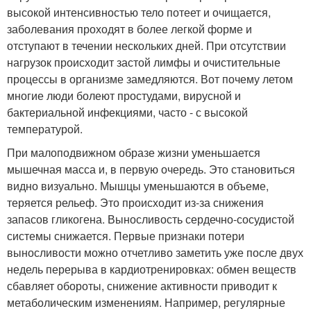
высокой интенсивностью тело потеет и очищается,
заболевания проходят в более легкой форме и
отступают в течении нескольких дней. При отсутствии
нагрузок происходит застой лимфы и очистительные
процессы в организме замедляются. Вот почему летом
многие люди болеют простудами, вирусной и
бактериальной инфекциями, часто - с высокой
температурой.
При малоподвижном образе жизни уменьшается
мышечная масса и, в первую очередь. Это становиться
видно визуально. Мышцы уменьшаются в объеме,
теряется рельеф. Это происходит из-за снижения
запасов гликогена. Выносливость сердечно-сосудистой
системы снижается. Первые признаки потери
выносливости можно отчетливо заметить уже после двух
недель перерыва в кардиотренировках: обмен веществ
сбавляет обороты, снижение активности приводит к
метаболическим изменениям. Например, регулярные