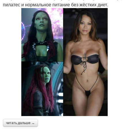
пилатес и нормальное питание без жёстких диет.
читать дальше →