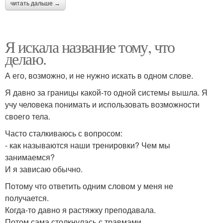
читать дальше →
Я искала название тому, что
делаю.
А его, возможно, и не нужно искать в одном слове.
Я давно за границы какой-то одной системы вышла. Я
учу человека понимать и использовать возможности
своего тела.
Часто сталкиваюсь с вопросом:
- как называются наши тренировки? Чем мы
занимаемся?
И я зависаю обычно.
Потому что ответить одним словом у меня не
получается.
Когда-то давно я растяжку преподавала.
Потом сама столкнулась с травмами.