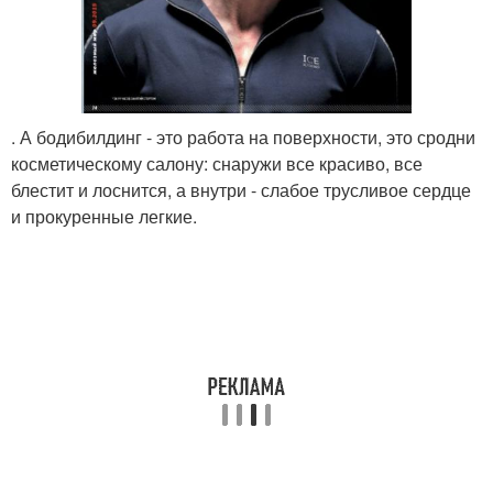
. А бодибилдинг - это работа на поверхности, это сродни
косметическому салону: снаружи все красиво, все
блестит и лоснится, а внутри - слабое трусливое сердце
и прокуренные легкие.