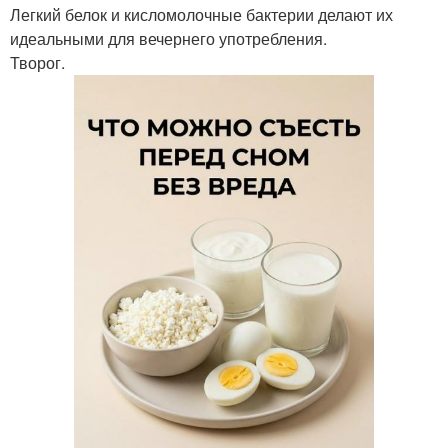
Легкий белок и кисломолочные бактерии делают их
идеальными для вечернего употребления.
Творог.