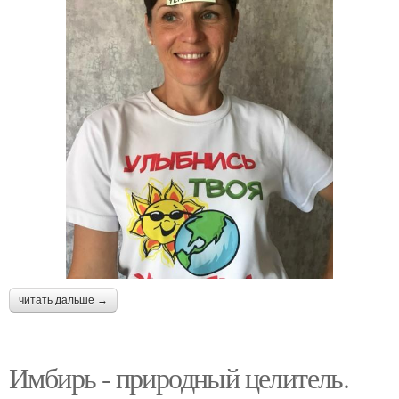
читать дальше →
Имбирь - природный целитель.