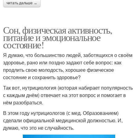
читать дальше →
Сон, физическая активность,
питание и эмоциональное
состояние!
Я думаю, что большинство людей, заботящихся о своём
здоровье, рано или поздно задают себе вопрос: как
продлить свою молодость, хорошее физическое
состояние и сохранить здоровье?
Так вот, нутрициология (которая набирает популярность
с каждым днём) отвечает на этот вопрос и помогает в
нём разобраться.
В этом году нутрициологов (с мед. Образованием)
сделали официальной медицинской должностью. И,
думаю, что это не случайность.