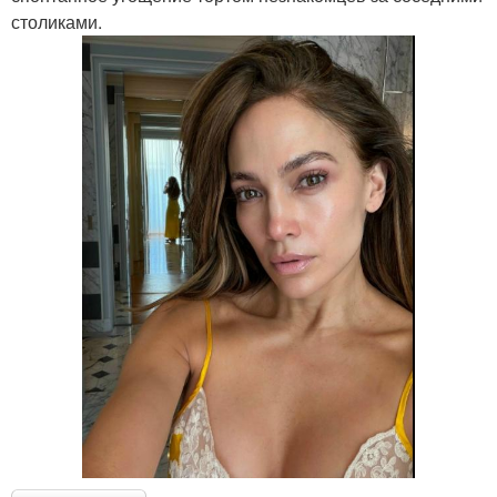
столиками.