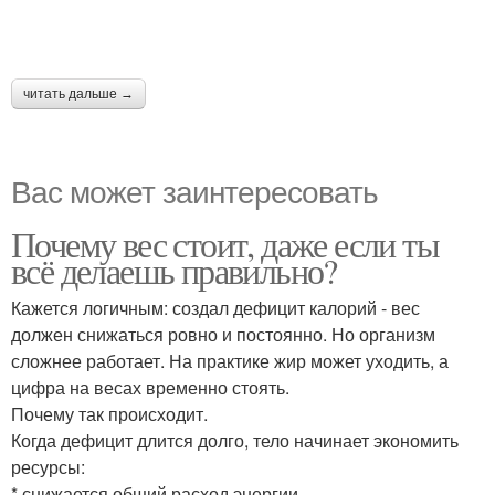
читать дальше →
Вас может заинтересовать
Почему вес стоит, даже если ты
всё делаешь правильно?
Кажется логичным: создал дефицит калорий - вес
должен снижаться ровно и постоянно. Но организм
сложнее работает. На практике жир может уходить, а
цифра на весах временно стоять.
Почему так происходит.
Когда дефицит длится долго, тело начинает экономить
ресурсы:
* снижается общий расход энергии.