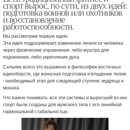
спорт вырос, по сути, из двух идей:
подготовка воинов или охотников
и восстановление
работоспособности.
Мы рассмотрим первую идею.
Эта идея подразумевает изменение личности человека
через физические упражнения: либо муштра для
подчинения, либо укрепление духа.
Сильнее всего это выражено в философии восточных
единоборств, где воинская подготовка и владение телом
- необходимый этап для следующей ступени: мудреца и
монаха.
Что важно понимать: все эти системы и выросший из них
спорт были созданы для мужского тела с его линейной
гормональной стабильностью.