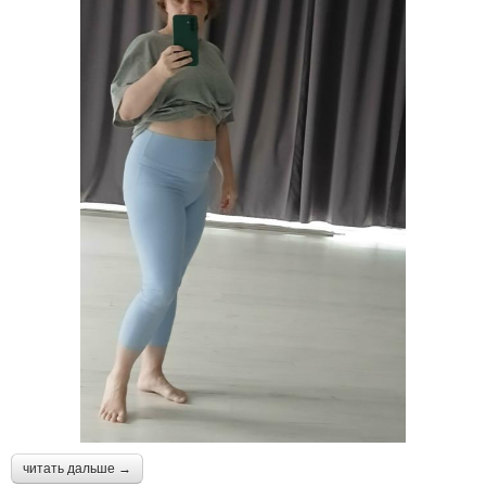
читать дальше →