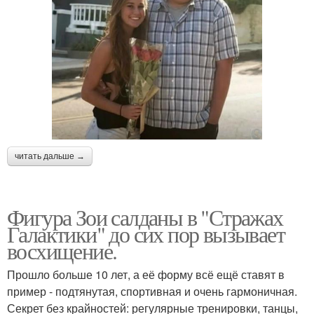
читать дальше →
Фигура Зои салданы в "Стражах
Галактики" до сих пор вызывает
восхищение.
Прошло больше 10 лет, а её форму всё ещё ставят в
пример - подтянутая, спортивная и очень гармоничная.
Секрет без крайностей: регулярные тренировки, танцы,