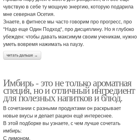
чувствую в себе ту мощную энергию, которую подарила
мне северная Осетия.
Знаете, в фитнесе мы часто говорим про прогресс, про
"Надо еще Один Подход", про дисциплину. Но я глубоко
убежден: чтобы давать максимум своим ученикам, нужно
уметь вовремя нажимать на паузу.
читать дальше →
Имбирь - это не только ароматная
специя, но и отличный ингредиент
для полезных напитков и блюд.
В сочетании с разными продуктами он раскрывает
новые вкусы и делает рацион ещё интереснее.
В этой подборке вы узнаете, с чем лучше сочетать
имбирь:
С лимоном.