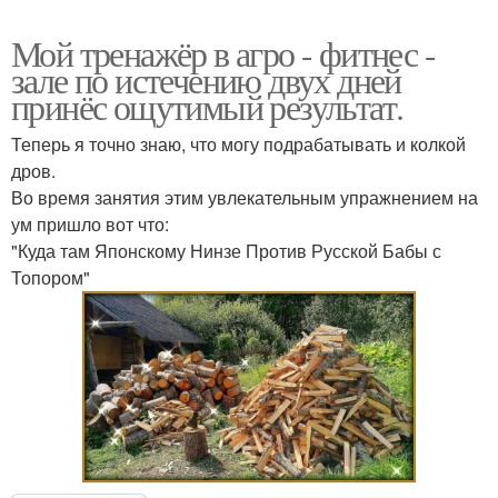
Мой тренажёр в агро - фитнес -
зале по истечению двух дней
принёс ощутимый результат.
Теперь я точно знаю, что могу подрабатывать и колкой
дров.
Во время занятия этим увлекательным упражнением на
ум пришло вот что:
"Куда там Японскому Нинзе Против Русской Бабы с
Топором"