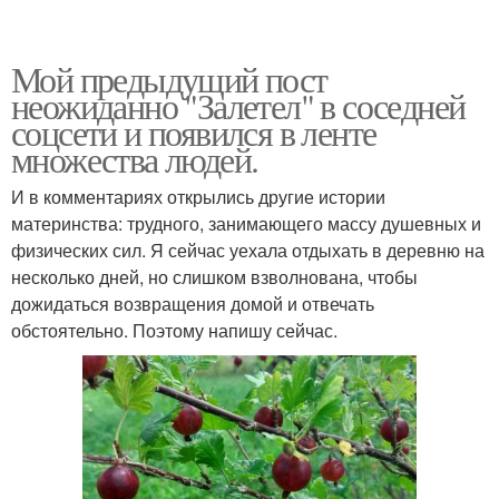
Мой предыдущий пост
неожиданно "Залетел" в соседней
соцсети и появился в ленте
множества людей.
И в комментариях открылись другие истории
материнства: трудного, занимающего массу душевных и
физических сил. Я сейчас уехала отдыхать в деревню на
несколько дней, но слишком взволнована, чтобы
дожидаться возвращения домой и отвечать
обстоятельно. Поэтому напишу сейчас.