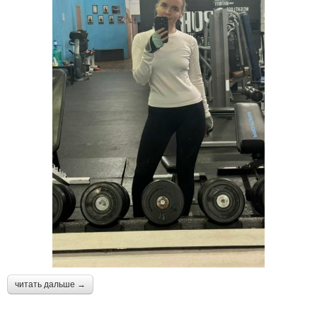
читать дальше →