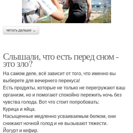
читать дальше →
Слышали, что есть перед сном -
это зло?
На самом деле, всё зависит от того, что именно вы
выберете для вечернего перекуса!
Есть продукты, которые не только не перегружают ваш
организм, но и помогают спокойно пережить ночь без
чувства голода. Вот что стоит попробовать:
Курица и яйца.
Насыщенные медленно усваиваемым белком, они
снижают ночной голод и не вызывают тяжести.
Йогурт и кефир.