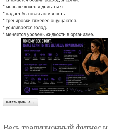
* меньше хочется двигаться.
* падает бытовая активность.
* тренировки тяжелее ощущаются.
* усиливается голод.
* меняется уровень жидкости в организме.
читать дальше →
Весь традиционный фитнес и