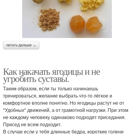
читать дальше →
Как накачать ягодицы и не
угробить суставы.
Таким образом, если ты только начинаешь
тренироваться, желание выбрать что-то лёгкое и
комфортное вполне понятно. Но ягодицы растут не от
"Удобных" движений, а от грамотной нагрузки. При этом
не каждому человеку одинаково подходят приседания.
Присед не всем подходит.
В случае если у тебя длинные бедра, короткие голени