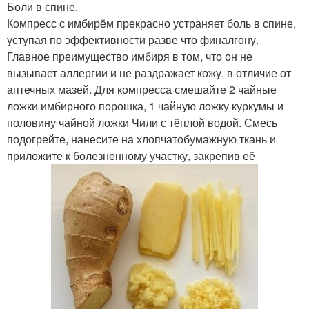
Боли в спине.
Компресс с имбирём прекрасно устраняет боль в спине,
уступая по эффективности разве что финалгону.
Главное преимущество имбиря в том, что он не
вызывает аллергии и не раздражает кожу, в отличие от
аптечных мазей. Для компресса смешайте 2 чайные
ложки имбирного порошка, 1 чайную ложку куркумы и
половину чайной ложки Чили с тёплой водой. Смесь
подогрейте, нанесите на хлопчатобумажную ткань и
приложите к болезненному участку, закрепив её