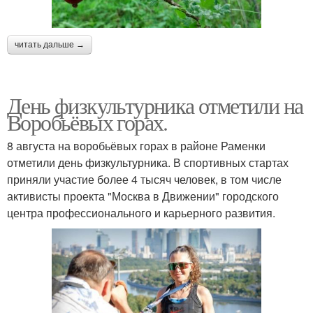
читать дальше →
День физкультурника отметили на
Воробьёвых горах.
8 августа на воробьёвых горах в районе Раменки
отметили день физкультурника. В спортивных стартах
приняли участие более 4 тысяч человек, в том числе
активисты проекта "Москва в Движении" городского
центра профессионального и карьерного развития.