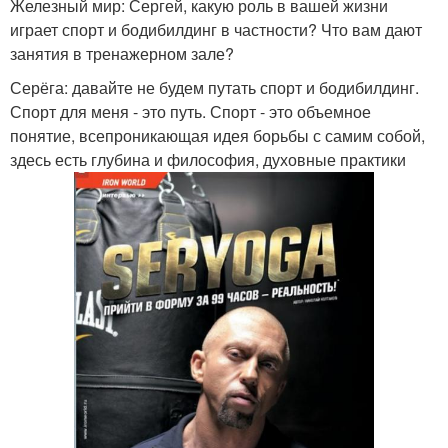
Железный мир: Сергей, какую роль в вашей жизни
играет спорт и бодибилдинг в частности? Что вам дают
занятия в тренажерном зале?
Серёга: давайте не будем путать спорт и бодибилдинг.
Спорт для меня - это путь. Спорт - это объемное
понятие, всепроникающая идея борьбы с самим собой,
здесь есть глубина и философия, духовные практики