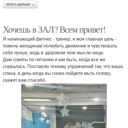
читать дальше →
Хочешь в ЗАЛ? Всем привет!
Я начинающий фитнес - тренер, и моя главная цель -
помочь женщинам полюбить движение и чувствовать
себя лучше, ведь в здоровом теле мысли чище.
Дам советы по питанию и как быть, когда все же
сорвалась. Поставлю технику упражнений так, что ваша
спина, в день когда вы снова пойдете мыть голову,
скажет вам спасибо.