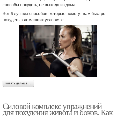
способы похудеть, не выходя из дома.
Вот 5 лучших способов, которые помогут вам быстро
похудеть в домашних условиях:
читать дальше →
Силовой комплекс упражнений
для похудения живота и боков. Как