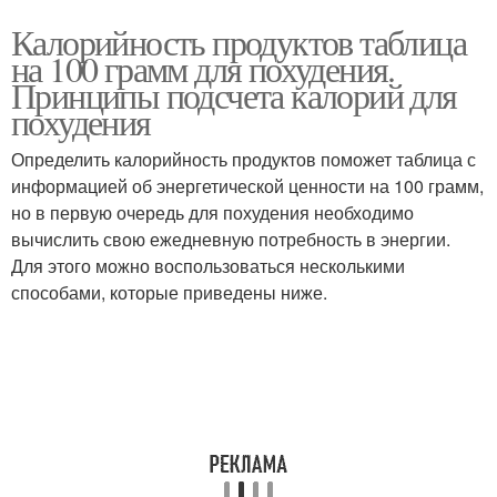
Калорийность продуктов таблица
на 100 грамм для похудения.
Принципы подсчета калорий для
похудения
Определить калорийность продуктов поможет таблица с
информацией об энергетической ценности на 100 грамм,
но в первую очередь для похудения необходимо
вычислить свою ежедневную потребность в энергии.
Для этого можно воспользоваться несколькими
способами, которые приведены ниже.