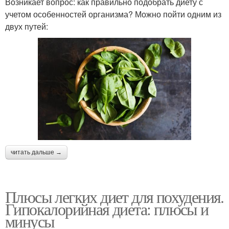
Возникает вопрос: как правильно подобрать диету с
учетом особенностей организма? Можно пойти одним из
двух путей:
читать дальше →
Плюсы легких диет для похудения.
Гипокалорийная диета: плюсы и
минусы