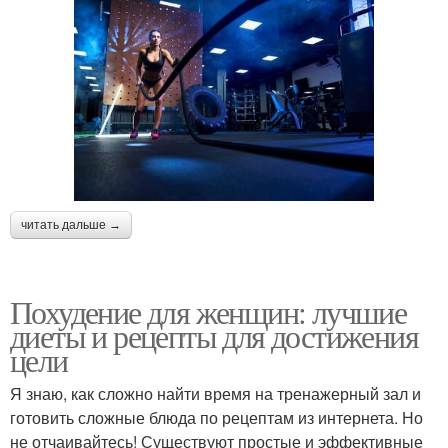
читать дальше →
Похудение для женщин: лучшие
диеты и рецепты для достижения
цели
Я знаю, как сложно найти время на тренажерный зал и
готовить сложные блюда по рецептам из интернета. Но
не отчаивайтесь! Существуют простые и эффективные