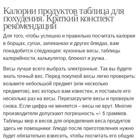
Калории продуктов таблица для
похудения. Краткий конспект
рекомендаций
Для того, чтобы успешно и правильно посчитать калории
в борщах, супах, запеканках и других блюдах, вам
понадобится следующее: кухонные весы, таблицы
калорийности, калькулятор, блокнот и ручка .
Весы лучше всего выбрать электронные. Так вы будете
знать точный вес. Перед покупкой весы легко проверить:
возьмите небольшой предмет (или несколько
предметов), вес которых вам известен, и поставьте его
несколько раз на весы. Перезагрузите весы и проверьте
снова. Если цифра не меняется – весы не врут. Многие
производители допускают погрешность +/- 5 граммов.
Таблицы мер и весов для определения веса продуктов
здесь не помощники: блюдо после приготовления нужно
будет обязательно взвесить, чтобы посчитать его общую