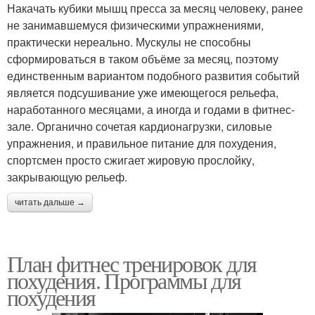
Накачать кубики мышц пресса за месяц человеку, ранее
не занимавшемуся физическими упражнениями,
практически нереально. Мускулы не способны
сформироваться в таком объёме за месяц, поэтому
единственным вариантом подобного развития событий
является подсушивание уже имеющегося рельефа,
наработанного месяцами, а иногда и годами в фитнес-
зале. Органично сочетая кардионагрузки, силовые
упражнения, и правильное питание для похудения,
спортсмен просто сжигает жировую прослойку,
закрывающую рельеф.
читать дальше →
План фитнес тренировок для
похудения. Программы для
похудения