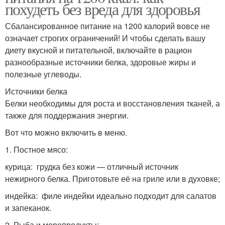
похудеть без вреда для здоровья
Сбалансированное питание на 1200 калорий вовсе не
означает строгих ограничений! И чтобы сделать вашу
диету вкусной и питательной, включайте в рацион
разнообразные источники белка, здоровые жиры и
полезные углеводы.
Источники белка
Белки необходимы для роста и восстановления тканей, а
также для поддержания энергии.
Вот что можно включить в меню.
1. Постное мясо:
курица: грудка без кожи — отличный источник
нежирного белка. Приготовьте её на гриле или в духовке;
индейка: филе индейки идеально подходит для салатов
и запеканок.
2. Рыба и морепродукты: