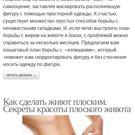
самооценке, заставляя маскировать располневшую
фигуру с помощью просторной одежды. К счастью,
существует множество простых способов борьбы с
ненавистными складками. И, если четко выстроить план
борьбы с жиром на животе и боках, с проблемой можно
справиться за несколько месяцев. Предлагаем вам
пошаговый план борьбы с «излишками», который
поможет вам скорректировать фигуру и без стеснения
носить одежду по фигуре.
читать дальше →
Как сделать живот плоским.
Секреты красоты плоского живота