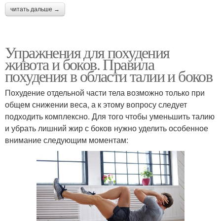
читать дальше →
Упражнения для похудения
живота и боков. Правила
похудения в области талии и боков
Похудение отдельной части тела возможно только при
общем снижении веса, а к этому вопросу следует
подходить комплексно. Для того чтобы уменьшить талию
и убрать лишний жир с боков нужно уделить особенное
внимание следующим моментам: