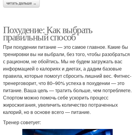
читать дальше →
Похудение: Как выбрать
правильный способ
При похудении питание — это самое главное. Какие бы
тренировки вы ни выбрали, без того, чтобы разобраться
с рационом, не обойтись. Мы не будем загружать вас
информацией о калориях и диетах, а дадим базовые
правила, которые помогут сбросить лишний вес. Фитнес-
тренерговорит, что 80–90% успеха в похудении — это
питание. Ваша цель — тратить больше, чем потребляете.
Спортом можно помочь себе ускорить процесс
жиросжигания, увеличить количество потраченных
калорий, но в основе всего — питание.
Тренер советует: