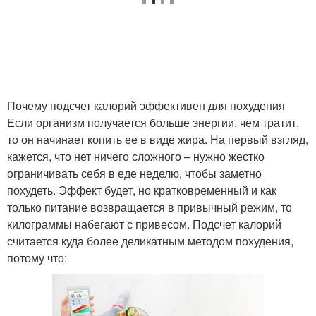
Почему подсчет калорий эффективен для похудения
Если организм получается больше энергии, чем тратит,
то он начинает копить ее в виде жира. На первый взгляд,
кажется, что нет ничего сложного – нужно жестко
ограничивать себя в еде неделю, чтобы заметно
похудеть. Эффект будет, но кратковременный и как
только питание возвращается в привычный режим, то
килограммы набегают с привесом. Подсчет калорий
считается куда более деликатным методом похудения,
потому что: