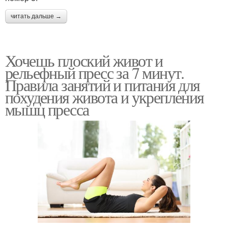
читать дальше →
Хочешь плоский живот и
рельефный пресс за 7 минут.
Правила занятий и питания для
похудения живота и укрепления
мышц пресса