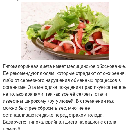
Гипокалорийная диета имеет медицинское обоснование.
Её рекомендуют людям, которые страдают от ожирения,
либо от серьёзного нарушения обменных процессов в
организме. Эта методика похудения практикуется теперь
не только врачами, так как все её секреты стали
известны широкому кругу людей. В стремлении как
можно быстрее сбросить вес, многие не
останавливаются даже перед страхом голода.
Базируется гипокалорийная диета на рационе стола
номер 8.