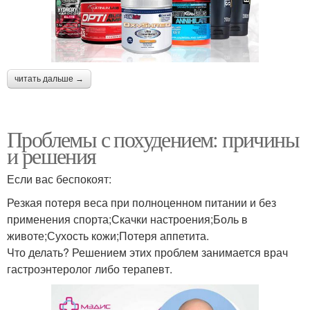
читать дальше →
Проблемы с похудением: причины
и решения
Если вас беспокоят:
Резкая потеря веса при полноценном питании и без
применения спорта;Скачки настроения;Боль в
животе;Сухость кожи;Потеря аппетита.
Что делать? Решением этих проблем занимается врач
гастроэнтеролог либо терапевт.