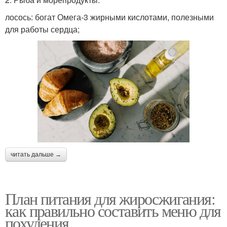
лосось: богат Омега-3 жирными кислотами, полезными
для работы сердца;
читать дальше →
План питания для жиросжигания:
как правильно составить меню для
похудения