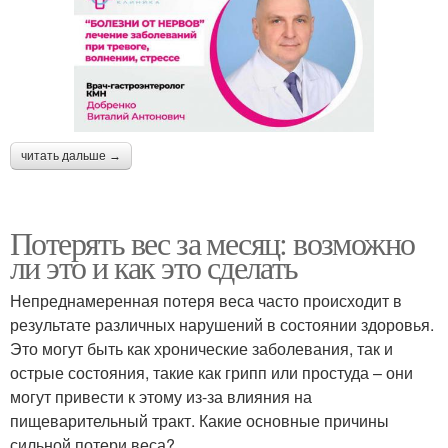
читать дальше →
Потерять вес за месяц: возможно
ли это и как это сделать
Непреднамеренная потеря веса часто происходит в
результате различных нарушений в состоянии здоровья.
Это могут быть как хронические заболевания, так и
острые состояния, такие как грипп или простуда – они
могут привести к этому из-за влияния на
пищеварительный тракт. Какие основные причины
сильной потери веса?