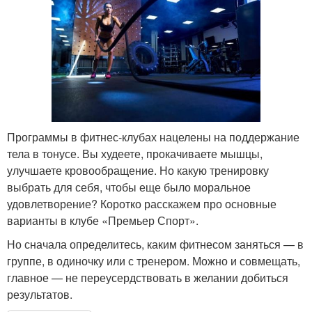
Программы в фитнес-клубах нацелены на поддержание
тела в тонусе. Вы худеете, прокачиваете мышцы,
улучшаете кровообращение. Но какую тренировку
выбрать для себя, чтобы еще было моральное
удовлетворение? Коротко расскажем про основные
варианты в клубе «Премьер Спорт».
Но сначала определитесь, каким фитнесом заняться — в
группе, в одиночку или с тренером. Можно и совмещать,
главное — не переусердствовать в желании добиться
результатов.