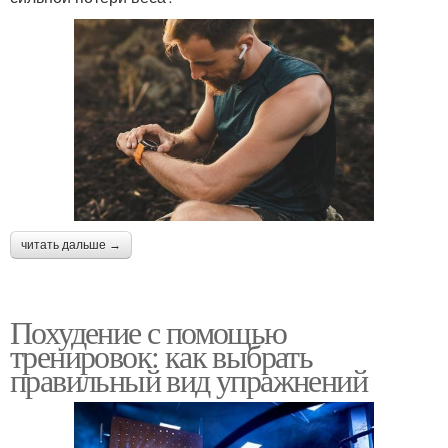
читать дальше →
Похудение с помощью
тренировок: как выбрать
правильный вид упражнений