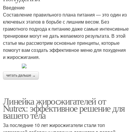
Введение
Составление правильного плана питания — это один из
ключевых этапов в борьбе с лишним весом. Без
грамотного подхода к питанию даже самые интенсивные
тренировки могут не дать желаемого результата. В этой
статье мы рассмотрим основные принципы, которые
помогут вам создать эффективное меню для похудения
и жиросжигания.
читать дальше →
Линейка жиросжигателей от
Nutrex: эффективное решение для
вашего тела
За последние 10 лет жиросжигатели стали топ