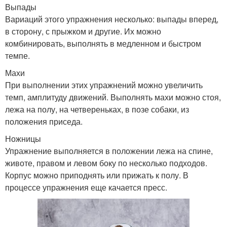
Выпады
Вариаций этого упражнения несколько: выпады вперед,
в сторону, с прыжком и другие. Их можно
комбинировать, выполнять в медленном и быстром
темпе.
Махи
При выполнении этих упражнений можно увеличить
темп, амплитуду движений. Выполнять махи можно стоя,
лежа на полу, на четвереньках, в позе собаки, из
положения приседа.
Ножницы
Упражнение выполняется в положении лежа на спине,
животе, правом и левом боку по несколько подходов.
Корпус можно приподнять или прижать к полу. В
процессе упражнения еще качается пресс.