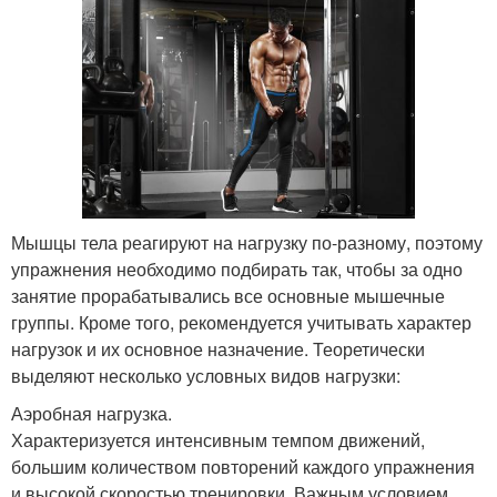
Мышцы тела реагируют на нагрузку по-разному, поэтому
упражнения необходимо подбирать так, чтобы за одно
занятие прорабатывались все основные мышечные
группы. Кроме того, рекомендуется учитывать характер
нагрузок и их основное назначение. Теоретически
выделяют несколько условных видов нагрузки:
Аэробная нагрузка.
Характеризуется интенсивным темпом движений,
большим количеством повторений каждого упражнения
и высокой скоростью тренировки. Важным условием