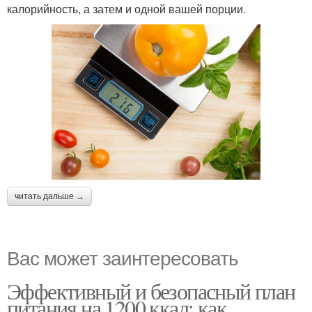
калорийность, а затем и одной вашей порции.
читать дальше →
Вас может заинтересовать
Эффективный и безопасный план
питания на 1200 ккал: как