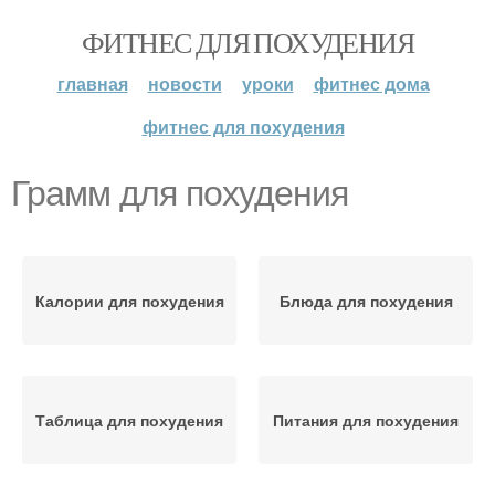
ФИТНЕС ДЛЯ ПОХУДЕНИЯ
главная
новости
уроки
фитнес дома
фитнес для похудения
Грамм для похудения
Калории для похудения
Блюда для похудения
Таблица для похудения
Питания для похудения