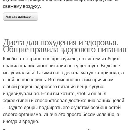
свежему воздуху.
читать дальше →
Диета для похудения и здоровья.
Общие правила здорового питания
Как бы это странно не прозвучало, но системы общих
правил правильного питания не существует. Ведь все
мы уникальны. Такими нас сделала матушка-природа, а
с ней не поспоришь. Вот именно по этим причинам
любой рацион здорового питания вещь сугубо
индивидуальная. Если вы хотите, чтобы он был
эффективен и способствовал достижению ваших целей
— будьте добры подбирать его с учётом особенностей
своего организма. Иначе это просто бессмысленно, а
иногда и вредно.