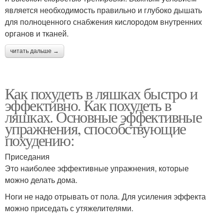
является необходимость правильно и глубоко дышать
для полноценного снабжения кислородом внутренних
органов и тканей.
читать дальше →
Как похудеть в ляшках быстро и
эффективно. Как похудеть в
ляшках. Основные эффективные
упражнения, способствующие
похудению:
Приседания
Это наиболее эффективные упражнения, которые
можно делать дома.
Ноги не надо отрывать от пола. Для усиления эффекта
можно приседать с утяжелителями.