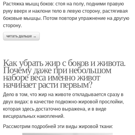
Растяжка мышц боков: стоя на полу, подними правую
руку вверх и наклони тело в левую сторону, растягивая
боковые мышцы. Потом повтори упражнение на другую
сторону.
читать дальше →
Как убрать жир с боков и живота.
Почему даже при небольшом
наборе веса именно живот
начинает расти первым?
Дело в том, что жир на животе откладывается сразу в
двух видах: в качестве подкожно-жировой прослойки,
которая здесь достаточно выражена, и в виде
висцеральных накоплений.
Рассмотрим подробней эти виды жировой ткани: