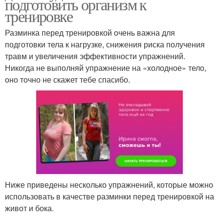
подготовить организм к
тренировке
Разминка перед тренировкой очень важна для
подготовки тела к нагрузке, снижения риска получения
травм и увеличения эффективности упражнений.
Никогда не выполняй упражнение на «холодное» тело,
оно точно не скажет тебе спасибо.
Ниже приведены несколько упражнений, которые можно
использовать в качестве разминки перед тренировкой на
живот и бока.