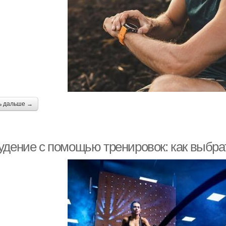
ь дальше →
удение с помощью тренировок: как выбр