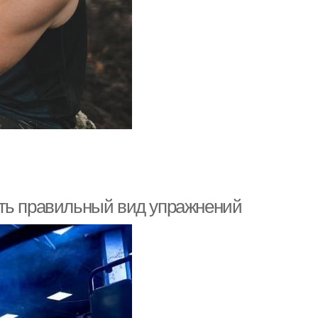
ать правильный вид упражнений