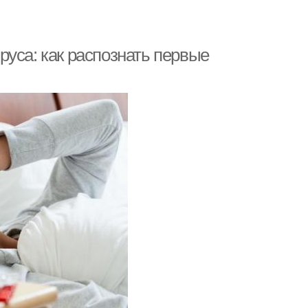
уса: как распознать первые