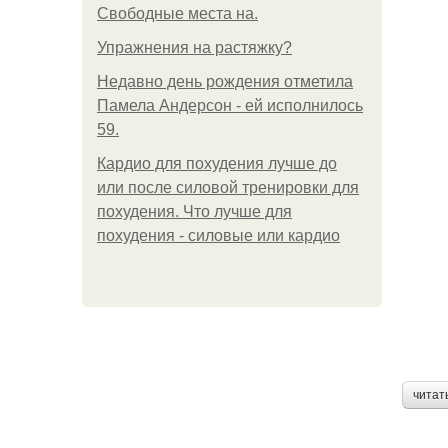
Свободные места на.
Упражнения на растяжку?
Недавно день рождения отметила
Памела Андерсон - ей исполнилось
59.
Кардио для похудения лучше до
или после силовой тренировки для
похудения. Что лучше для
похудения - силовые или кардио
читат