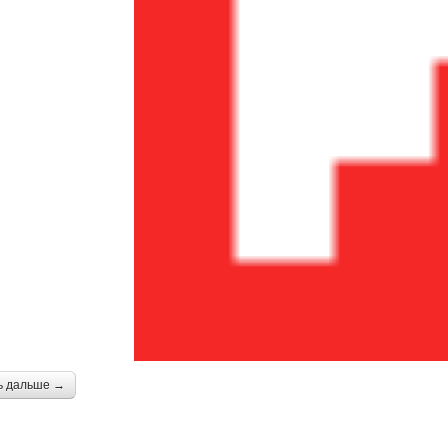
ь дальше →