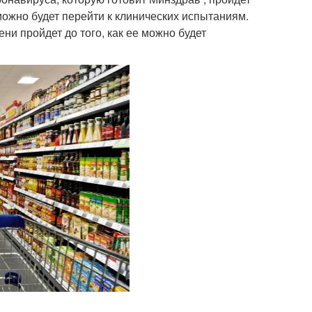
можно будет перейти к клинических испытаниям.
ени пройдет до того, как ее можно будет