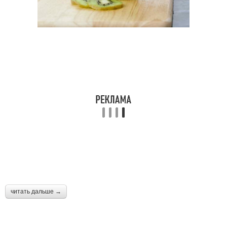
читать дальше →