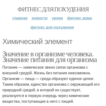
ФИТНЕС ДЛЯ ПОХУДЕНИЯ
главная
новости
уроки
фитнес дома
фитнес для похудения
Химический элемент
Значение в организме человека.
Значение питания для организма
Питание — химическое звено связи организма с
внешней средой. Жизнь без питания невозможна.
Организм — пища — среда образуют единое целое.
Таким образом, единство организма с окружающей его
природной средой, в которой он существует,
реализуется в первую очередь через химические
вещества, поступающие в него с пищей.