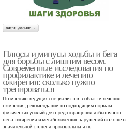
читать дальше →
Плюсы и минусы ходьбы и бега
для борьбы с лишним весом.
Современные исследования по
профилактике и лечению
ожирения: сколько нужно
тренироваться
По мнению ведущих специалистов в области лечения
ожирения, рекомендации по подходящим нормам
физических усилий для предотвращения избыточного
веса, ожирения и метаболических нарушений все еще в
значительной степени произвольны и не