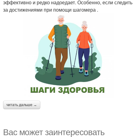
эффективно и редко надоедает. Особенно, если следить
за достижениями при помощи шагомера .
читать дальше →
Вас может заинтересовать