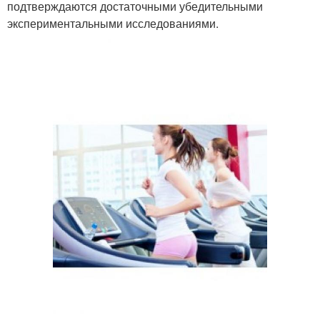
подтверждаются достаточными убедительными
экспериментальными исследованиями.