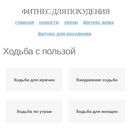
ФИТНЕС ДЛЯ ПОХУДЕНИЯ
главная
новости
уроки
фитнес дома
фитнес для похудения
Ходьба с пользой
Ходьба для мужчин
Ежедневная ходьба
Ходьба по утрам
Ходьба для женщин