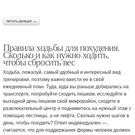
читать дальше →
Правила ходьбы для похудения.
Сколько и как нужно ходить,
чтобы сбросить вес
Ходьба, пожалуй, самый удобный и интересный вид
тренировки, поэтому важно ввести ее в свой
ежедневный план. Туда, куда вы раньше добирались на
транспорте, попробуйте сходить пешком, исследуйте в
выходной день пешком свой микрорайон, сходите в
развлекательный центр и поднимитесь на нужный этаж с
помощью лестницы, а не лифта. Сколько нужно шагов в
день, чтобы похудеть? Ответ индивидуален —,
считается, что для поддержания формы человек должен