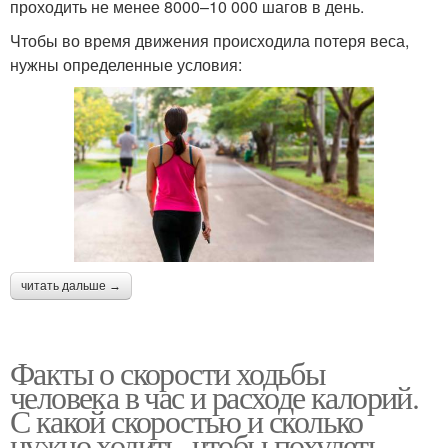
проходить не менее 8000–10 000 шагов в день.
Чтобы во время движения происходила потеря веса,
нужны определенные условия:
читать дальше →
Факты о скорости ходьбы
человека в час и расходе калорий.
С какой скоростью и сколько
нужно ходить, чтобы похудеть