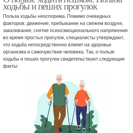
ходьбы и пеших прогулок
Польза ходьбы неоспорима. Помимо очевидных
факторов: движение, пребывание на свежем воздухе,
закаливание, снятие психоэмоционального напряжения
во время простых прогулок, специалисты утверждают,
что ходьба непосредственно влияет на здоровье
организма и самочувствие человека. Так, о пользе
ходьбы и пеших прогулок свидетельствуют следующие
факты: