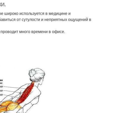
ки.
ое широко используется в медицине и
бавиться от сутулости и неприятных ощущений в
и проводит много времени в офисе.