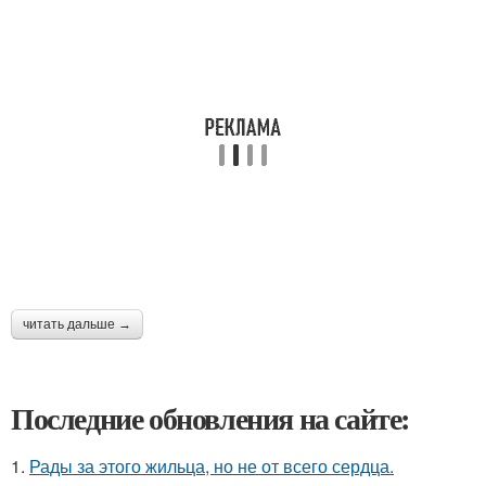
читать дальше →
Последние обновления на сайте:
1.
Рады за этого жильца, но не от всего сердца.