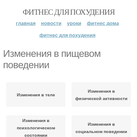
ФИТНЕС ДЛЯ ПОХУДЕНИЯ
главная
новости
уроки
фитнес дома
фитнес для похудения
Изменения в пищевом
поведении
Изменения в
Изменения в теле
физической активности
Изменения в
Изменения в
психологическом
социальном поведении
состоянии