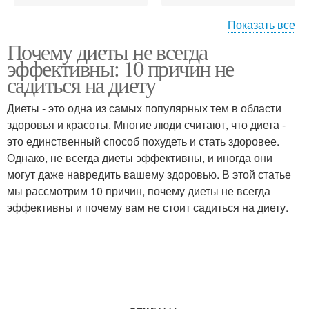
Показать все
Почему диеты не всегда
Изменения в работе
эффективны: 10 причин не
садиться на диету
Диеты - это одна из самых популярных тем в области
здоровья и красоты. Многие люди считают, что диета -
это единственный способ похудеть и стать здоровее.
Однако, не всегда диеты эффективны, и иногда они
могут даже навредить вашему здоровью. В этой статье
мы рассмотрим 10 причин, почему диеты не всегда
эффективны и почему вам не стоит садиться на диету.