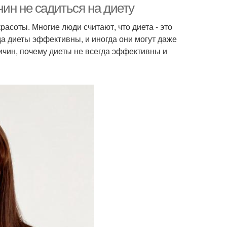
ин не садиться на диету
расоты. Многие люди считают, что диета - это
да диеты эффективны, и иногда они могут даже
ичин, почему диеты не всегда эффективны и