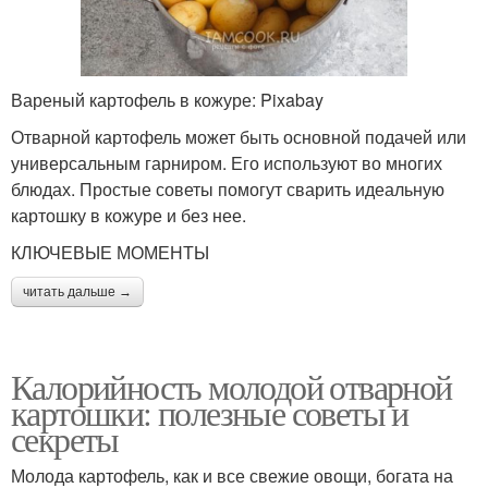
Вареный картофель в кожуре: Pixabay
Отварной картофель может быть основной подачей или
универсальным гарниром. Его используют во многих
блюдах. Простые советы помогут сварить идеальную
картошку в кожуре и без нее.
КЛЮЧЕВЫЕ МОМЕНТЫ
читать дальше →
Калорийность молодой отварной
картошки: полезные советы и
секреты
Молода картофель, как и все свежие овощи, богата на