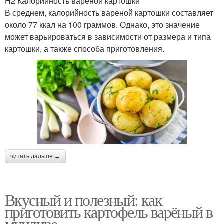
H2 Калорийность вареной картошки
В среднем, калорийность вареной картошки составляет
около 77 ккал на 100 граммов. Однако, это значение
может варьироваться в зависимости от размера и типа
картошки, а также способа приготовления.
читать дальше →
Вкусный и полезный: как
приготовить картофель варёный в
мундире