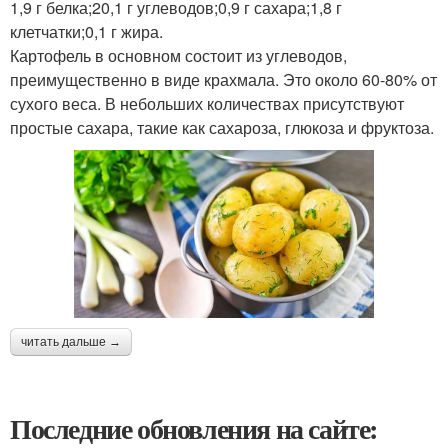
1,9 г белка;20,1 г углеводов;0,9 г сахара;1,8 г
клетчатки;0,1 г жира.
Картофель в основном состоит из углеводов,
преимущественно в виде крахмала. Это около 60-80% от
сухого веса. В небольших количествах присутствуют
простые сахара, такие как сахароза, глюкоза и фруктоза.
читать дальше →
Последние обновления на сайте: