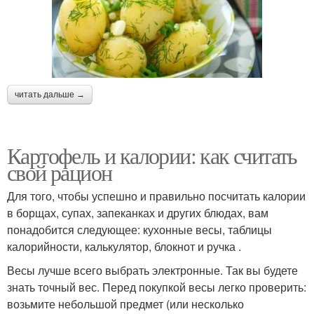
читать дальше →
Картофель и калории: как считать
свой рацион
Для того, чтобы успешно и правильно посчитать калории
в борщах, супах, запеканках и других блюдах, вам
понадобится следующее: кухонные весы, таблицы
калорийности, калькулятор, блокнот и ручка .
Весы лучше всего выбрать электронные. Так вы будете
знать точный вес. Перед покупкой весы легко проверить:
возьмите небольшой предмет (или несколько