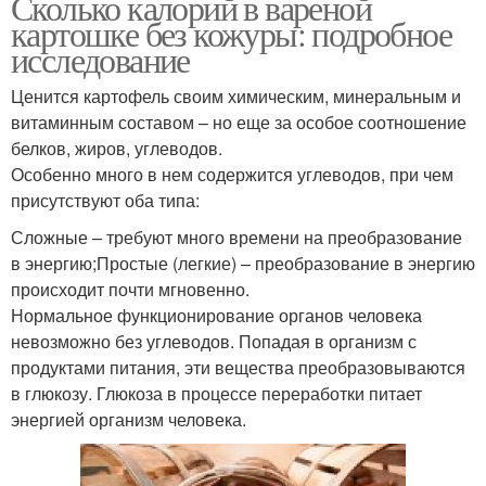
Сколько калорий в вареной
картошке без кожуры: подробное
исследование
Ценится картофель своим химическим, минеральным и
витаминным составом – но еще за особое соотношение
белков, жиров, углеводов.
Особенно много в нем содержится углеводов, при чем
присутствуют оба типа:
Сложные – требуют много времени на преобразование
в энергию;Простые (легкие) – преобразование в энергию
происходит почти мгновенно.
Нормальное функционирование органов человека
невозможно без углеводов. Попадая в организм с
продуктами питания, эти вещества преобразовываются
в глюкозу. Глюкоза в процессе переработки питает
энергией организм человека.