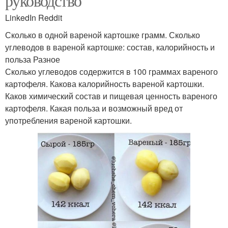
руководство
LinkedIn Reddit
Сколько в одной вареной картошке грамм. Сколько
углеводов в вареной картошке: состав, калорийность и
польза Разное
Сколько углеводов содержится в 100 граммах вареного
картофеля. Какова калорийность вареной картошки.
Каков химический состав и пищевая ценность вареного
картофеля. Какая польза и возможный вред от
употребления вареной картошки.