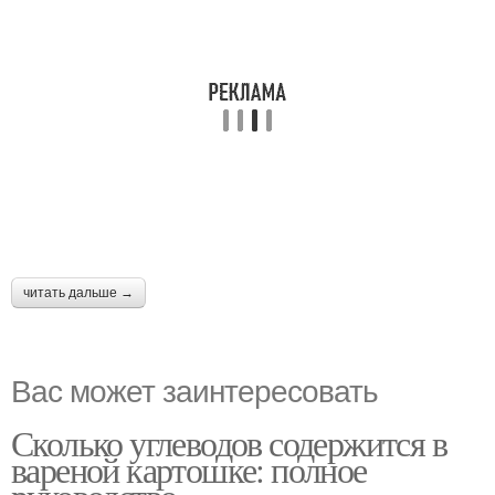
читать дальше →
Вас может заинтересовать
Сколько углеводов содержится в
вареной картошке: полное