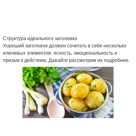
Структура идеального заголовка
Хороший заголовок должен сочетать в себе несколько
ключевых элементов: ясность, эмоциональность и
призыв к действию. Давайте рассмотрим их подробнее.