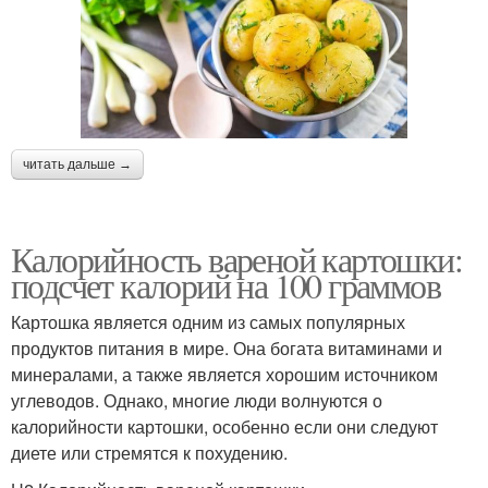
читать дальше →
Калорийность вареной картошки:
подсчет калорий на 100 граммов
Картошка является одним из самых популярных
продуктов питания в мире. Она богата витаминами и
минералами, а также является хорошим источником
углеводов. Однако, многие люди волнуются о
калорийности картошки, особенно если они следуют
диете или стремятся к похудению.