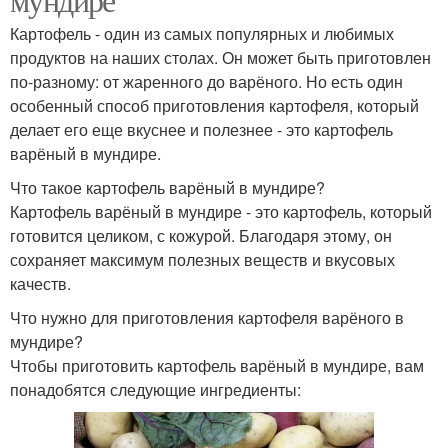
Картофель - один из самых популярных и любимых
продуктов на наших столах. Он может быть приготовлен
по-разному: от жаренного до варёного. Но есть один
особенный способ приготовления картофеля, который
делает его еще вкуснее и полезнее - это картофель
варёный в мундире.
Что такое картофель варёный в мундире?
Картофель варёный в мундире - это картофель, который
готовится целиком, с кожурой. Благодаря этому, он
сохраняет максимум полезных веществ и вкусовых
качеств.
Что нужно для приготовления картофеля варёного в
мундире?
Чтобы приготовить картофель варёный в мундире, вам
понадобятся следующие ингредиенты: