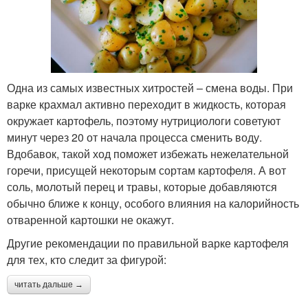
Одна из самых известных хитростей – смена воды. При
варке крахмал активно переходит в жидкость, которая
окружает картофель, поэтому нутрициологи советуют
минут через 20 от начала процесса сменить воду.
Вдобавок, такой ход поможет избежать нежелательной
горечи, присущей некоторым сортам картофеля. А вот
соль, молотый перец и травы, которые добавляются
обычно ближе к концу, особого влияния на калорийность
отваренной картошки не окажут.
Другие рекомендации по правильной варке картофеля
для тех, кто следит за фигурой:
читать дальше →