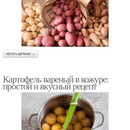
читать дальше →
Картофель вареный в кожуре:
простой и вкусный рецепт