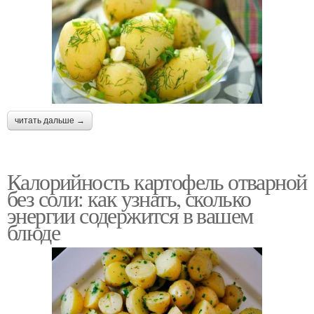
читать дальше →
Калорийность картофель отварной
без соли: как узнать, сколько
энергии содержится в вашем
блюде