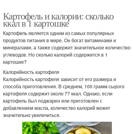
Картофель и калории: сколько
ккал в 1 картошке
Картофель является одним из самых популярных
продуктов питания в мире. Он богат витаминами и
минералами, а также содержит значительное количество
углеводов. Но сколько калорий содержится в 1
картошке?
Калорийность картофеля
Калорийность картофеля зависит от его размера и
способа приготовления. В среднем, 100 грамм сырого
картофеля содержит около 77 ккал. Однако, если
картофель был поджарен или приготовлен с
добавлением масла, количество калорий может
значительно увеличиться.