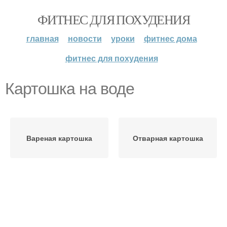
ФИТНЕС ДЛЯ ПОХУДЕНИЯ
главная
новости
уроки
фитнес дома
фитнес для похудения
Картошка на воде
Вареная картошка
Отварная картошка