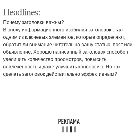
Headlines:
Почему заголовки важны?
В эпоху информационного изобилия заголовок стал
одним из ключевых элементов, которые определяют,
обратит ли внимание читатель на вашу статью, пост или
объявление. Хорошо написанный заголовок способен
увеличить количество просмотров, повысить
вовлеченность и даже улучшить конверсию. Но как
сделать заголовок действительно эффективным?