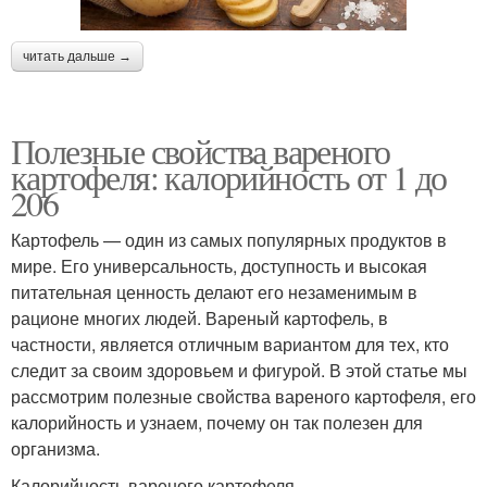
читать дальше →
Полезные свойства вареного
картофеля: калорийность от 1 до
206
Картофель — один из самых популярных продуктов в
мире. Его универсальность, доступность и высокая
питательная ценность делают его незаменимым в
рационе многих людей. Вареный картофель, в
частности, является отличным вариантом для тех, кто
следит за своим здоровьем и фигурой. В этой статье мы
рассмотрим полезные свойства вареного картофеля, его
калорийность и узнаем, почему он так полезен для
организма.
Калорийность вареного картофеля