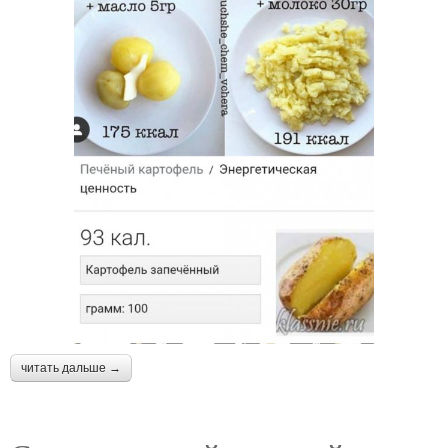
читать дальше →