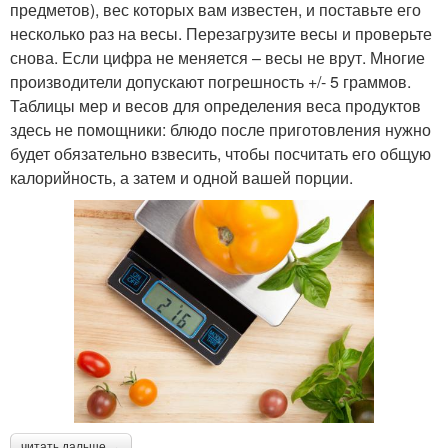
предметов), вес которых вам известен, и поставьте его
несколько раз на весы. Перезагрузите весы и проверьте
снова. Если цифра не меняется – весы не врут. Многие
производители допускают погрешность +/- 5 граммов.
Таблицы мер и весов для определения веса продуктов
здесь не помощники: блюдо после приготовления нужно
будет обязательно взвесить, чтобы посчитать его общую
калорийность, а затем и одной вашей порции.
читать дальше →