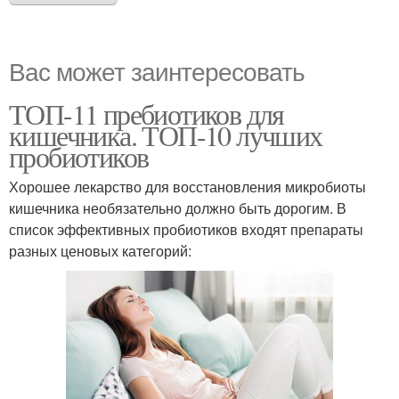
Вас может заинтересовать
ТОП-11 пребиотиков для
кишечника. ТОП-10 лучших
пробиотиков
Хорошее лекарство для восстановления микробиоты
кишечника необязательно должно быть дорогим. В
список эффективных пробиотиков входят препараты
разных ценовых категорий: