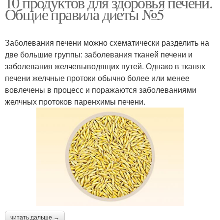
10 продуктов для здоровья печени.
Общие правила диеты №5
Заболевания печени можно схематически разделить на
две большие группы: заболевания тканей печени и
заболевания желчевыводящих путей. Однако в тканях
печени желчные протоки обычно более или менее
вовлечены в процесс и поражаются заболеваниями
желчных протоков паренхимы печени.
читать дальше →