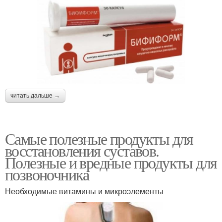
читать дальше →
Самые полезные продукты для
восстановления суставов.
Полезные и вредные продукты для
позвоночника
Необходимые витамины и микроэлементы