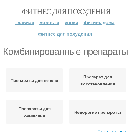
ФИТНЕС ДЛЯ ПОХУДЕНИЯ
главная
новости
уроки
фитнес дома
фитнес для похудения
Комбинированные препараты
Препарат для
Препараты для печени
восстановления
Препараты для
Недорогие препараты
очищения
Показать все