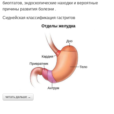
биоптатов, эндоскопические находки и вероятные
причины развития болезни .
Сиднейская классификация гастритов
читать дальше →