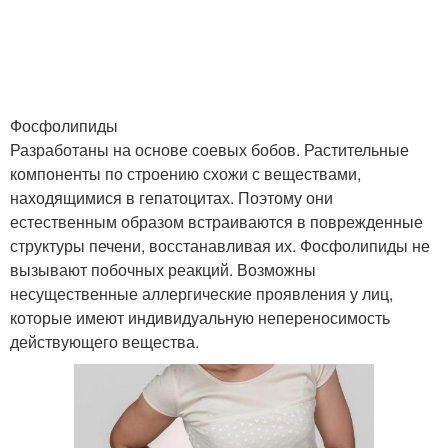
Фосфолипиды
Разработаны на основе соевых бобов. Растительные
компоненты по строению схожи с веществами,
находящимися в гепатоцитах. Поэтому они
естественным образом встраиваются в поврежденные
структуры печени, восстанавливая их. Фосфолипиды не
вызывают побочных реакций. Возможны
несущественные аллергические проявления у лиц,
которые имеют индивидуальную непереносимость
действующего вещества.