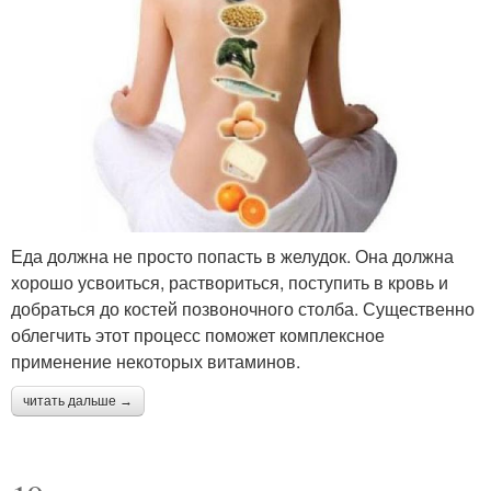
Еда должна не просто попасть в желудок. Она должна
хорошо усвоиться, раствориться, поступить в кровь и
добраться до костей позвоночного столба. Существенно
облегчить этот процесс поможет комплексное
применение некоторых витаминов.
читать дальше →