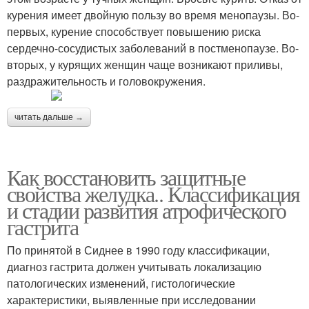
курения имеет двойную пользу во время менопаузы. Во-
первых, курение способствует повышению риска
сердечно-сосудистых заболеваний в постменопаузе. Во-
вторых, у курящих женщин чаще возникают приливы,
раздражительность и головокружения.
читать дальше →
Как восстановить защитные
свойства желудка.. Классификация
и стадии развития атрофического
гастрита
По принятой в Сиднее в 1990 году классификации,
диагноз гастрита должен учитывать локализацию
патологических изменений, гистологические
характеристики, выявленные при исследовании