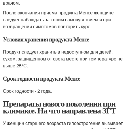
врачом.
После окончания приема продукта Менсе женщине
следует наблюдать за своим самочувствием и при
возвращении симптомов повторить курс.
Условия хранения продукта Менсе
Продукт следует хранить в недоступном для детей,
сухом, защищенном от света месте при температуре не
выше 25°С.
Срок годности продукта Менсе
Срок годности - 2 года.
Препараты нового поколения при
климаксе. На что направлена ЗГТ
У женщин старшего возраста гипоэстрогения вызывает