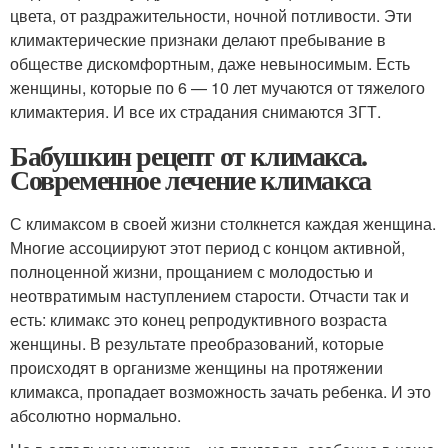
цвета, от раздражительности, ночной потливости. Эти
климактерические признаки делают пребывание в
обществе дискомфортным, даже невыносимым. Есть
женщины, которые по 6 — 10 лет мучаются от тяжелого
климактерия. И все их страдания снимаются ЗГТ.
Бабушкин рецепт от климакса.
Современное лечение климакса
С климаксом в своей жизни столкнется каждая женщина.
Многие ассоциируют этот период с концом активной,
полноценной жизни, прощанием с молодостью и
неотвратимым наступлением старости. Отчасти так и
есть: климакс это конец репродуктивного возраста
женщины. В результате преобразований, которые
происходят в организме женщины на протяжении
климакса, пропадает возможность зачать ребенка. И это
абсолютно нормально.