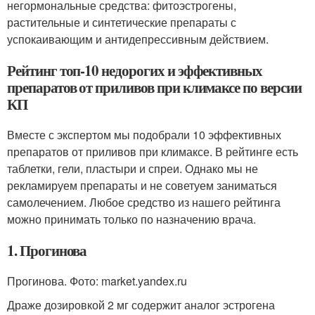
негормональные средства: фитоэстрогены,
растительные и синтетические препараты с
успокаивающим и антидепрессивным действием
.
Рейтинг топ-10 недорогих и эффективных
препаратов от приливов при климаксе по версии
КП
Вместе с экспертом мы подобрали 10 эффективных
препаратов от приливов при климаксе. В рейтинге есть
таблетки, гели, пластыри и спреи. Однако мы не
рекламируем препараты и не советуем заниматься
самолечением. Любое средство из нашего рейтинга
можно принимать только по назначению врача.
1. Прогинова
Прогинова. Фото: market.yandex.ru
Драже дозировкой 2 мг содержит аналог эстрогена