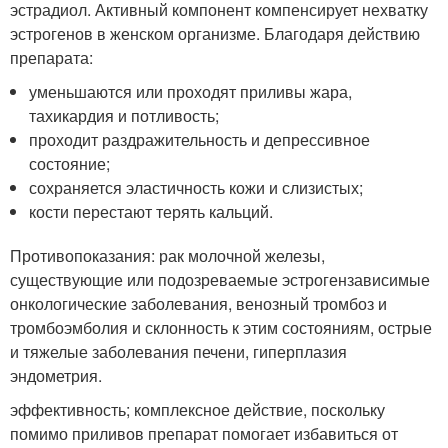
эстрадиол. Активный компонент компенсирует нехватку
эстрогенов в женском организме. Благодаря действию
препарата:
уменьшаются или проходят приливы жара,
тахикардия и потливость;
проходит раздражительность и депрессивное
состояние;
сохраняется эластичность кожи и слизистых;
кости перестают терять кальций.
Противопоказания: рак молочной железы,
существующие или подозреваемые эстрогензависимые
онкологические заболевания, венозный тромбоз и
тромбоэмболия и склонность к этим состояниям, острые
и тяжелые заболевания печени, гиперплазия
эндометрия.
эффективность; комплексное действие, поскольку
помимо приливов препарат помогает избавиться от