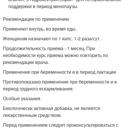
поддержки в период менопаузы.
Рекомендации по применению
Применяют внутрь, во время еды.
Женщинам назначают по 1 капс. 1-2 раза/сут.
Продолжительность приема - 1 месяц. При
необходимости курс приема можно повторить по
рекомендации врача.
Применение при беременности и в период лактации
Противопоказано применение при беременности и в
период грудного вскармливания.
Особые указания
Биологически активная добавка, не является
лекарственным средством.
Перед применением следует проконсультироваться с