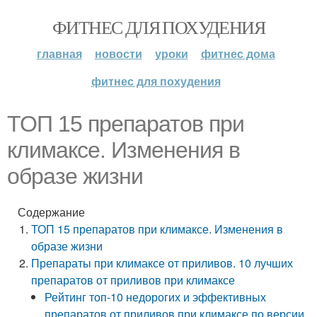
ФИТНЕС ДЛЯ ПОХУДЕНИЯ
главная
новости
уроки
фитнес дома
фитнес для похудения
ТОП 15 препаратов при
климаксе. Изменения в
образе жизни
Содержание
ТОП 15 препаратов при климаксе. Изменения в
образе жизни
Препараты при климаксе от приливов. 10 лучших
препаратов от приливов при климаксе
Рейтинг топ-10 недорогих и эффективных
препаратов от приливов при климаксе по версии