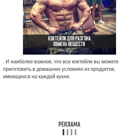
. И наиболее важное, что все коктейли вы можете
приготовить в домашних условиях из продуктов,
имеющихся на каждой кухне.