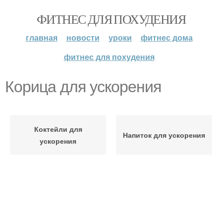
ФИТНЕС ДЛЯ ПОХУДЕНИЯ
главная
новости
уроки
фитнес дома
фитнес для похудения
Корица для ускорения
Коктейли для
Напиток для ускорения
ускорения