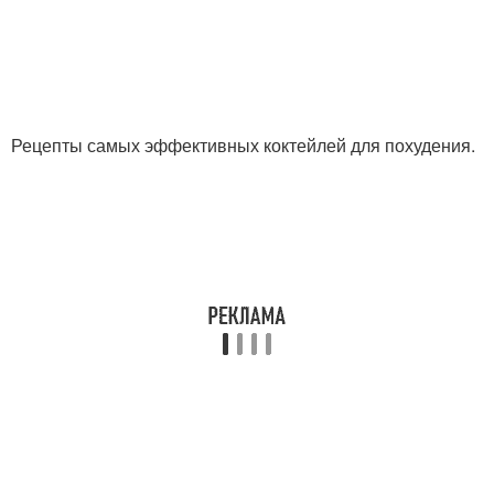
Рецепты самых эффективных коктейлей для похудения.