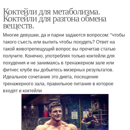
Коктейли для метаболизма.
Коктейли для разгона обмена
веществ.
Многие девушки, да и парни задаются вопросом: "чтобы
такого съесть или выпить чтобы похудеть? Ответ на
такой животрепещущий вопрос вы прочитав статью
получите. Конечно, употребляя только коктейли для
похудения и не занимаясь в тренажерном зале или
фитнес клубе вы добьетесь мизерных результатов.
Идеальное сочетание это диета, посещение
тренажерного зала, правильное питание в которое
входят и коктейли