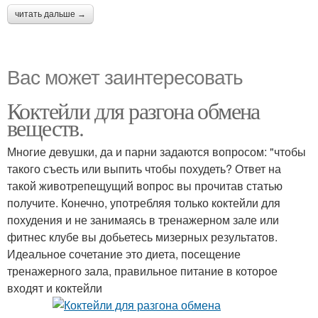
читать дальше →
Вас может заинтересовать
Коктейли для разгона обмена
веществ.
Многие девушки, да и парни задаются вопросом: "чтобы
такого съесть или выпить чтобы похудеть? Ответ на
такой животрепещущий вопрос вы прочитав статью
получите. Конечно, употребляя только коктейли для
похудения и не занимаясь в тренажерном зале или
фитнес клубе вы добьетесь мизерных результатов.
Идеальное сочетание это диета, посещение
тренажерного зала, правильное питание в которое
входят и коктейли