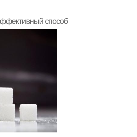
 эффективный способ