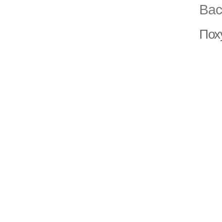
Вас
Пох