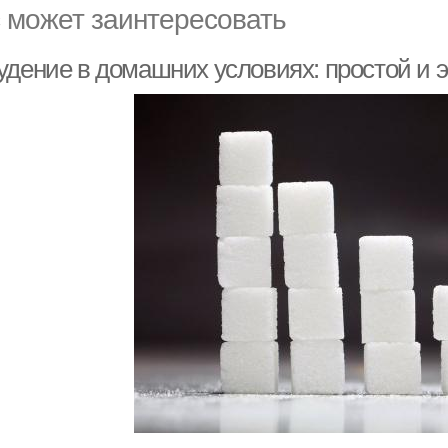
 может заинтересовать
удение в домашних условиях: простой и