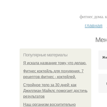
фитнес дома. 
главная
Мен
Популярные материалы
Же
Я искала название тому, что делаю.
Фитнес коктейль для похудения. 7
рецептов фитнес - коктейлей.
Стройное тело за 30 дней: как
Джиллиан Майклс помогает достичь
результатов
Наш организм восхитительно