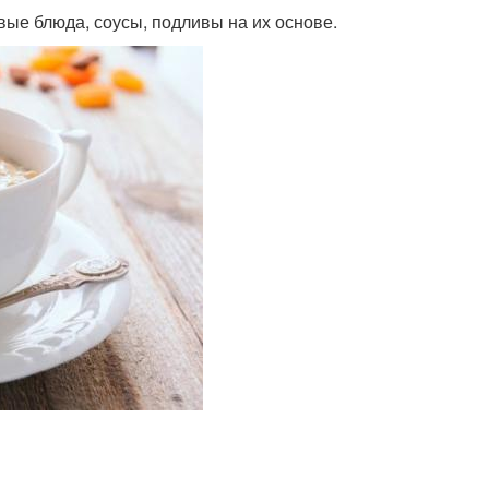
ые блюда, соусы, подливы на их основе.