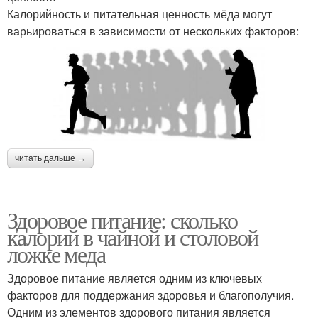
Калорийность и питательная ценность мёда могут
варьироваться в зависимости от нескольких факторов:
читать дальше →
Здоровое питание: сколько
калорий в чайной и столовой
ложке меда
Здоровое питание является одним из ключевых
факторов для поддержания здоровья и благополучия.
Одним из элементов здорового питания является