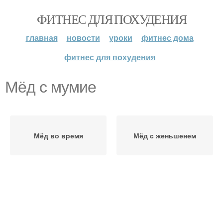
ФИТНЕС ДЛЯ ПОХУДЕНИЯ
главная
новости
уроки
фитнес дома
фитнес для похудения
Мёд с мумие
Мёд во время
Мёд с женьшенем