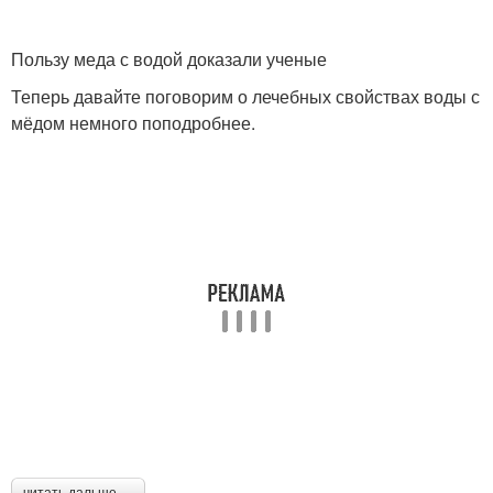
Пользу меда с водой доказали ученые
Теперь давайте поговорим о лечебных свойствах воды с
мёдом немного поподробнее.