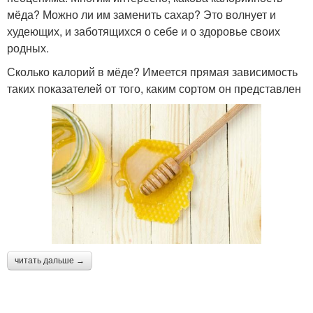
мёда? Можно ли им заменить сахар? Это волнует и
худеющих, и заботящихся о себе и о здоровье своих
родных.
Сколько калорий в мёде? Имеется прямая зависимость
таких показателей от того, каким сортом он представлен
читать дальше →