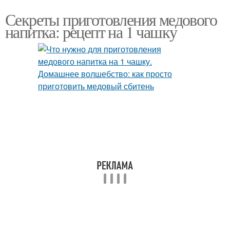
Секреты приготовления медового
напитка: рецепт на 1 чашку