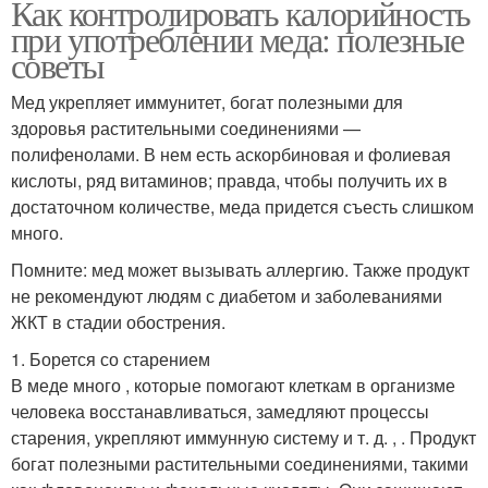
Как контролировать калорийность
при употреблении меда: полезные
советы
Мед укрепляет иммунитет, богат полезными для
здоровья растительными соединениями —
полифенолами. В нем есть аскорбиновая и фолиевая
кислоты, ряд витаминов; правда, чтобы получить их в
достаточном количестве, меда придется съесть слишком
много.
Помните: мед может вызывать аллергию. Также продукт
не рекомендуют людям с диабетом и заболеваниями
ЖКТ в стадии обострения.
1. Борется со старением
В меде много , которые помогают клеткам в организме
человека восстанавливаться, замедляют процессы
старения, укрепляют иммунную систему и т. д. , . Продукт
богат полезными растительными соединениями, такими