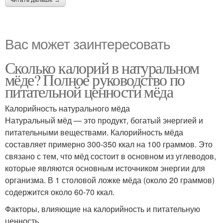
читать дальше →
Вас может заинтересовать
Сколько калорий в натуральном
мёде? Полное руководство по
питательной ценности мёда
Калорийность натурального мёда
Натуральный мёд — это продукт, богатый энергией и
питательными веществами. Калорийность мёда
составляет примерно 300-350 ккал на 100 граммов. Это
связано с тем, что мёд состоит в основном из углеводов,
которые являются основным источником энергии для
организма. В 1 столовой ложке мёда (около 20 граммов)
содержится около 60-70 ккал.
Факторы, влияющие на калорийность и питательную
ценность