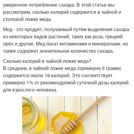
умеренное потребление сахара. В этой статье мы
рассмотрим, сколько калорий содержится в чайной и
столовой ложке меда.
Мед - это продукт, получаемый путём выделения сахара
из некоторых видов растений, таких как роза, грецкий
орех и другие. Мед богат витаминами и минералами, но
также содержит значительное количество сахара.
Сколько калорий в чайной ложке меда?
В среднем, в чайной ложке меда (примерно 5 грамм)
содержится около 16 калорий. Это соответствует
примерно 1% от рекомендуемой суточной дозы калорий
для взрослого человека.