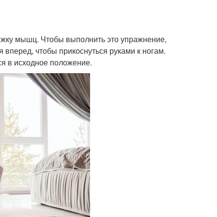
яжку мышц. Чтобы выполнить это упражнение,
я вперед, чтобы прикоснуться руками к ногам.
ся в исходное положение.