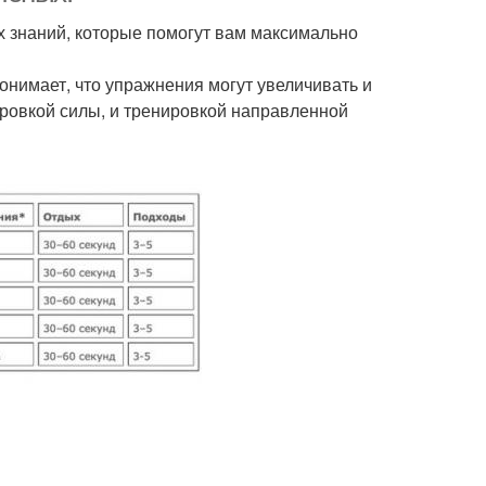
х знаний, которые помогут вам максимально
понимает, что упражнения могут увеличивать и
ировкой силы, и тренировкой направленной