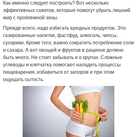
Как именно следует построить? Вот несколько
эффективных советов, которые помогут убрать лишний
жир с проблемной зоны.
Прежде всего, надо избегать вредных продуктов. Это
газированные напитки, фастфуд, алкоголь, чипсы,
сухарики. Кроме того, важно сократить потребление соли
и сахара. А вот овощей и фруктов в рационе должно
быть много. Не стоит забывать и о крупах. Сложные
углеводы и клетчатка помогают наладить процессы
пищеварения, избавиться от запоров и при этом
ощущать сытость.