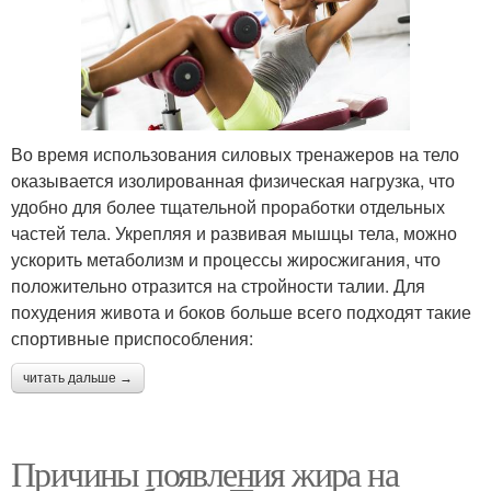
Во время использования силовых тренажеров на тело
оказывается изолированная физическая нагрузка, что
удобно для более тщательной проработки отдельных
частей тела. Укрепляя и развивая мышцы тела, можно
ускорить метаболизм и процессы жиросжигания, что
положительно отразится на стройности талии. Для
похудения живота и боков больше всего подходят такие
спортивные приспособления:
читать дальше →
Причины появления жира на