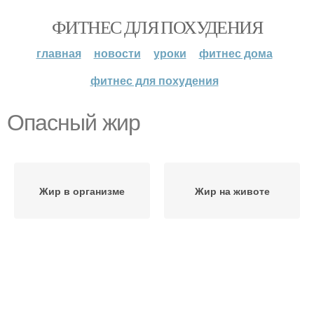
ФИТНЕС ДЛЯ ПОХУДЕНИЯ
главная
новости
уроки
фитнес дома
фитнес для похудения
Опасный жир
Жир в организме
Жир на животе