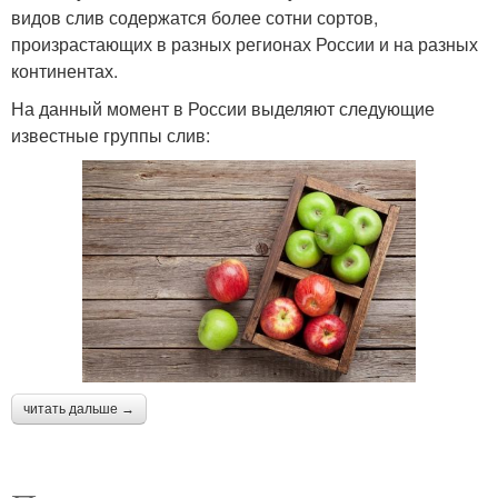
видов слив содержатся более сотни сортов,
произрастающих в разных регионах России и на разных
континентах.
На данный момент в России выделяют следующие
известные группы слив:
читать дальше →