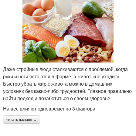
Даже стройные люди сталкиваются с проблемой, когда
руки и ноги остаются в форме, а живот «не уходит».
Быстро убрать жир с живота можно в домашних
условиях без каких-либо трудностей. Главное правильно
найти подход и позаботиться о своем здоровье.
На вес влияют одновременно 3 фактора:
читать дальше →