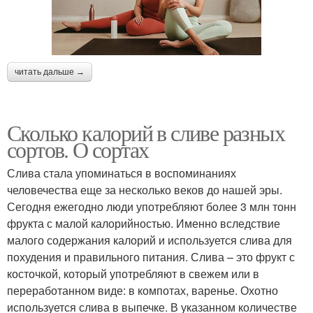
читать дальше →
Сколько калорий в сливе разных
сортов. О сортах
Слива стала упоминаться в воспоминаниях
человечества еще за несколько веков до нашей эры.
Сегодня ежегодно люди употребляют более 3 млн тонн
фрукта с малой калорийностью. Именно вследствие
малого содержания калорий и используется слива для
похудения и правильного питания. Слива – это фрукт с
косточкой, который употребляют в свежем или в
переработанном виде: в компотах, варенье. Охотно
используется слива в выпечке. В указанном количестве