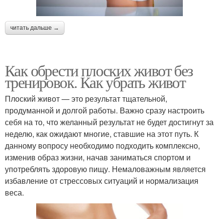
читать дальше →
Как обрести плоских живот без
тренировок. Как убрать живот
Плоский живот — это результат тщательной,
продуманной и долгой работы. Важно сразу настроить
себя на то, что желанный результат не будет достигнут за
неделю, как ожидают многие, ставшие на этот путь. К
данному вопросу необходимо подходить комплексно,
изменив образ жизни, начав заниматься спортом и
употреблять здоровую пищу. Немаловажным является
избавление от стрессовых ситуаций и нормализация
веса.