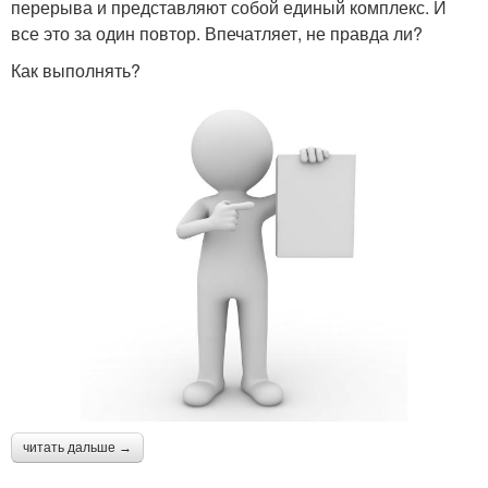
перерыва и представляют собой единый комплекс. И
все это за один повтор. Впечатляет, не правда ли?
Как выполнять?
читать дальше →