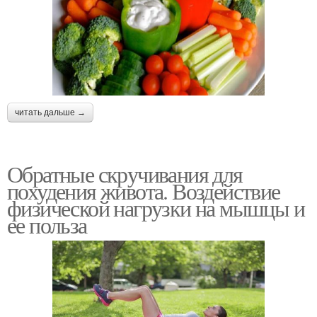
читать дальше →
Обратные скручивания для
похудения живота. Воздействие
физической нагрузки на мышцы и
ее польза