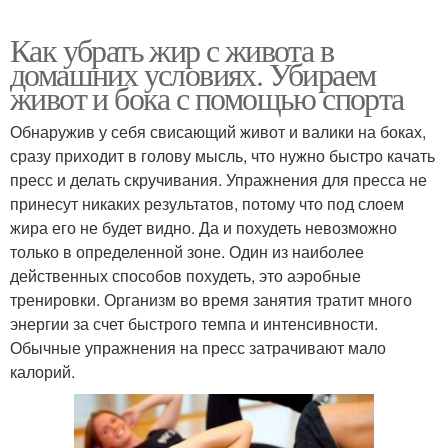
Как убрать жир с живота в
домашних условиях. Убираем
живот и бока с помощью спорта
Обнаружив у себя свисающий живот и валики на боках,
сразу приходит в голову мысль, что нужно быстро качать
пресс и делать скручивания. Упражнения для пресса не
принесут никаких результатов, потому что под слоем
жира его не будет видно. Да и похудеть невозможно
только в определенной зоне. Один из наиболее
действенных способов похудеть, это аэробные
тренировки. Организм во время занятия тратит много
энергии за счет быстрого темпа и интенсивности.
Обычные упражнения на пресс затрачивают мало
калорий.