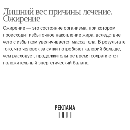
Лишний вес причины лечение.
Ожирение
Ожирение — это состояние организма, при котором
происходит избыточное накопление жира, вследствие
чего с избытком увеличивается масса тела. В результате
того, что человек за сутки потребляет калорий больше,
чем расходует, продолжительное время сохраняется
положительный энергетический баланс.