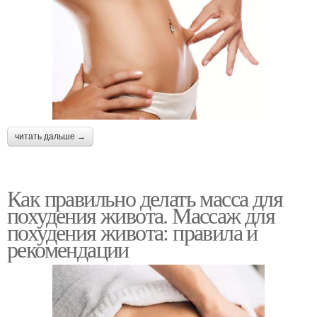
читать дальше →
Как правильно делать масса для
похудения живота. Массаж для
похудения живота: правила и
рекомендации