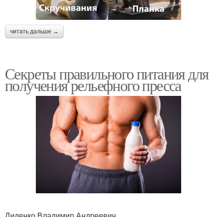
читать дальше →
Секреты правильного питания для
получения рельефного пресса
Диденко Владимир Андреевич