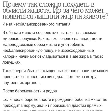
Почему так сложно похудеть в
области живота. Из-за чего может
появиться лишний жир на животе?
Из-за несбалансированного питания
В области живота сосредоточены так называемые
жировые ловушки. Как только человек начинает вести
малоподвижный образ жизни и употреблять
несбалансированную пищу, не израсходованные
калории начинают откладываться в виде жира в таких
ловушках.
Также переизбыток насыщенных жиров в рационе может
привести к накоплению висцерального жира вокруг
внутренних органов.
После беременности и родов
Если после беременности и рождения ребенка живот не
приходит в норму, значит произошел диастаз прямых