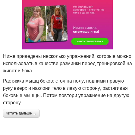
Ниже приведены несколько упражнений, которые можно
использовать в качестве разминки перед тренировкой на
живот и бока.
Растяжка мышц боков: стоя на полу, подними правую
руку вверх и наклони тело в левую сторону, растягивая
боковые мышцы. Потом повтори упражнение на другую
сторону.
читать дальше →