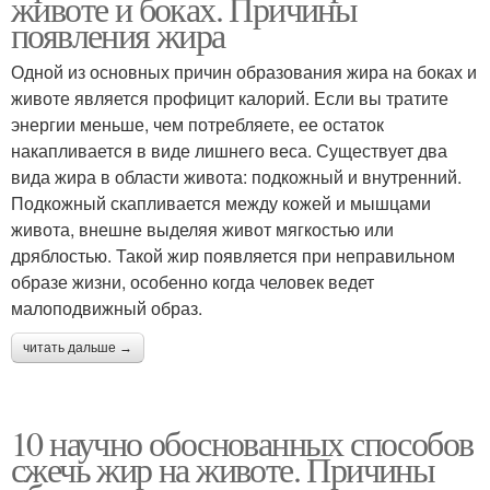
животе и боках. Причины
появления жира
Одной из основных причин образования жира на боках и
животе является профицит калорий. Если вы тратите
энергии меньше, чем потребляете, ее остаток
накапливается в виде лишнего веса. Существует два
вида жира в области живота: подкожный и внутренний.
Подкожный скапливается между кожей и мышцами
живота, внешне выделяя живот мягкостью или
дряблостью. Такой жир появляется при неправильном
образе жизни, особенно когда человек ведет
малоподвижный образ.
читать дальше →
10 научно обоснованных способов
сжечь жир на животе. Причины