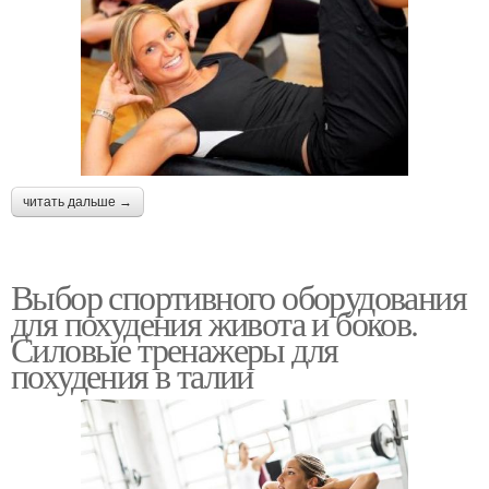
читать дальше →
Выбор спортивного оборудования
для похудения живота и боков.
Силовые тренажеры для
похудения в талии