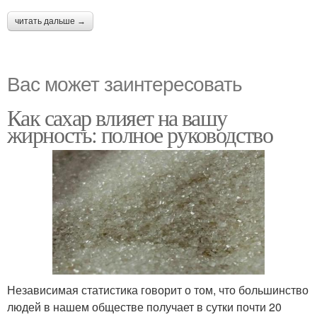
читать дальше →
Вас может заинтересовать
Как сахар влияет на вашу
жирность: полное руководство
Независимая статистика говорит о том, что большинство
людей в нашем обществе получает в сутки почти 20