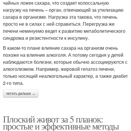
чайных ложек сахара, что создает колоссальную
нагрузку на печень – орган, отвечающий за утилизацию
сахара в организме. Нагрузка эта такова, что печень
просто не в силах с ней справиться. Перегрузка же
печени неминуемо ведет к развитию метаболитического
синдрома и резистентности к инсулину.
В каком-то плане влияние сахара на организм очень
похоже на влияние алкоголя. А потому сегодня у детей
наблюдаются болезни, которые обычно ассоциируются с
алкоголизмом. Например, жировой гепатоз печени,
только носящий неалкогольный характер, а также диабет
2-го типа.
читать дальше →
Плоский живот за 5 планок:
простые и эффективные методы