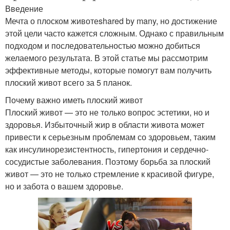
Введение
Мечта о плоском животеshared by many, но достижение
этой цели часто кажется сложным. Однако с правильным
подходом и последовательностью можно добиться
желаемого результата. В этой статье мы рассмотрим
эффективные методы, которые помогут вам получить
плоский живот всего за 5 планок.
Почему важно иметь плоский живот
Плоский живот — это не только вопрос эстетики, но и
здоровья. Избыточный жир в области живота может
привести к серьезным проблемам со здоровьем, таким
как инсулинорезистентность, гипертония и сердечно-
сосудистые заболевания. Поэтому борьба за плоский
живот — это не только стремление к красивой фигуре,
но и забота о вашем здоровье.