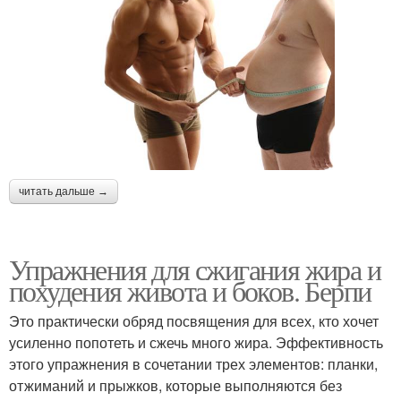
читать дальше →
Упражнения для сжигания жира и
похудения живота и боков. Берпи
Это практически обряд посвящения для всех, кто хочет
усиленно попотеть и сжечь много жира. Эффективность
этого упражнения в сочетании трех элементов: планки,
отжиманий и прыжков, которые выполняются без