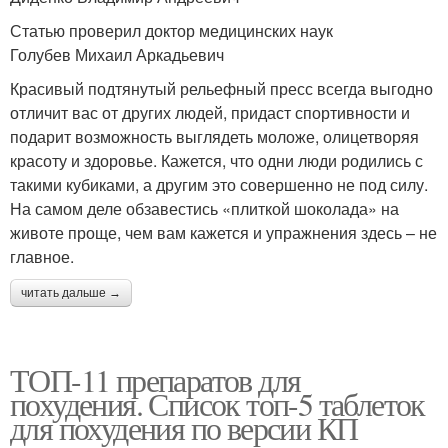
Статью проверил доктор медицинских наук
Голубев Михаил Аркадьевич
Красивый подтянутый рельефный пресс всегда выгодно
отличит вас от других людей, придаст спортивности и
подарит возможность выглядеть моложе, олицетворяя
красоту и здоровье. Кажется, что одни люди родились с
такими кубиками, а другим это совершенно не под силу.
На самом деле обзавестись «плиткой шоколада» на
животе проще, чем вам кажется и упражнения здесь – не
главное.
читать дальше →
ТОП-11 препаратов для
похудения. Список топ-5 таблеток
для похудения по версии КП