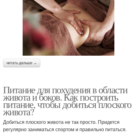
читать дальше →
Питание для похудения в области
живота и боков. Как построить
питание, чтобы добиться плоского
живота?
Добиться плоского живота не так просто. Придется
регулярно заниматься спортом и правильно питаться.