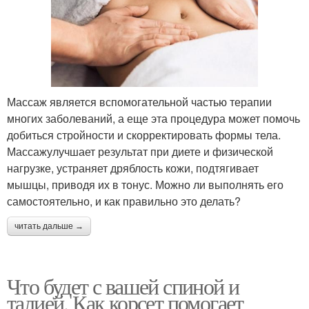
Массаж является вспомогательной частью терапии
многих заболеваний, а еще эта процедура может помочь
добиться стройности и скорректировать формы тела.
Массажулучшает результат при диете и физической
нагрузке, устраняет дряблость кожи, подтягивает
мышцы, приводя их в тонус. Можно ли выполнять его
самостоятельно, и как правильно это делать?
читать дальше →
Что будет с вашей спиной и
талией. Как корсет помогает