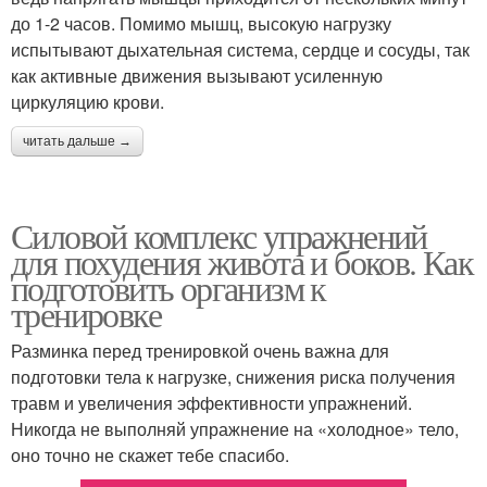
до 1-2 часов. Помимо мышц, высокую нагрузку
испытывают дыхательная система, сердце и сосуды, так
как активные движения вызывают усиленную
циркуляцию крови.
читать дальше →
Силовой комплекс упражнений
для похудения живота и боков. Как
подготовить организм к
тренировке
Разминка перед тренировкой очень важна для
подготовки тела к нагрузке, снижения риска получения
травм и увеличения эффективности упражнений.
Никогда не выполняй упражнение на «холодное» тело,
оно точно не скажет тебе спасибо.