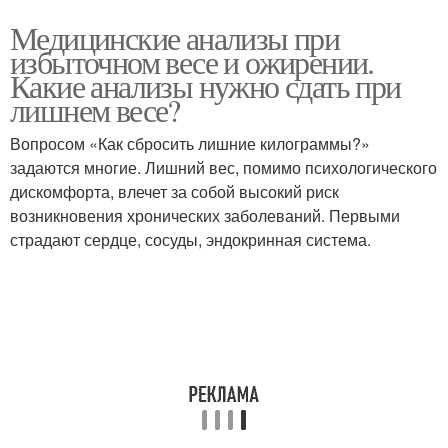
Медицинские анализы при
избыточном весе и ожирении.
Какие анализы нужно сдать при
лишнем весе?
Вопросом «Как сбросить лишние килограммы?»
задаются многие. Лишний вес, помимо психологического
дискомфорта, влечет за собой высокий риск
возникновения хронических заболеваний. Первыми
страдают сердце, сосуды, эндокринная система.