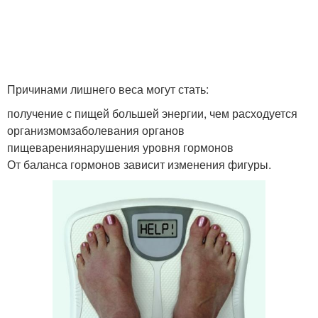
Причинами лишнего веса могут стать:
получение с пищей большей энергии, чем расходуется
организмомзаболевания органов
пищеварениянарушения уровня гормонов
От баланса гормонов зависит изменения фигуры.