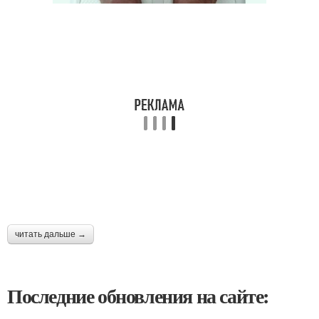
читать дальше →
Последние обновления на сайте: