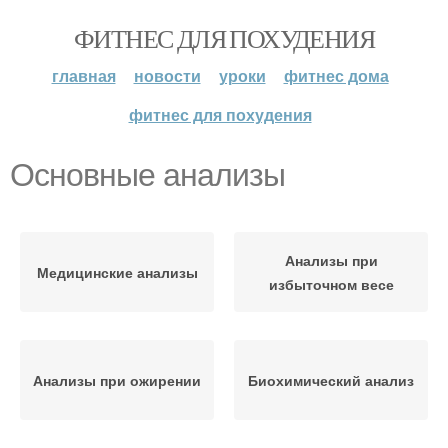
ФИТНЕС ДЛЯ ПОХУДЕНИЯ
главная
новости
уроки
фитнес дома
фитнес для похудения
Основные анализы
Анализы при
Медицинские анализы
избыточном весе
Анализы при ожирении
Биохимический анализ