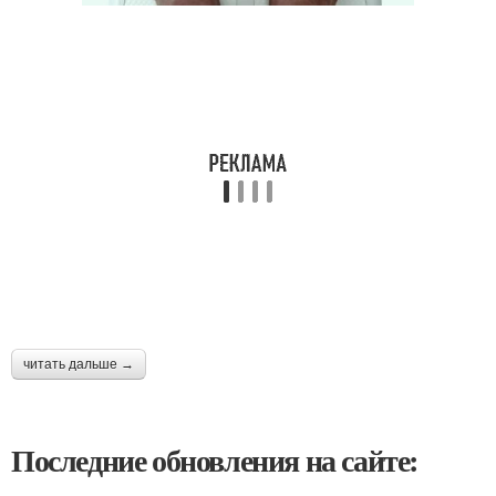
читать дальше →
Последние обновления на сайте: