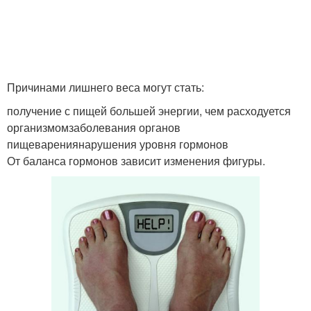
Причинами лишнего веса могут стать:
получение с пищей большей энергии, чем расходуется
организмомзаболевания органов
пищеварениянарушения уровня гормонов
От баланса гормонов зависит изменения фигуры.