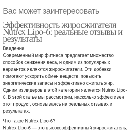
Вас может заинтересовать
Эффективность жиросжигателя
Nutrex Lipo-6: реальные отзывы и
результаты
Введение
Современный мир фитнеса предлагает множество
способов снижения веса, и одним из популярных
вариантов являются жиросжигатели. Эти добавки
помогают ускорить обмен веществ, повысить
энергетические запасы и эффективно сжигать жир.
Одним из лидеров в этой категории является Nutrex Lipo-
6. В этой статье мы рассмотрим, насколько эффективен
этот продукт, основываясь на реальных отзывах и
результатах.
Что такое Nutrex Lipo-6?
Nutrex Lipo-6 — это высокоэффективный жиросжигатель,