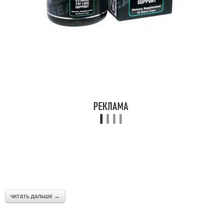
читать дальше →