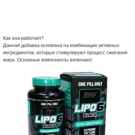
Как она работает?
Данная добавка основана на комбинации активных
ингредиентов, которые стимулируют процесс сжигания
жира. Основные компоненты включают: