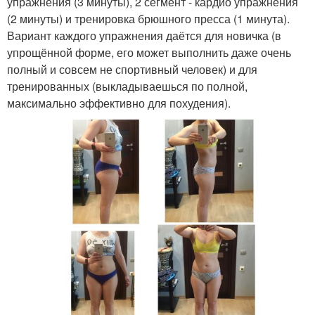
упражнения (3 минуты), 2 сегмент - кардио упражнения
(2 минуты) и тренировка брюшного пресса (1 минута).
Вариант каждого упражнения даётся для новичка (в
упрощённой форме, его может выполнить даже очень
полный и совсем не спортивный человек) и для
тренированных (выкладываешься по полной,
максимально эффективно для похудения).