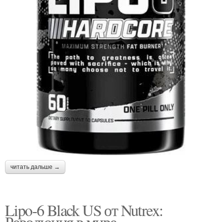
читать дальше →
Lipo-6 Black US от Nutrex:
Революция в мире