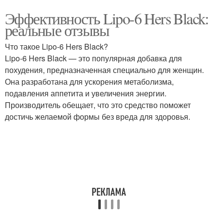
Эффективность Lipo-6 Hers Black:
реальные отзывы
Что такое Lipo-6 Hers Black?
Lipo-6 Hers Black — это популярная добавка для
похудения, предназначенная специально для женщин.
Она разработана для ускорения метаболизма,
подавления аппетита и увеличения энергии.
Производитель обещает, что это средство поможет
достичь желаемой формы без вреда для здоровья.