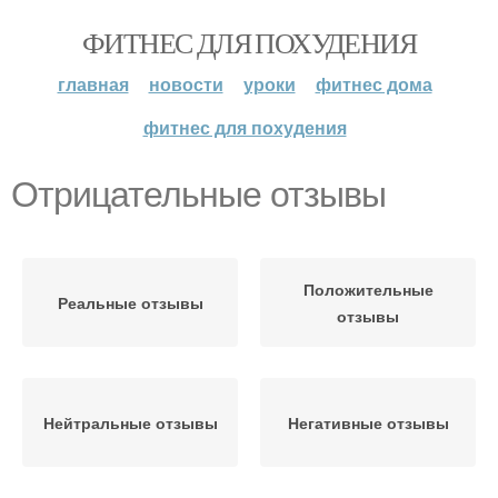
ФИТНЕС ДЛЯ ПОХУДЕНИЯ
главная
новости
уроки
фитнес дома
фитнес для похудения
Отрицательные отзывы
Положительные
Реальные отзывы
отзывы
Нейтральные отзывы
Негативные отзывы