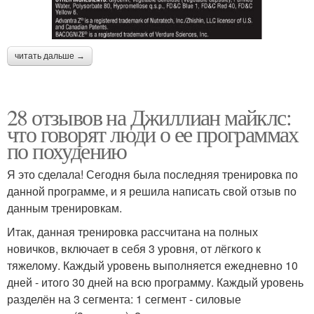
читать дальше →
28 отзывов на Джиллиан майклс:
что говорят люди о ее программах
по похудению
Я это сделала! Сегодня была последняя тренировка по
данной программе, и я решила написать свой отзыв по
данным тренировкам.
Итак, данная тренировка рассчитана на полных
новичков, включает в себя 3 уровня, от лёгкого к
тяжелому. Каждый уровень выполняется ежедневно 10
дней - итого 30 дней на всю программу. Каждый уровень
разделён на 3 сегмента: 1 сегмент - силовые