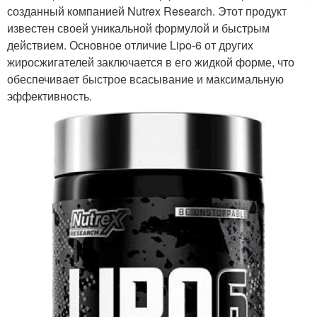
созданный компанией Nutrex Research. Этот продукт
известен своей уникальной формулой и быстрым
действием. Основное отличие Lipo-6 от других
жиросжигателей заключается в его жидкой форме, что
обеспечивает быстрое всасывание и максимальную
эффективность.