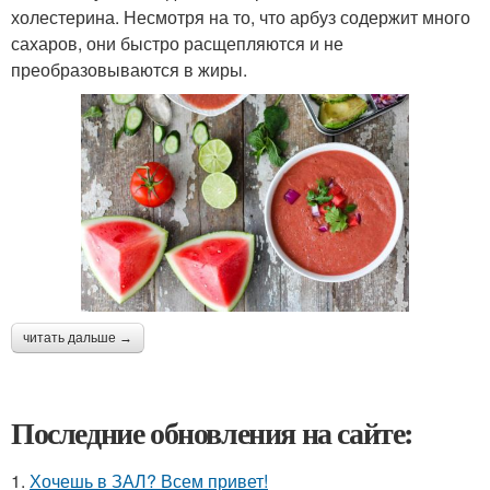
холестерина. Несмотря на то, что арбуз содержит много
сахаров, они быстро расщепляются и не
преобразовываются в жиры.
читать дальше →
Последние обновления на сайте:
1.
Хочешь в ЗАЛ? Всем привет!