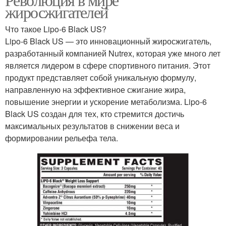
жиросжигателей
Что такое Lipo-6 Black US?
Lipo-6 Black US — это инновационный жиросжигатель,
разработанный компанией Nutrex, которая уже много лет
является лидером в сфере спортивного питания. Этот
продукт представляет собой уникальную формулу,
направленную на эффективное сжигание жира,
повышение энергии и ускорение метаболизма. Lipo-6
Black US создан для тех, кто стремится достичь
максимальных результатов в снижении веса и
формировании рельефа тела.