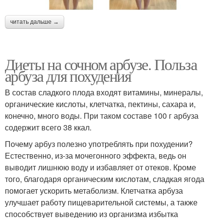
читать дальше →
Диеты на сочном арбузе. Польза
арбуза для похудения
В состав сладкого плода входят витамины, минералы,
органические кислоты, клетчатка, пектины, сахара и,
конечно, много воды. При таком составе 100 г арбуза
содержит всего 38 ккал.
Почему арбуз полезно употреблять при похудении?
Естественно, из-за мочегонного эффекта, ведь он
выводит лишнюю воду и избавляет от отеков. Кроме
того, благодаря органическим кислотам, сладкая ягода
помогает ускорить метаболизм. Клетчатка арбуза
улучшает работу пищеварительной системы, а также
способствует выведению из организма избытка