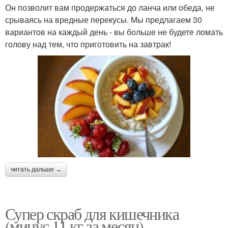
Он позволит вам продержаться до ланча или обеда, не
срываясь на вредные перекусы. Мы предлагаем 30
вариантов на каждый день - вы больше не будете ломать
голову над тем, что приготовить на завтрак!
читать дальше →
Супер скраб для кишечника
(минус 11 кг за месяц).