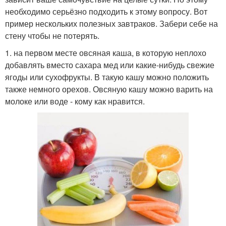
необходимо серьёзно подходить к этому вопросу. Вот
пример нескольких полезных завтраков. Забери себе на
стену чтобы не потерять.
1. на первом месте овсяная каша, в которую неплохо
добавлять вместо сахара мед или какие-нибудь свежие
ягоды или сухофрукты. В такую кашу можно положить
также немного орехов. Овсяную кашу можно варить на
молоке или воде - кому как нравится.