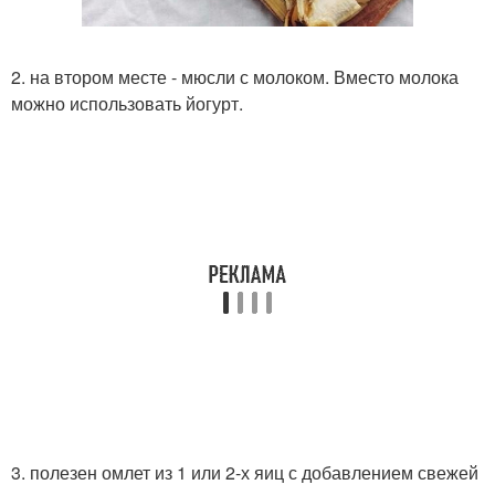
2. на втором месте - мюсли с молоком. Вместо молока
можно использовать йогурт.
3. полезен омлет из 1 или 2-х яиц с добавлением свежей