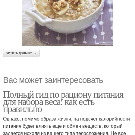
читать дальше →
Вас может заинтересовать
Полный гид по рациону питания
для набора веса: как есть
правильно
Однако, помимо образа жизни, на подсчет калорийности
питания будет влиять еще и обмен веществ, который
задается исходя из вашего типа телосложения. Не все