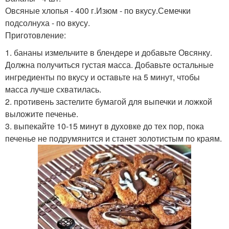
Овсяные хлопья - 400 г.Изюм - по вкусу.Семечки
подсолнуха - по вкусу.
Приготовление:
1. бананы измельчите в блендере и добавьте Овсянку.
Должна получиться густая масса. Добавьте остальные
ингредиенты по вкусу и оставьте на 5 минут, чтобы
масса лучше схватилась.
2. противень застелите бумагой для выпечки и ложкой
выложите печенье.
3. выпекайте 10-15 минут в духовке до тех пор, пока
печенье не подрумянится и станет золотистым по краям.