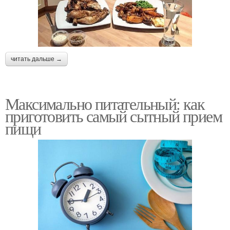
читать дальше →
Максимально питательный: как
приготовить самый сытный прием
пищи