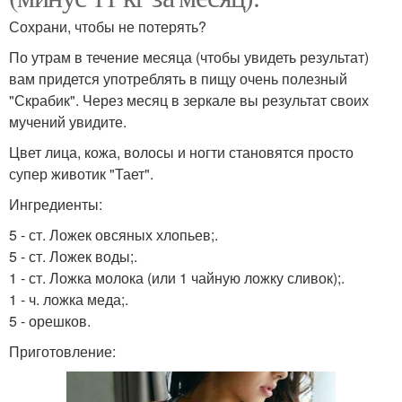
Сохрани, чтобы не потерять?
По утрам в течение месяца (чтобы увидеть результат)
вам придется употреблять в пищу очень полезный
"Скрабик". Через месяц в зеркале вы результат своих
мучений увидите.
Цвет лица, кожа, волосы и ногти становятся просто
супер животик "Тает".
Ингредиенты:
5 - ст. Ложек овсяных хлопьев;.
5 - ст. Ложек воды;.
1 - ст. Ложка молока (или 1 чайную ложку сливок);.
1 - ч. ложка меда;.
5 - орешков.
Приготовление: