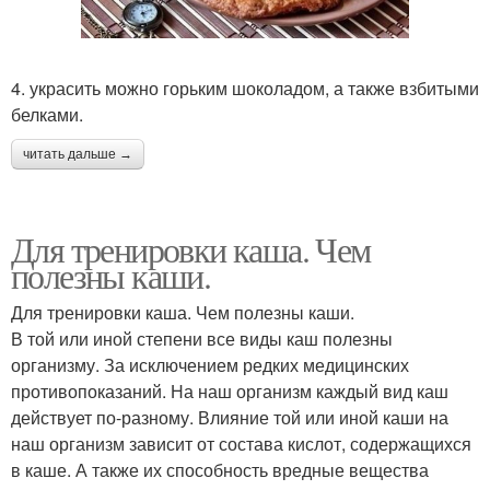
4. украсить можно горьким шоколадом, а также взбитыми
белками.
читать дальше →
Для тренировки каша. Чем
полезны каши.
Для тренировки каша. Чем полезны каши.
В той или иной степени все виды каш полезны
организму. За исключением редких медицинских
противопоказаний. На наш организм каждый вид каш
действует по-разному. Влияние той или иной каши на
наш организм зависит от состава кислот, содержащихся
в каше. А также их способность вредные вещества