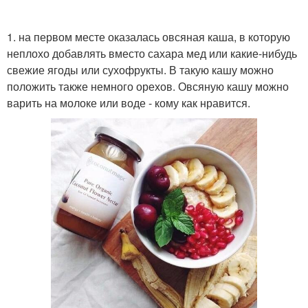
1. на первом месте оказалась овсяная каша, в которую
неплохо добавлять вместо сахара мед или какие-нибудь
свежие ягоды или сухофрукты. В такую кашу можно
положить также немного орехов. Овсяную кашу можно
варить на молоке или воде - кому как нравится.