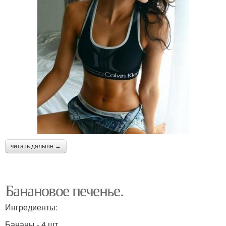
читать дальше →
Банановое печенье.
Ингредиенты:
Бананы - 4 шт.