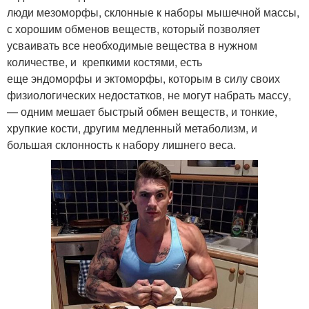
люди мезоморфы, склонные к наборы мышечной массы,
с хорошим обменов веществ, который позволяет
усваивать все необходимые вещества в нужном
количестве, и крепкими костями, есть
еще эндоморфы и эктоморфы, которым в силу своих
физиологических недостатков, не могут набрать массу,
— одним мешает быстрый обмен веществ, и тонкие,
хрупкие кости, другим медленный метаболизм, и
большая склонность к набору лишнего веса.