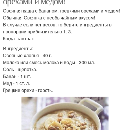
орехами и медом!
Oвсяная каша с бананом, грецкими орехами и медом!
Обычная Овсянка с необычайным вкусом!
В случае если нет весов, то берите ингредиенты в
пропорции приблизительно 1: 3.
Когда: завтрак.
Ингредиенты:
Овсяные хлопья - 40 г.
Молоко или смесь молока и воды - 300 мл.
Соль - щепотка.
Банан - 1 шт.
Мед - 1 ст. л.
Грецкие орехи - горсть.