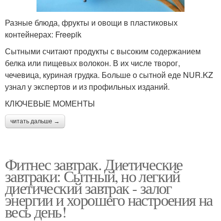
Разные блюда, фрукты и овощи в пластиковых
контейнерах: Freepik
Сытными считают продукты с высоким содержанием
белка или пищевых волокон. В их числе творог,
чечевица, куриная грудка. Больше о сытной еде NUR.KZ
узнал у экспертов и из профильных изданий.
КЛЮЧЕВЫЕ МОМЕНТЫ
читать дальше →
Фитнес завтрак. Диетические
завтраки: Сытный, но легкий
диетический завтрак - залог
энергии и хорошего настроения на
весь день!