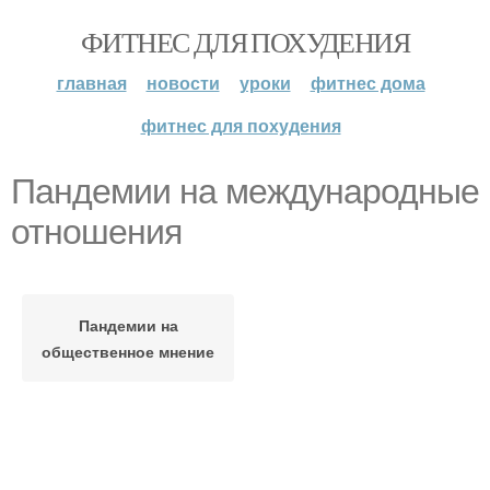
ФИТНЕС ДЛЯ ПОХУДЕНИЯ
главная
новости
уроки
фитнес дома
фитнес для похудения
Пандемии на международные
отношения
Пандемии на
общественное мнение