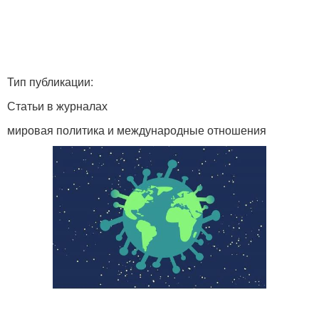
Тип публикации:
Статьи в журналах
мировая политика и международные отношения