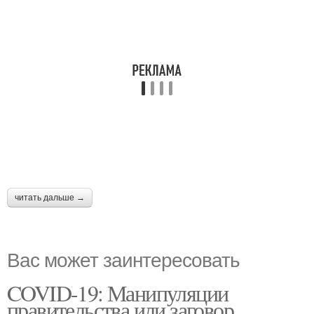
читать дальше →
Вас может заинтересовать
COVID-19: Манипуляции
правительства или заговор