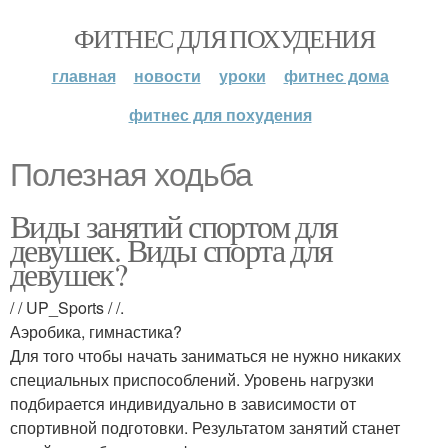
ФИТНЕС ДЛЯ ПОХУДЕНИЯ
главная
новости
уроки
фитнес дома
фитнес для похудения
Полезная ходьба
Виды занятий спортом для
девушек. Виды спорта для
девушек?
/ / UP_Sports / /.
Аэробика, гимнастика?
Для того чтобы начать заниматься не нужно никаких
специальных приспособлений. Уровень нагрузки
подбирается индивидуально в зависимости от
спортивной подготовки. Результатом занятий станет