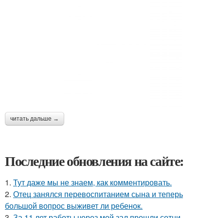
читать дальше →
Последние обновления на сайте:
1.
Тут даже мы не знаем, как комментировать.
2.
Отец занялся перевоспитанием сына и теперь
большой вопрос выживет ли ребенок.
3.
За 11 лет работы через мой зал прошли сотни