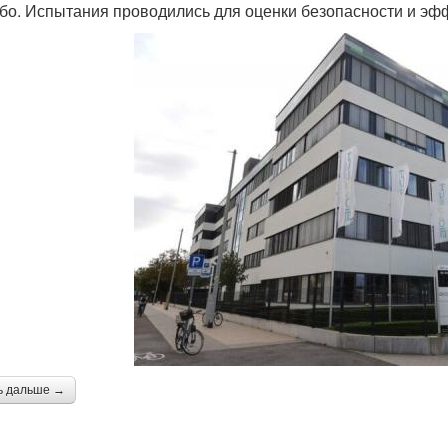
бо. Испытания проводились для оценки безопасности и эф
ь дальше →