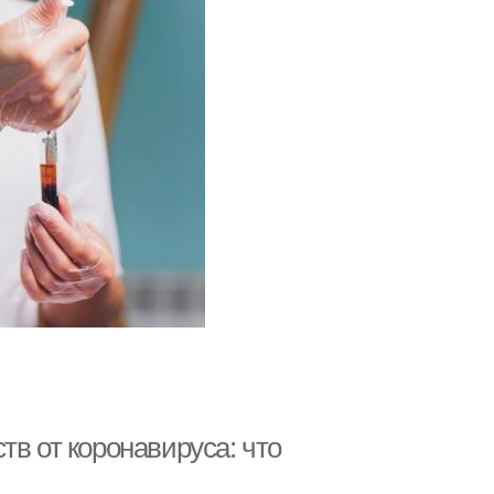
тв от коронавируса: что