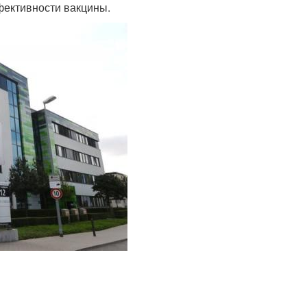
фективности вакцины.