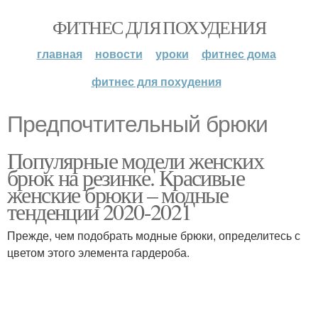
ФИТНЕС ДЛЯ ПОХУДЕНИЯ
главная
новости
уроки
фитнес дома
фитнес для похудения
Предпочтительный брюки
Популярные модели женских
брюк на резинке. Красивые
женские брюки – модные
тенденции 2020-2021
Прежде, чем подобрать модные брюки, определитесь с
цветом этого элемента гардероба.