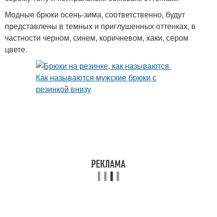
Модные брюки осень-зима, соответственно, будут
представлены в темных и приглушенных оттенках, в
частности черном, синем, коричневом, хаки, сером
цвете.