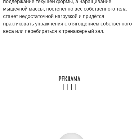
поддержание текущей формы, а наращивание
мышечной массы, постепенно вес собственного тела
станет недостаточной нагрузкой и придётся
практиковать упражнения с отягощением собственного
веса или перебираться в тренажёрный зал.