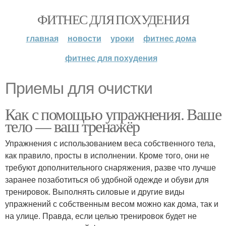
ФИТНЕС ДЛЯ ПОХУДЕНИЯ
главная
новости
уроки
фитнес дома
фитнес для похудения
Приемы для очистки
Как с помощью упражнения. Ваше
тело — ваш тренажёр
Упражнения с использованием веса собственного тела,
как правило, просты в исполнении. Кроме того, они не
требуют дополнительного снаряжения, разве что лучше
заранее позаботиться об удобной одежде и обуви для
тренировок. Выполнять силовые и другие виды
упражнений с собственным весом можно как дома, так и
на улице. Правда, если целью тренировок будет не