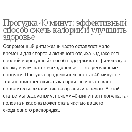
Прогулка 40 минут: эффективный
способ сжечь калории и улучшить
здоровье
Современный ритм жизни часто оставляет мало
времени для спорта и активного отдыха. Однако есть
простой и доступный способ поддерживать физическую
форму и улучшать свое здоровье — это регулярные
прогулки. Прогулка продолжительностью 40 минут не
только помогает сжигать калории, но и оказывает
положительное влияние на организм в целом. В этой
статье мы рассмотрим, почему 40-минутная прогулка так
полезна и как она может стать частью вашего
ежедневного распорядка.