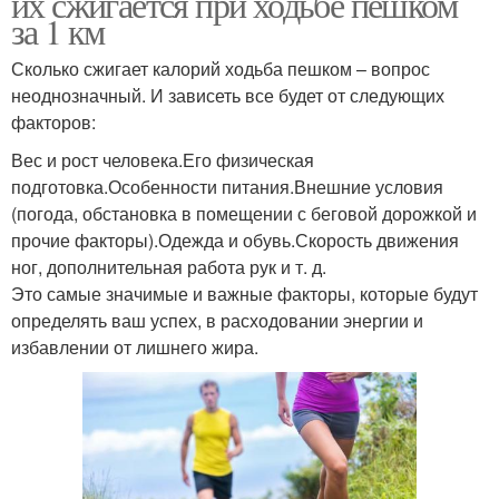
их сжигается при ходьбе пешком
за 1 км
Сколько сжигает калорий ходьба пешком – вопрос
неоднозначный. И зависеть все будет от следующих
факторов:
Вес и рост человека.Его физическая
подготовка.Особенности питания.Внешние условия
(погода, обстановка в помещении с беговой дорожкой и
прочие факторы).Одежда и обувь.Скорость движения
ног, дополнительная работа рук и т. д.
Это самые значимые и важные факторы, которые будут
определять ваш успех, в расходовании энергии и
избавлении от лишнего жира.