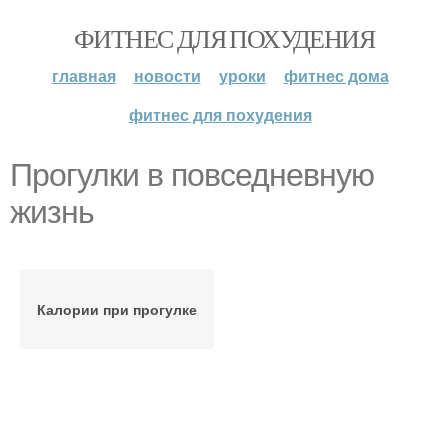
ФИТНЕС ДЛЯ ПОХУДЕНИЯ
главная
новости
уроки
фитнес дома
фитнес для похудения
Прогулки в повседневную
жизнь
Калории при прогулке