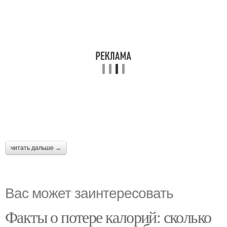
читать дальше →
Вас может заинтересовать
Факты о потере калорий: сколько