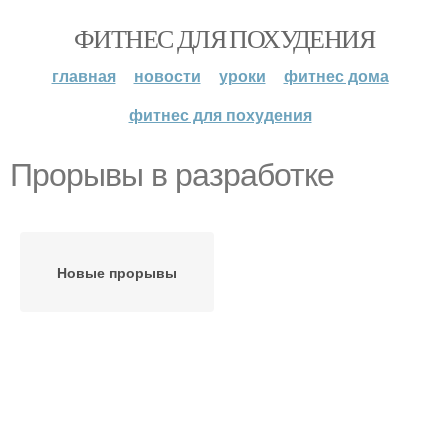
ФИТНЕС ДЛЯ ПОХУДЕНИЯ
главная
новости
уроки
фитнес дома
фитнес для похудения
Прорывы в разработке
Новые прорывы