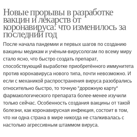
Новые прорывы в разработке
вакцин и лекарств от
коронавируса: что изменилось за
последний год
После начала пандемии и первых шагов по созданию
вакцины медикам и учёным-вирусологам по всему миру
стало ясно, что быстро создать препарат,
способствующий выработке приобретённого иммунитета
против коронавируса нового типа, почти невозможно. И
если с механикой распространения вируса разобрались
относительно быстро, то точную "дорожную карту"
фармакологического препарата более-менее изучили
только сейчас. Особенность создания вакцины от такой
болезни, как коронавирусная инфекция, состоит в том,
что ни одна страна в мире никогда не сталкивалась с
настолько агрессивным штаммом вируса.