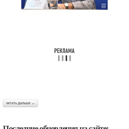
читать дальше →
Последние обновления на сайте: