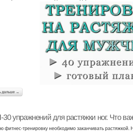
ь дальше →
30 упражнений для растяжки ног. Что важ
ю фитнес-тренировку необходимо заканчивать растяжкой. Н