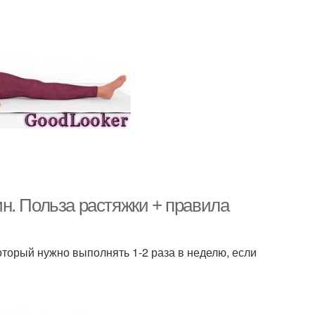
н. Польза растяжки + правила
оторый нужно выполнять 1-2 раза в неделю, если