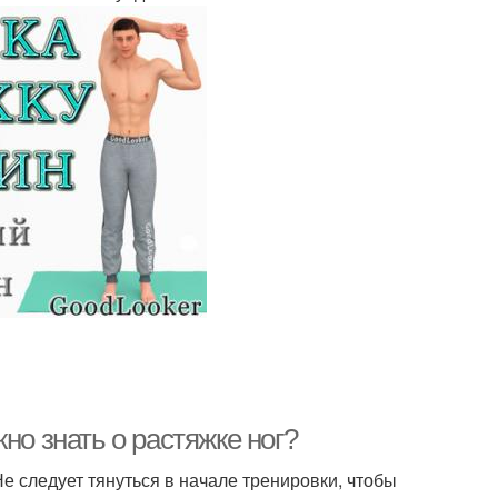
но знать о растяжке ног?
е следует тянуться в начале тренировки, чтобы