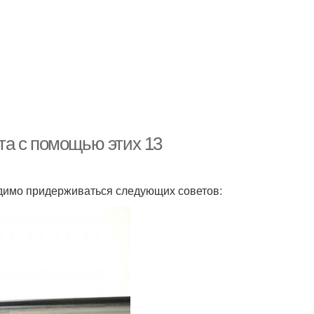
та с помощью этих 13
одимо придерживаться следующих советов: