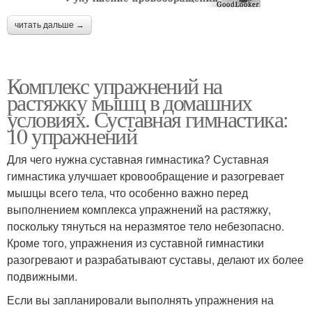
читать дальше →
Комплекс упражнений на
растяжку мышц в домашних
условиях. Суставная гимнастика:
10 упражнений
Для чего нужна суставная гимнастика? Суставная
гимнастика улучшает кровообращение и разогревает
мышцы всего тела, что особенно важно перед
выполнением комплекса упражнений на растяжку,
поскольку тянуться на неразмятое тело небезопасно.
Кроме того, упражнения из суставной гимнастики
разогревают и разрабатывают суставы, делают их более
подвижными.
Если вы запланировали выполнять упражнения на