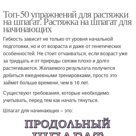
Топ-50 упражнений для растяжки
на шпагат. Растяжка на шпагат для
начинающих
Гибкость зависит не только от уровня начальной
подготовки, но и от возраста и даже от генетических
особенностей. Не стоит отчаиваться, если возраст уже
за тридцать и от природы связки плохо и долго
растягиваются. Желаемого результата получится
добиться ежедневными тренировками, просто это
займет больше времени, чем в 16 лет.
Существуют требования, которые необходимо
учитывать, перед тем как начать тянуться.
Шпагат для начинающих – это: