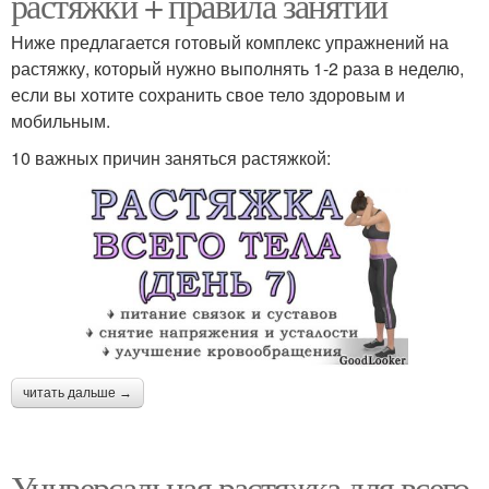
растяжки + правила занятий
Ниже предлагается готовый комплекс упражнений на
растяжку, который нужно выполнять 1-2 раза в неделю,
если вы хотите сохранить свое тело здоровым и
мобильным.
10 важных причин заняться растяжкой:
читать дальше →
Универсальная растяжка для всего