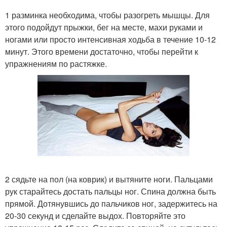
1 разминка необходима, чтобы разогреть мышцы. Для
этого подойдут прыжки, бег на месте, махи руками и
ногами или просто интенсивная ходьба в течение 10-12
минут. Этого времени достаточно, чтобы перейти к
упражнениям по растяжке.
2 сядьте на пол (на коврик) и вытяните ноги. Пальцами
рук старайтесь достать пальцы ног. Спина должна быть
прямой. Дотянувшись до пальчиков ног, задержитесь на
20-30 секунд и сделайте выдох. Повторяйте это