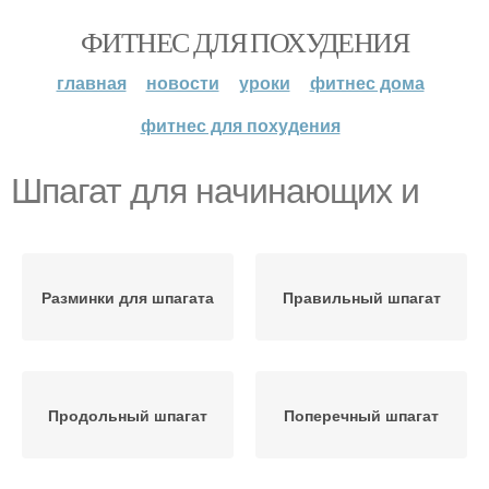
ФИТНЕС ДЛЯ ПОХУДЕНИЯ
главная
новости
уроки
фитнес дома
фитнес для похудения
Шпагат для начинающих и
Разминки для шпагата
Правильный шпагат
Продольный шпагат
Поперечный шпагат