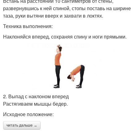
Встань на расстоянии 10 сантиметров от стены,
развернувшись к ней спиной, стопы поставь на ширине
таза, руки вытяни вверх и захвати в локтях.
Техника выполнения:
Наклоняйся вперед, сохраняя спину и ноги прямыми.
2. Выпад с наклоном вперед
Растягиваем мышцы бедер.
Исходное положение:
читать дальше →