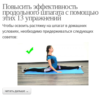
Повысить эффективность
продольного шпагата с помощью
этих 13 упражнений
Чтобы освоить растяжку на шпагат в домашних
условиях, необходимо придерживаться следующих
советов:
читать дальше →