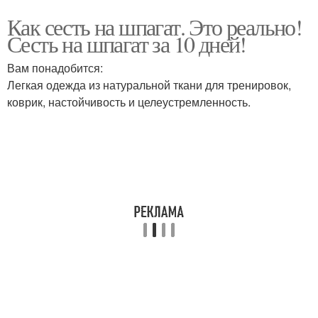
Как сесть на шпагат. Это реально!
Сесть на шпагат за 10 дней!
Вам понадобится:
Легкая одежда из натуральной ткани для тренировок,
коврик, настойчивость и целеустремленность.