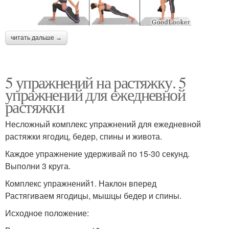
читать дальше →
5 упражнений на растяжку. 5
упражнений для ежедневной
растяжки
Несложный комплекс упражнений для ежедневной
растяжки ягодиц, бедер, спины и живота.
Каждое упражнение удерживай по 15-30 секунд.
Выполни 3 круга.
Комплекс упражнений1. Наклон вперед
Растягиваем ягодицы, мышцы бедер и спины.
Исходное положение: