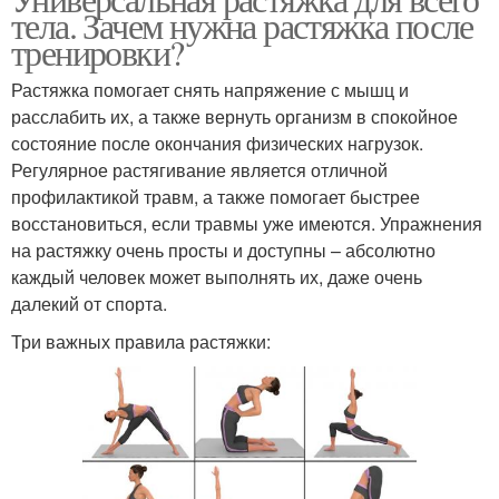
тела. Зачем нужна растяжка после
тренировки?
Растяжка помогает снять напряжение с мышц и
расслабить их, а также вернуть организм в спокойное
состояние после окончания физических нагрузок.
Регулярное растягивание является отличной
профилактикой травм, а также помогает быстрее
восстановиться, если травмы уже имеются. Упражнения
на растяжку очень просты и доступны – абсолютно
каждый человек может выполнять их, даже очень
далекий от спорта.
Три важных правила растяжки: