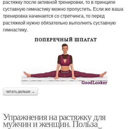
растяжку после активной тренировки, то в принципе
суставную гимнастику можно пропустить. Если же ваша
тренировка начинается со стретчинга, то перед
растяжкой нужно обязательно выполнить суставную
гимнастику.
читать дальше →
Упражнения на растяжку для
мужчин и женщин. Польза