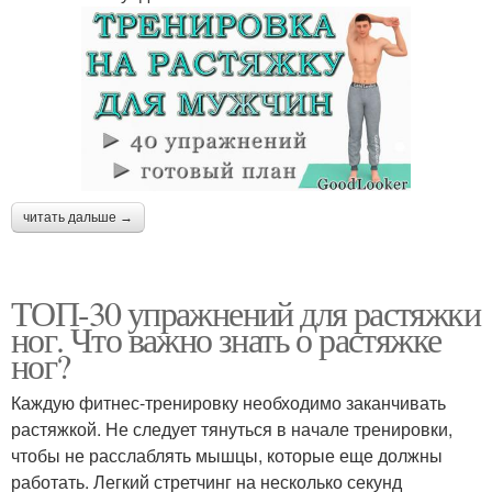
читать дальше →
ТОП-30 упражнений для растяжки
ног. Что важно знать о растяжке
ног?
Каждую фитнес-тренировку необходимо заканчивать
растяжкой. Не следует тянуться в начале тренировки,
чтобы не расслаблять мышцы, которые еще должны
работать. Легкий стретчинг на несколько секунд