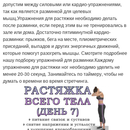
допустим между силовыми или кардио-упражнениями,
так как является разминкой для целевых
мышц.Упражнения для растяжки необходимо делать
после разминки, если перед этим вы не тренировались в
зале или дома. Достаточно пятиминутной кардио-
разминки: прыжков, бега на месте, плиометрических
приседаний, выпадов и других энергичных движений,
которые помогут разогреть мышцы. Смотрите подробнее
нашу подборку упражнений для разминки.Каждому
упражнению для растяжки ног необходимо уделить не
менее 20-30 секунд. Занимайтесь по таймеру, чтобы не
думать о времени во время стретчинга.