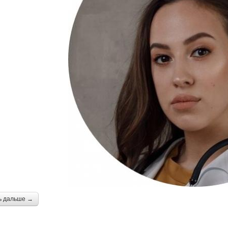
ь дальше →