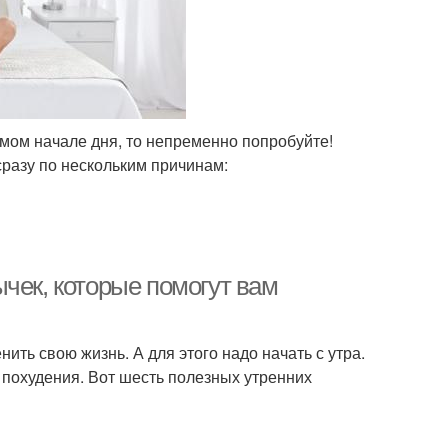
мом начале дня, то непременно попробуйте!
сразу по нескольким причинам:
чек, которые помогут вам
нить свою жизнь. А для этого надо начать с утра.
 похудения. Вот шесть полезных утренних