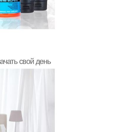
ачать свой день