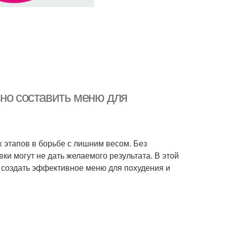
ьно составить меню для
 этапов в борьбе с лишним весом. Без
и могут не дать желаемого результата. В этой
 создать эффективное меню для похудения и