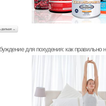
ь дальше →
буждение для похудения: как правильно н