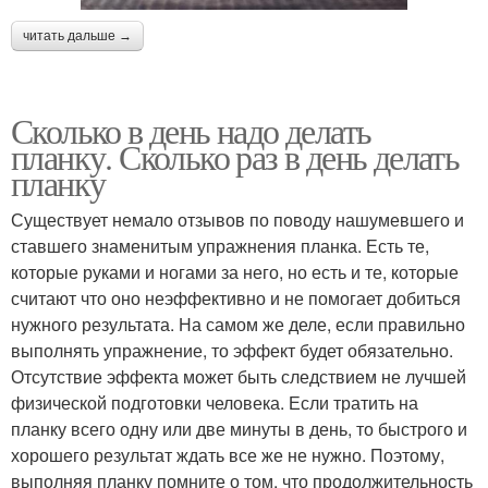
читать дальше →
Сколько в день надо делать
планку. Сколько раз в день делать
планку
Существует немало отзывов по поводу нашумевшего и
ставшего знаменитым упражнения планка. Есть те,
которые руками и ногами за него, но есть и те, которые
считают что оно неэффективно и не помогает добиться
нужного результата. На самом же деле, если правильно
выполнять упражнение, то эффект будет обязательно.
Отсутствие эффекта может быть следствием не лучшей
физической подготовки человека. Если тратить на
планку всего одну или две минуты в день, то быстрого и
хорошего результат ждать все же не нужно. Поэтому,
выполняя планку помните о том, что продолжительность