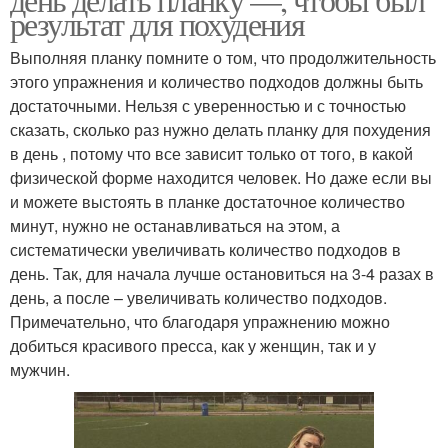
результат для похудения
Выполняя планку помните о том, что продолжительность
этого упражнения и количество подходов должны быть
достаточными. Нельзя с уверенностью и с точностью
сказать, сколько раз нужно делать планку для похудения
в день , потому что все зависит только от того, в какой
физической форме находится человек. Но даже если вы
и можете выстоять в планке достаточное количество
минут, нужно не останавливаться на этом, а
систематически увеличивать количество подходов в
день. Так, для начала лучше остановиться на 3-4 разах в
день, а после – увеличивать количество подходов.
Примечательно, что благодаря упражнению можно
добиться красивого пресса, как у женщин, так и у
мужчин.