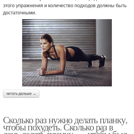
этого упражнения и количество подходов должны быть
достаточными.
читать дальше →
Сколько раз нужно делать планку,
чтобы похудеть. Сколько раз в
день делать планку —, чтобы был