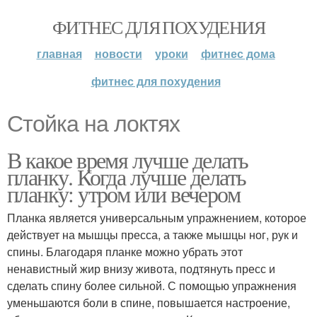
ФИТНЕС ДЛЯ ПОХУДЕНИЯ
главная
новости
уроки
фитнес дома
фитнес для похудения
Стойка на локтях
В какое время лучше делать
планку. Когда лучше делать
планку: утром или вечером
Планка является универсальным упражнением, которое
действует на мышцы пресса, а также мышцы ног, рук и
спины. Благодаря планке можно убрать этот
ненавистный жир внизу живота, подтянуть пресс и
сделать спину более сильной. С помощью упражнения
уменьшаются боли в спине, повышается настроение,