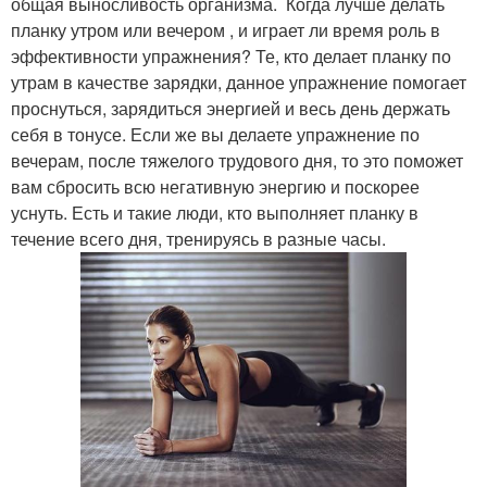
общая выносливость организма. Когда лучше делать
планку утром или вечером , и играет ли время роль в
эффективности упражнения? Те, кто делает планку по
утрам в качестве зарядки, данное упражнение помогает
проснуться, зарядиться энергией и весь день держать
себя в тонусе. Если же вы делаете упражнение по
вечерам, после тяжелого трудового дня, то это поможет
вам сбросить всю негативную энергию и поскорее
уснуть. Есть и такие люди, кто выполняет планку в
течение всего дня, тренируясь в разные часы.