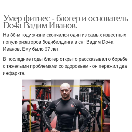
Умер фитнес - блогер и основатель
Do4a Вадим Иванов.
На 38-м году жизни скончался один из самых известных
популяризаторов бодибилдинга в снг Вадим Do4a
Иванов. Ему было 37 лет.
В последние годы блогер открыто рассказывал о борьбе
с тяжелыми проблемами со здоровьем - он пережил два
инфаркта.