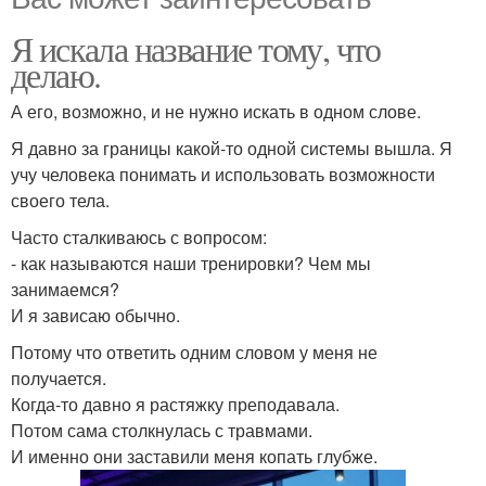
Я искала название тому, что
делаю.
А его, возможно, и не нужно искать в одном слове.
Я давно за границы какой-то одной системы вышла. Я
учу человека понимать и использовать возможности
своего тела.
Часто сталкиваюсь с вопросом:
- как называются наши тренировки? Чем мы
занимаемся?
И я зависаю обычно.
Потому что ответить одним словом у меня не
получается.
Когда-то давно я растяжку преподавала.
Потом сама столкнулась с травмами.
И именно они заставили меня копать глубже.