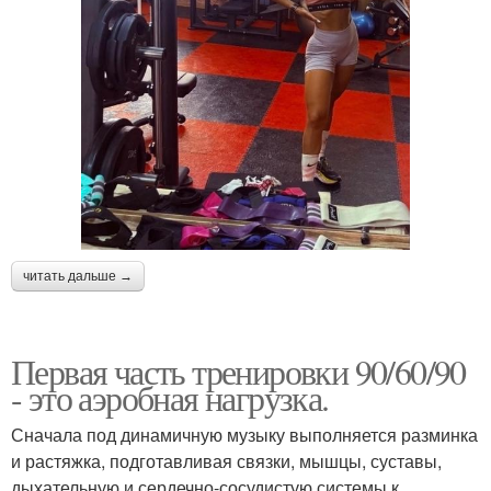
читать дальше →
Первая часть тренировки 90/60/90
- это аэробная нагрузка.
Сначала под динамичную музыку выполняется разминка
и растяжка, подготавливая связки, мышцы, суставы,
дыхательную и сердечно-сосудистую системы к