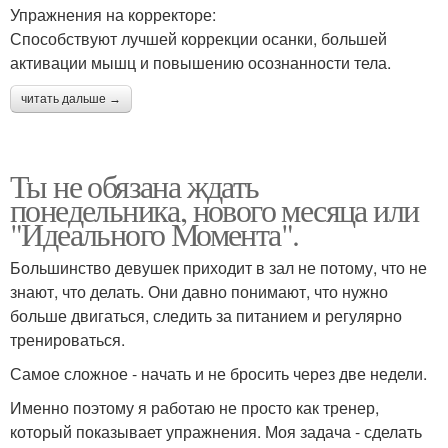
Упражнения на корректоре:
Способствуют лучшей коррекции осанки, большей
активации мышц и повышению осознанности тела.
читать дальше →
Ты не обязана ждать
понедельника, нового месяца или
"Идеального Момента".
Большинство девушек приходит в зал не потому, что не
знают, что делать. Они давно понимают, что нужно
больше двигаться, следить за питанием и регулярно
тренироваться.
Самое сложное - начать и не бросить через две недели.
Именно поэтому я работаю не просто как тренер,
который показывает упражнения. Моя задача - сделать