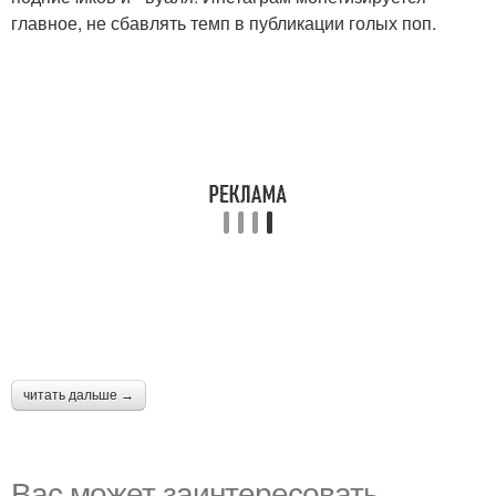
главное, не сбавлять темп в публикации голых поп.
читать дальше →
Вас может заинтересовать