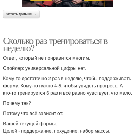
читать дальше →
Сколько раз тренироваться в
неделю?
Ответ, который не понравится многим.
Спойлер: универсальной цифры нет.
Кому-то достаточно 2 раз в неделю, чтобы поддерживать
форму. Кому-то нужно 4-5, чтобы увидеть прогресс. А
кто-то тренируется 6 раз и всё равно чувствует, что мало.
Почему так?
Потому что всё зависит от:
Вашей текущей формы.
Целей - поддержание, похудение, набор массы.