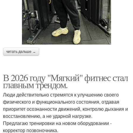
читать дальше →
В 2026 году "Мягкий" фитнес стал
главным трендом.
Люди действительно стремятся к улучшению своего
физического и функционального состояния, отдавая
приоритет осознанности движений, контролю дыхания и
восстановлению, а не ударной нагрузке.
Предлагаю тренировки на новом оборудовании -
корректор позвоночника.