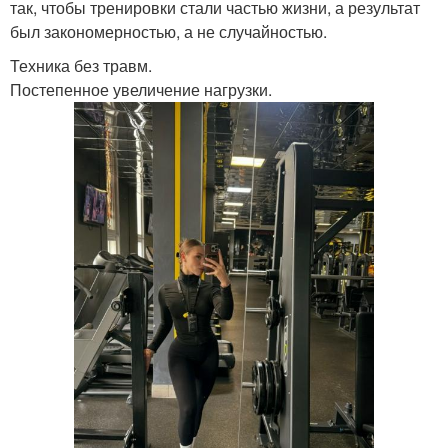
так, чтобы тренировки стали частью жизни, а результат
был закономерностью, а не случайностью.
Техника без травм.
Постепенное увеличение нагрузки.