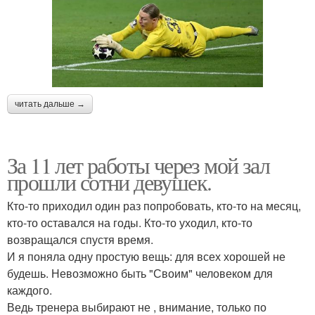
читать дальше →
За 11 лет работы через мой зал
прошли сотни девушек.
Кто-то приходил один раз попробовать, кто-то на месяц,
кто-то оставался на годы. Кто-то уходил, кто-то
возвращался спустя время.
И я поняла одну простую вещь: для всех хорошей не
будешь. Невозможно быть "Своим" человеком для
каждого.
Ведь тренера выбирают не , внимание, только по