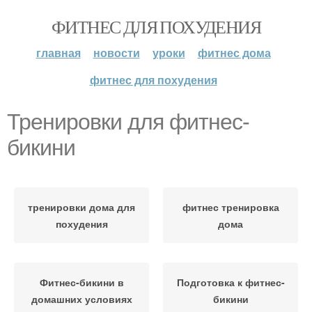
ФИТНЕС ДЛЯ ПОХУДЕНИЯ
главная
новости
уроки
фитнес дома
фитнес для похудения
Тренировки для фитнес-
бикини
тренировки дома для
фитнес тренировка
похудения
дома
Фитнес-бикини в
Подготовка к фитнес-
домашних условиях
бикини