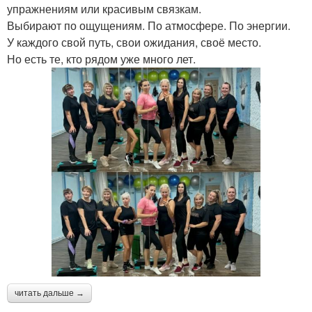
упражнениям или красивым связкам.
Выбирают по ощущениям. По атмосфере. По энергии.
У каждого свой путь, свои ожидания, своё место.
Но есть те, кто рядом уже много лет.
читать дальше →