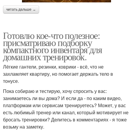
читать дальше →
Готовлю кое-что полезное:
присматриваю подборку
компактного инвентаря для
домашних тренировок.
Лёгкие гантели, резинки, коврики - всё, что не
захламляет квартиру, но помогает держать тело в
тонусе.
Пока собираю и тестирую, хочу спросить у вас:
занимаетесь ли вы дома? И если да - по каким видео,
платформам или сервисам тренируетесь? Может, у вас
есть любимый тренер или канал, который мотивирует не
бросать тренировки? Делитесь в комментариях - я тоже
возьму на заметку.