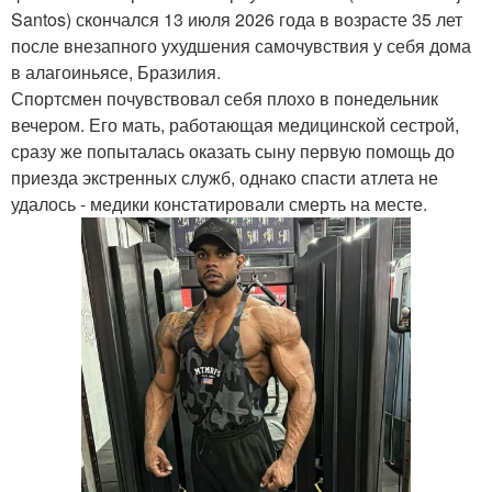
Santos) скончался 13 июля 2026 года в возрасте 35 лет
после внезапного ухудшения самочувствия у себя дома
в алагоиньясе, Бразилия.
Спортсмен почувствовал себя плохо в понедельник
вечером. Его мать, работающая медицинской сестрой,
сразу же попыталась оказать сыну первую помощь до
приезда экстренных служб, однако спасти атлета не
удалось - медики констатировали смерть на месте.