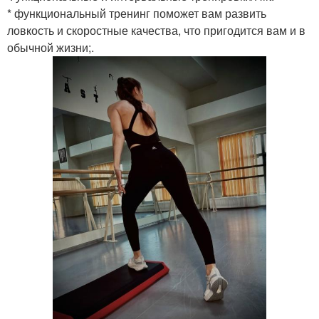
* функциональный тренинг поможет вам развить
ловкость и скоростные качества, что пригодится вам и в
обычной жизни;.