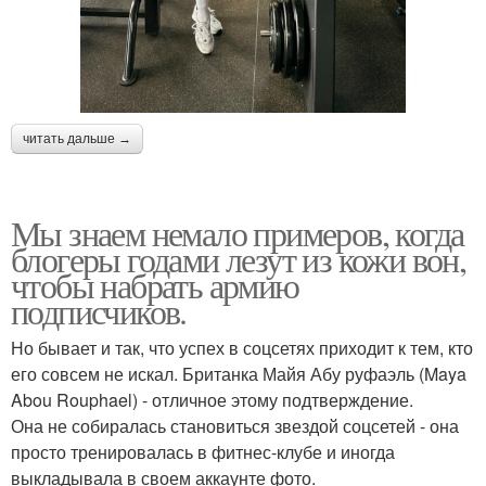
читать дальше →
Мы знаем немало примеров, когда
блогеры годами лезут из кожи вон,
чтобы набрать армию
подписчиков.
Но бывает и так, что успех в соцсетях приходит к тем, кто
его совсем не искал. Британка Майя Абу руфаэль (Maya
Abou Rouphael) - отличное этому подтверждение.
Она не собиралась становиться звездой соцсетей - она
просто тренировалась в фитнес-клубе и иногда
выкладывала в своем аккаунте фото.