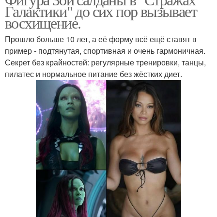
Галактики" до сих пор вызывает
восхищение.
Прошло больше 10 лет, а её форму всё ещё ставят в
пример - подтянутая, спортивная и очень гармоничная.
Секрет без крайностей: регулярные тренировки, танцы,
пилатес и нормальное питание без жёстких диет.