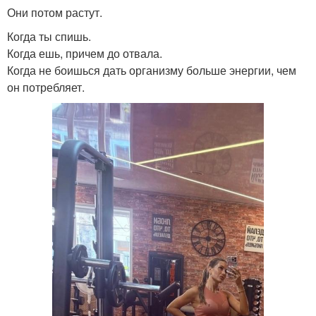
Они потом растут.
Когда ты спишь.
Когда ешь, причем до отвала.
Когда не боишься дать организму больше энергии, чем
он потребляет.