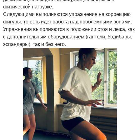
физической нагрузке.
Следующими выполняются упражнения на коррекцию
фигуры, то есть идет работа над проблемными зонами.
Упражнения выполняются в положении стоя и лежа, как
с дополнительным оборудованием (гантели, бодибары,
эспандеры), так и без него.