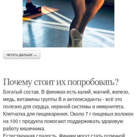
читать дальше →
Почему стоит их попробовать?
Богатый состав. В финиках есть калий, магний, железо,
медь, витамины группы B и антиоксиданты - всё это
полезно для сердца, нервной системы и иммунитета.
Клетчатка для пищеварения. Около 7 г пищевых волокон
на 100 г продукта помогают поддерживать здоровую
работу кишечника.
Естественная сладость. Финики могут стать отличной