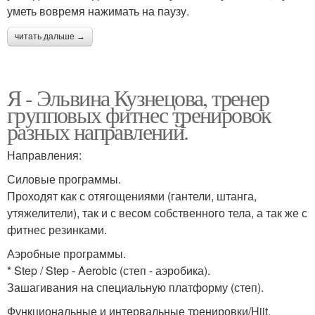
уметь вовремя нажимать на паузу.
читать дальше →
Я - Эльвина Кузнецова, тренер
групповых фитнес тренировок
разных направлений.
Направления:
Силовые программы.
Проходят как с отягощениями (гантели, штанга,
утяжелители), так и с весом собственного тела, а так же с
фитнес резинками.
Аэробные программы.
* Step / Step - Aerobic (степ - аэробика).
Зашагивания на специальную платформу (степ).
Функциональные и интервальные тренировки/Hiit.