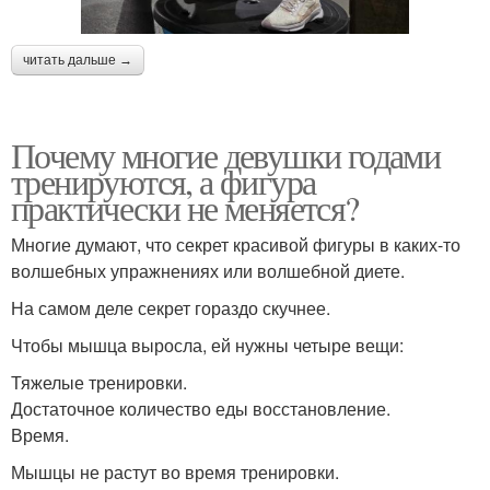
читать дальше →
Почему многие девушки годами
тренируются, а фигура
практически не меняется?
Многие думают, что секрет красивой фигуры в каких-то
волшебных упражнениях или волшебной диете.
На самом деле секрет гораздо скучнее.
Чтобы мышца выросла, ей нужны четыре вещи:
Тяжелые тренировки.
Достаточное количество еды восстановление.
Время.
Мышцы не растут во время тренировки.