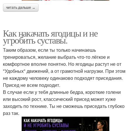
читать дальше →
Как накачать ягодицы и не
угробить суставы.
Таким образом, если ты только начинаешь
тренироваться, желание выбрать что-то лёгкое и
комфортное вполне понятно. Но ягодицы растут не от
"Удобных" движений, а от грамотной нагрузки. При этом
не каждому человеку одинаково подходят приседания.
Присед не всем подходит.
В случае если у тебя длинные бедра, короткие голени
или высокий рост, классический присед может хуже
заходить по технике. Ты не сможешь приседать глубоко
раз так.