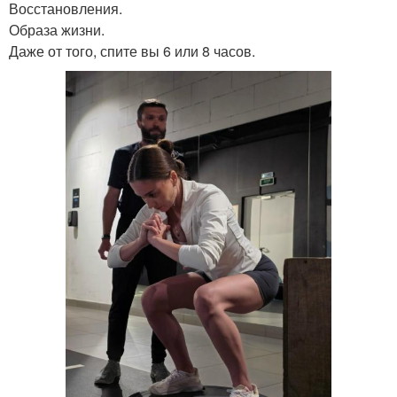
Восстановления.
Образа жизни.
Даже от того, спите вы 6 или 8 часов.