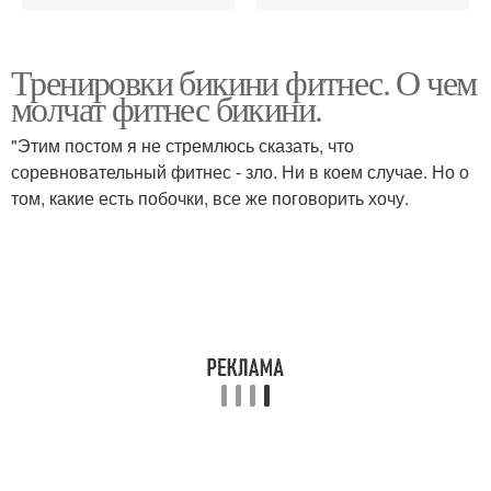
Тренировки бикини фитнес. О чем
молчат фитнес бикини.
"Этим постом я не стремлюсь сказать, что
соревновательный фитнес - зло. Ни в коем случае. Но о
том, какие есть побочки, все же поговорить хочу.