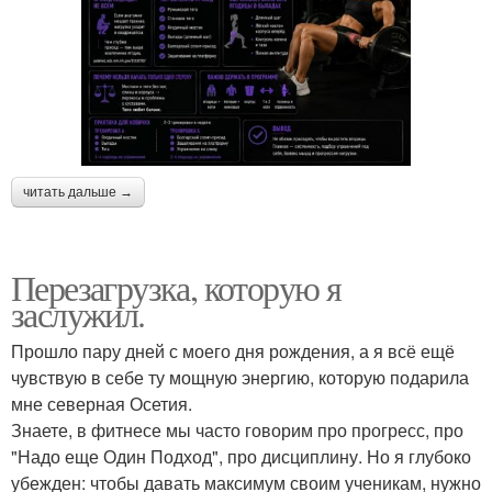
читать дальше →
Перезагрузка, которую я
заслужил.
Прошло пару дней с моего дня рождения, а я всё ещё
чувствую в себе ту мощную энергию, которую подарила
мне северная Осетия.
Знаете, в фитнесе мы часто говорим про прогресс, про
"Надо еще Один Подход", про дисциплину. Но я глубоко
убежден: чтобы давать максимум своим ученикам, нужно