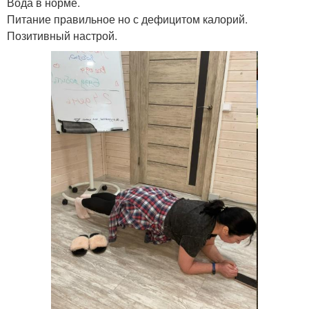
Вода в норме.
Питание правильное но с дефицитом калорий.
Позитивный настрой.