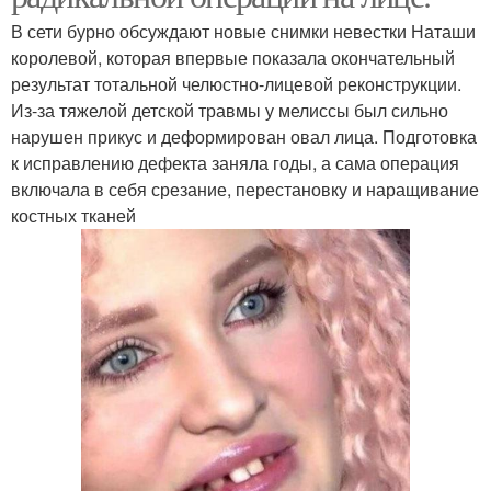
В сети бурно обсуждают новые снимки невестки Наташи
королевой, которая впервые показала окончательный
результат тотальной челюстно-лицевой реконструкции.
Из-за тяжелой детской травмы у мелиссы был сильно
нарушен прикус и деформирован овал лица. Подготовка
к исправлению дефекта заняла годы, а сама операция
включала в себя срезание, перестановку и наращивание
костных тканей