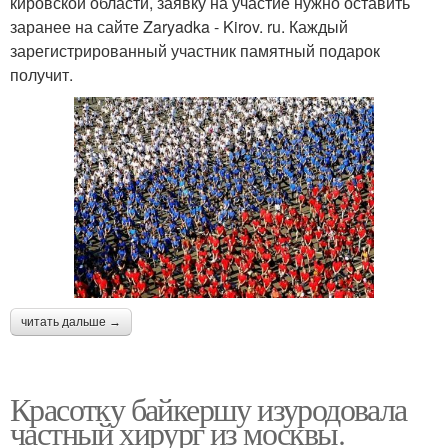
кировской области, заявку на участие нужно оставить
заранее на сайте Zaryadka - Kirov. ru. Каждый
зарегистрированный участник памятный подарок
получит.
читать дальше →
Красотку байкершу изуродовала
частный хирург из москвы.