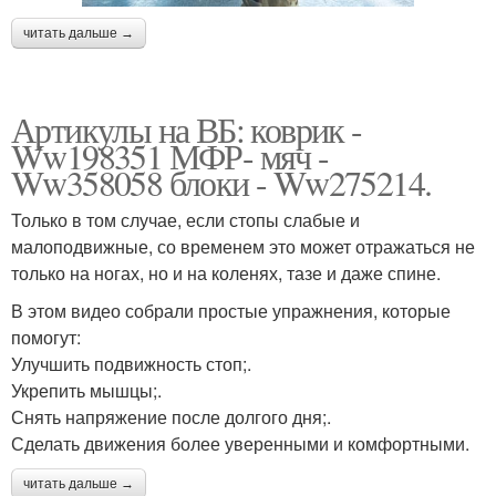
читать дальше →
Артикулы на ВБ: коврик -
Ww198351 МФР- мяч -
Ww358058 блоки - Ww275214.
Только в том случае, если стопы слабые и
малоподвижные, со временем это может отражаться не
только на ногах, но и на коленях, тазе и даже спине.
В этом видео собрали простые упражнения, которые
помогут:
Улучшить подвижность стоп;.
Укрепить мышцы;.
Снять напряжение после долгого дня;.
Сделать движения более уверенными и комфортными.
читать дальше →