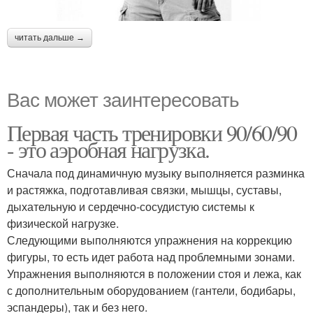
читать дальше →
Вас может заинтересовать
Первая часть тренировки 90/60/90
- это аэробная нагрузка.
Сначала под динамичную музыку выполняется разминка
и растяжка, подготавливая связки, мышцы, суставы,
дыхательную и сердечно-сосудистую системы к
физической нагрузке.
Следующими выполняются упражнения на коррекцию
фигуры, то есть идет работа над проблемными зонами.
Упражнения выполняются в положении стоя и лежа, как
с дополнительным оборудованием (гантели, бодибары,
эспандеры), так и без него.