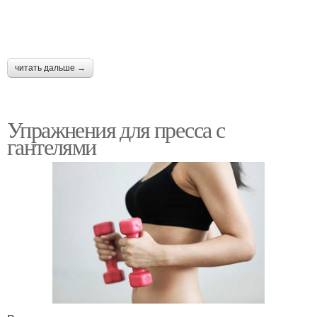
читать дальше →
Упражнения для пресса с
гантелями