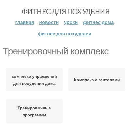
ФИТНЕС ДЛЯ ПОХУДЕНИЯ
главная
новости
уроки
фитнес дома
фитнес для похудения
Тренировочный комплекс
комплекс упражнений
Комплекс с гантелями
для похудения дома
Тренировочные
программы