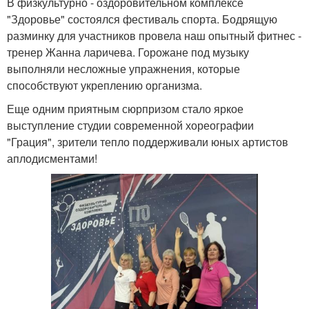
В физкультурно - оздоровительном комплексе
"Здоровье" состоялся фестиваль спорта. Бодрящую
разминку для участников провела наш опытный фитнес -
тренер Жанна ларичева. Горожане под музыку
выполняли несложные упражнения, которые
способствуют укреплению организма.
Еще одним приятным сюрпризом стало яркое
выступление студии современной хореографии
"Грация", зрители тепло поддерживали юных артистов
аплодисментами!