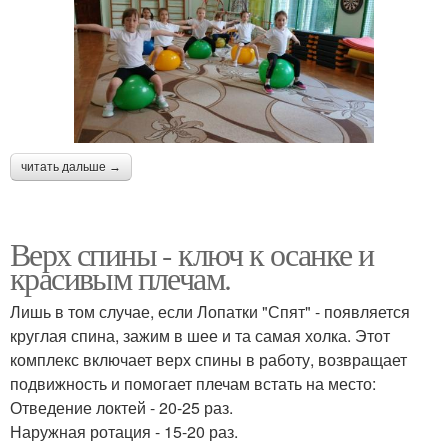
читать дальше →
Верх спины - ключ к осанке и
красивым плечам.
Лишь в том случае, если Лопатки "Спят" - появляется
круглая спина, зажим в шее и та самая холка. Этот
комплекс включает верх спины в работу, возвращает
подвижность и помогает плечам встать на место:
Отведение локтей - 20-25 раз.
Наружная ротация - 15-20 раз.