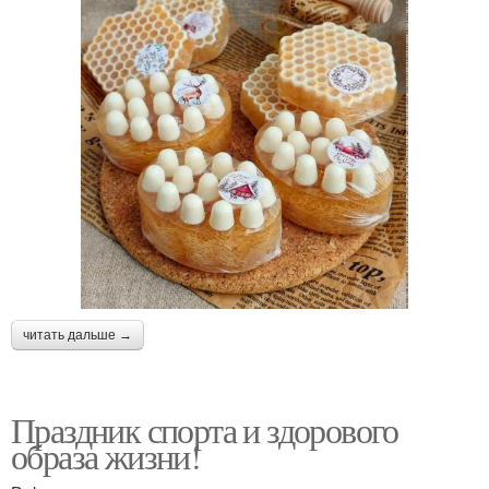
читать дальше →
Праздник спорта и здорового
образа жизни!