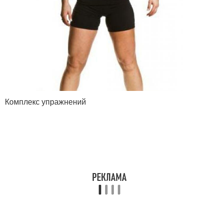
Комплекс упражнений