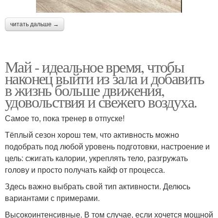
читать дальше →
Май - идеальное время, чтобы
наконец выйти из зала и добавить
в жизнь больше движения,
удовольствия и свежего воздуха.
Самое то, пока тренер в отпуске!
Тёплый сезон хорош тем, что активность можно
подобрать под любой уровень подготовки, настроение и
цель: сжигать калории, укреплять тело, разгружать
голову и просто получать кайф от процесса.
Здесь важно выбрать свой тип активности. Делюсь
вариантами с примерами.
Высокоинтенсивные. В том случае, если хочется мощной