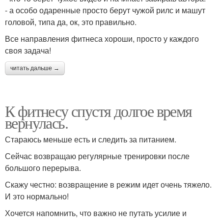
- а особо одаренные просто берут чужой рилс и машут
головой, типа да, ок, это правильно.
Все направления фитнеса хороши, просто у каждого
своя задача!
читать дальше →
К фитнесу спустя долгое время
вернулась.
Стараюсь меньше есть и следить за питанием.
Сейчас возвращаю регулярные тренировки после
большого перерыва.
Скажу честно: возвращение в режим идет очень тяжело.
И это нормально!
Хочется напомнить, что важно не путать усилие и