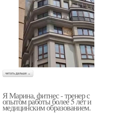
читать дальше →
Я Марина, фитнес - тренер с
опытом работы более 5 лет и
медицинским образованием.