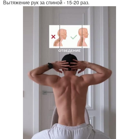
Вытяжение рук за спиной - 15-20 раз.