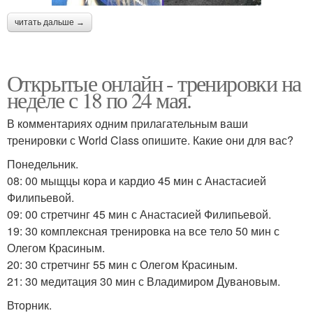
читать дальше →
Открытые онлайн - тренировки на
неделе с 18 по 24 мая.
В комментариях одним прилагательным ваши
тренировки с World Class опишите. Какие они для вас?
Понедельник.
08: 00 мыщцы кора и кардио 45 мин с Анастасией
Филипьевой.
09: 00 стретчинг 45 мин с Анастасией Филипьевой.
19: 30 комплексная тренировка на все тело 50 мин с
Олегом Красиным.
20: 30 стретчинг 55 мин с Олегом Красиным.
21: 30 медитация 30 мин с Владимиром Дувановым.
Вторник.