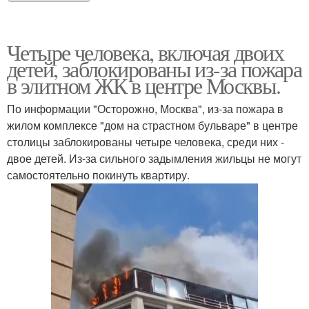
Четыре человека, включая двоих
детей, заблокированы из-за пожара
в элитном ЖК в центре Москвы.
По информации "Осторожно, Москва", из-за пожара в
жилом комплексе "дом на страстном бульваре" в центре
столицы заблокированы четыре человека, среди них -
двое детей. Из-за сильного задымления жильцы не могут
самостоятельно покинуть квартиру.