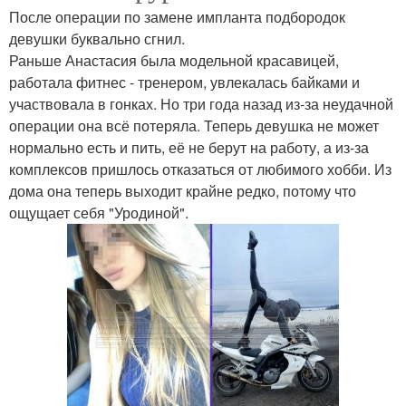
После операции по замене импланта подбородок
девушки буквально сгнил.
Раньше Анастасия была модельной красавицей,
работала фитнес - тренером, увлекалась байками и
участвовала в гонках. Но три года назад из-за неудачной
операции она всё потеряла. Теперь девушка не может
нормально есть и пить, её не берут на работу, а из-за
комплексов пришлось отказаться от любимого хобби. Из
дома она теперь выходит крайне редко, потому что
ощущает себя "Уродиной".