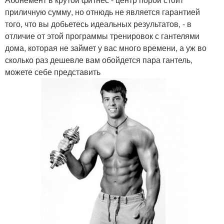
приличную сумму, но отнюдь не является гарантией
того, что вы добьетесь идеальных результатов, - в
отличие от этой программы тренировок с гантелями
дома, которая не займет у вас много времени, а уж во
сколько раз дешевле вам обойдется пара гантель,
можете себе представить