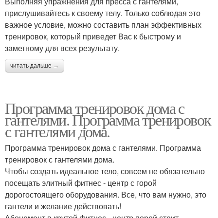
Выполняя упражнения для пресса с гантелями,
прислушивайтесь к своему телу. Только соблюдая это
важное условие, можно составить план эффективных
тренировок, который приведет Вас к быстрому и
заметному для всех результату.
читать дальше →
Программа тренировок дома с
гантелями. Программа тренировок
с гантелями дома.
Программа тренировок дома с гантелями. Программа
тренировок с гантелями дома.
Чтобы создать идеальное тело, совсем не обязательно
посещать элитный фитнес - центр с горой
дорогостоящего оборудования. Все, что вам нужно, это
гантели и желание действовать!
Абонемент в крутой фитнес - центр порой стоит