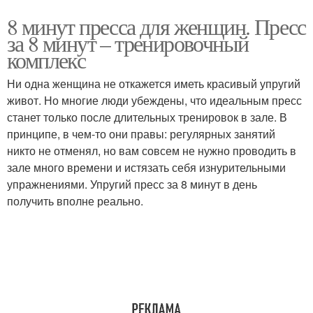
8 минут пресса для женщин. Пресс
за 8 минут – тренировочный
комплекс
Ни одна женщина не откажется иметь красивый упругий
живот. Но многие люди убеждены, что идеальным пресс
станет только после длительных тренировок в зале. В
принципе, в чем-то они правы: регулярных занятий
никто не отменял, но вам совсем не нужно проводить в
зале много времени и истязать себя изнурительными
упражнениями. Упругий пресс за 8 минут в день
получить вполне реально.