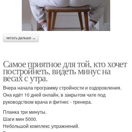
читать дальше →
Самое приятное для той, кто хочет
постройнеть, видеть минус на
весах с утра.
Вчера начала программу стройности и оздоровления.
Она идёт 10 дней онлайн, в закрытом чате под
руководством врача и фитнес - тренера.
Планка три минуты.
Шаги мин 5000.
Небольшой комплекс упражнений.