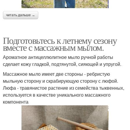
читать дальше →
Подготовьтесь к летнему сезону
вместе с массажным мылом.
Ароматное антицеллюлитное мыло ручной работы
сделает кожу гладкой, подтянутой, сияющей и упругой.
Массажное мыло имеет две стороны - ребристую
мыльную сторону и скрабирующую сторону с люфой.
Люфа - травянистое растение из семейства тыквенных,
используется в качестве уникального массажного
компонента