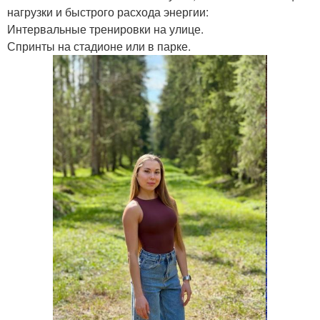
нагрузки и быстрого расхода энергии:
Интервальные тренировки на улице.
Спринты на стадионе или в парке.