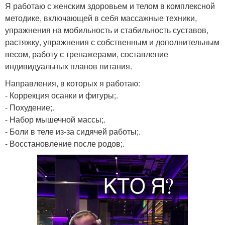
Я работаю с женским здоровьем и телом в комплексной
методике, включающей в себя массажные техники,
упражнения на мобильность и стабильность суставов,
растяжку, упражнения с собственным и дополнительным
весом, работу с тренажерами, составление
индивидуальных планов питания.
Направления, в которых я работаю:
- Коррекция осанки и фигуры;.
- Похудение;.
- Набор мышечной массы;.
- Боли в теле из-за сидячей работы;.
- Восстановление после родов;.