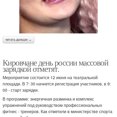
читать дальше →
Кировчане день россии массовой
зарядкой отметят.
Мероприятие состоится 12 июня на театральной
площади. В 7: 30 начнется регистрация участников, в 9:
00 - старт зарядки.
В программе: энергичная разминка и комплекс
упражнений под руководством профессиональных
фитнес - тренеров. Как отметили в министерстве спорта