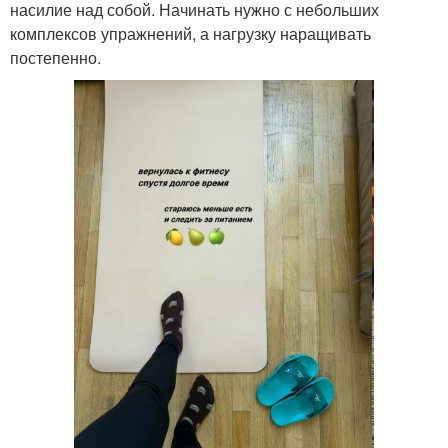
насилие над собой. Начинать нужно с небольших
комплексов упражнений, а нагрузку наращивать
постепенно.