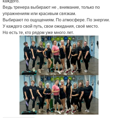
каждого.
Ведь тренера выбирают не , внимание, только по
упражнениям или красивым связкам.
Выбирают по ощущениям. По атмосфере. По энергии.
У каждого свой путь, свои ожидания, своё место.
Но есть те, кто рядом уже много лет.