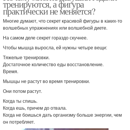
тренируются, а фигура
практически не меняется?
Многие думают, что секрет красивой фигуры в каких-то
волшебных упражнениях или волшебной диете.
На самом деле секрет гораздо скучнее.
Чтобы мышца выросла, ей нужны четыре вещи:
Тяжелые тренировки.
Достаточное количество еды восстановление.
Время.
Мышцы не растут во время тренировки.
Они потом растут.
Когда ты спишь.
Когда ешь, причем до отвала.
Когда не боишься дать организму больше энергии, чем
он потребляет.