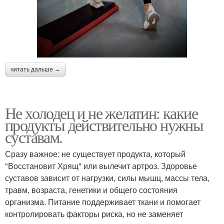
читать дальше →
Не холодец и не желатин: какие
продукты действительно нужны
суставам.
Сразу важное: не существует продукта, который
"Восстановит Хрящ" или вылечит артроз. Здоровье
суставов зависит от нагрузки, силы мышц, массы тела,
травм, возраста, генетики и общего состояния
организма. Питание поддерживает ткани и помогает
контролировать факторы риска, но не заменяет