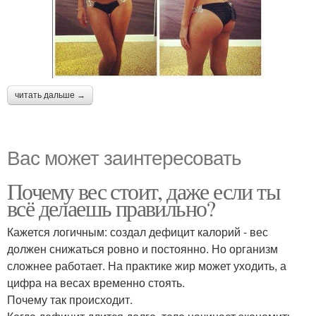
читать дальше →
Вас может заинтересовать
Почему вес стоит, даже если ты
всё делаешь правильно?
Кажется логичным: создал дефицит калорий - вес
должен снижаться ровно и постоянно. Но организм
сложнее работает. На практике жир может уходить, а
цифра на весах временно стоять.
Почему так происходит.