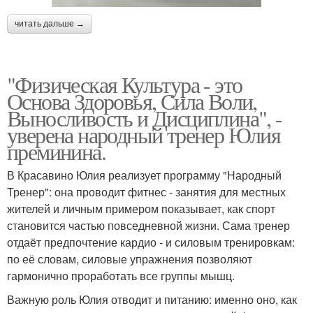
читать дальше →
"Физическая Культура - это
Основа Здоровья, Сила Воли,
Выносливость и Дисциплина", -
уверена народный тренер Юлия
преминина.
В Красавино Юлия реализует программу "Народный
Тренер": она проводит фитнес - занятия для местных
жителей и личным примером показывает, как спорт
становится частью повседневной жизни. Сама тренер
отдаёт предпочтение кардио - и силовым тренировкам:
по её словам, силовые упражнения позволяют
гармонично проработать все группы мышц.
Важную роль Юлия отводит и питанию: именно оно, как