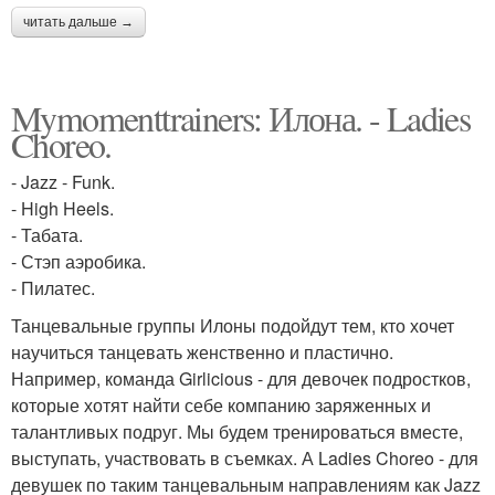
читать дальше →
Mymomenttrainers: Илона. - Ladies
Choreo.
- Jazz - Funk.
- High Heels.
- Табата.
- Стэп аэробика.
- Пилатес.
Танцевальные группы Илоны подойдут тем, кто хочет
научиться танцевать женственно и пластично.
Например, команда Girlicious - для девочек подростков,
которые хотят найти себе компанию заряженных и
талантливых подруг. Мы будем тренироваться вместе,
выступать, участвовать в съемках. А Ladies Choreo - для
девушек по таким танцевальным направлениям как Jazz