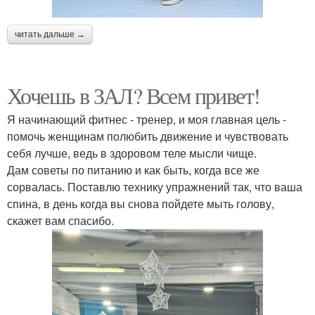
читать дальше →
Хочешь в ЗАЛ? Всем привет!
Я начинающий фитнес - тренер, и моя главная цель -
помочь женщинам полюбить движение и чувствовать
себя лучше, ведь в здоровом теле мысли чище.
Дам советы по питанию и как быть, когда все же
сорвалась. Поставлю технику упражнений так, что ваша
спина, в день когда вы снова пойдете мыть голову,
скажет вам спасибо.