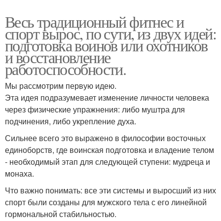
Весь традиционный фитнес и
спорт вырос, по сути, из двух идей:
подготовка воинов или охотников
и восстановление
работоспособности.
Мы рассмотрим первую идею.
Эта идея подразумевает изменение личности человека
через физические упражнения: либо муштра для
подчинения, либо укрепление духа.
Сильнее всего это выражено в философии восточных
единоборств, где воинская подготовка и владение телом
- необходимый этап для следующей ступени: мудреца и
монаха.
Что важно понимать: все эти системы и выросший из них
спорт были созданы для мужского тела с его линейной
гормональной стабильностью.