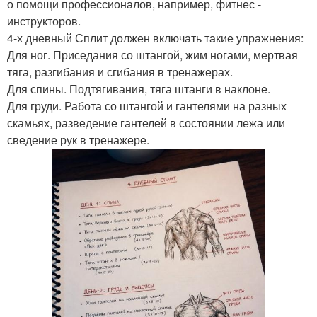
о помощи профессионалов, например, фитнес -
инструкторов.
4-х дневный Сплит должен включать такие упражнения:
Для ног. Приседания со штангой, жим ногами, мертвая
тяга, разгибания и сгибания в тренажерах.
Для спины. Подтягивания, тяга штанги в наклоне.
Для груди. Работа со штангой и гантелями на разных
скамьях, разведение гантелей в состоянии лежа или
сведение рук в тренажере.