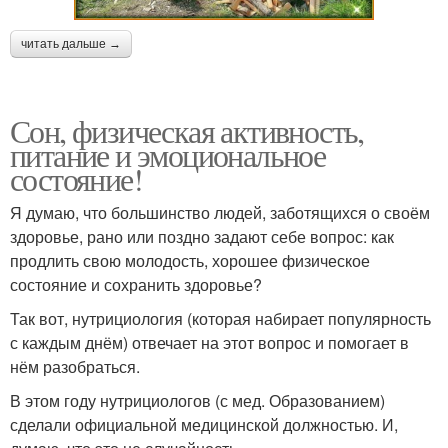
читать дальше →
Сон, физическая активность,
питание и эмоциональное
состояние!
Я думаю, что большинство людей, заботящихся о своём
здоровье, рано или поздно задают себе вопрос: как
продлить свою молодость, хорошее физическое
состояние и сохранить здоровье?
Так вот, нутрициология (которая набирает популярность
с каждым днём) отвечает на этот вопрос и помогает в
нём разобраться.
В этом году нутрициологов (с мед. Образованием)
сделали официальной медицинской должностью. И,