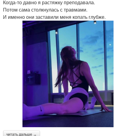
Когда-то давно я растяжку преподавала.
Потом сама столкнулась с травмами.
И именно они заставили меня копать глубже.
читать дальше →