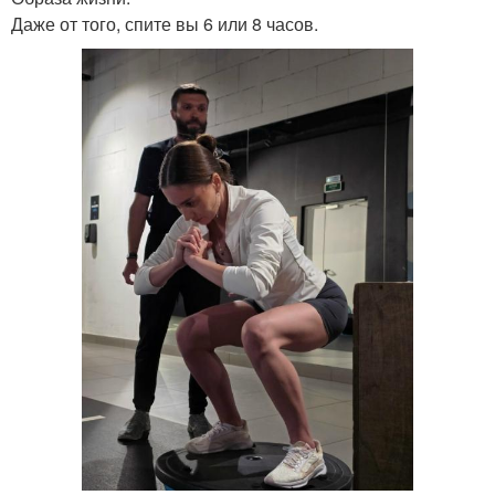
Даже от того, спите вы 6 или 8 часов.