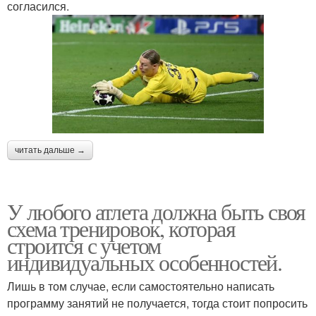
согласился.
читать дальше →
У любого атлета должна быть своя
схема тренировок, которая
строится с учетом
индивидуальных особенностей.
Лишь в том случае, если самостоятельно написать
программу занятий не получается, тогда стоит попросить