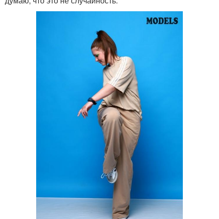
думаю, что это не случайность.