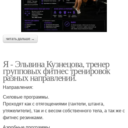
читать дальше →
Я - Эльвина Кузнецова, тренер
групповых фитнес тренировок
разных направлений.
Направления:
Силовые программы.
Проходят как с отягощениями (гантели, штанга,
утяжелители), так и с весом собственного тела, а так же с
фитнес резинками.
Аэробные программы.