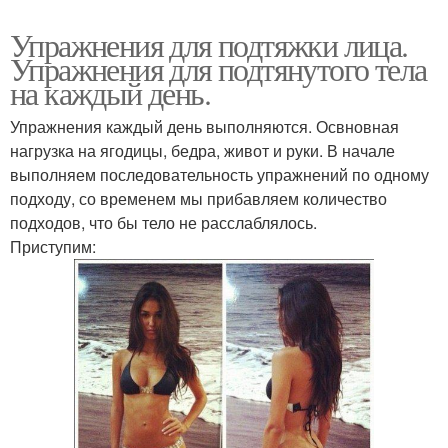
Упражнения для подтяжки лица.
Упражнения для подтянутого тела
на каждый день.
Упражнения каждый день выполняются. Освновная
нагрузка на ягодицы, бедра, живот и руки. В начале
выполняем последовательность упражнений по одному
подходу, со временем мы прибавляем количество
подходов, что бы тело не расслаблялось.
Приступим: