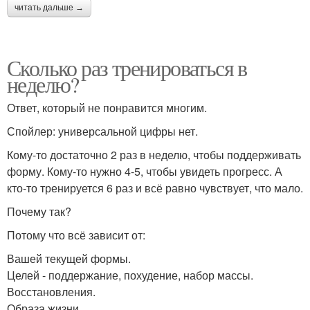
читать дальше →
Сколько раз тренироваться в
неделю?
Ответ, который не понравится многим.
Спойлер: универсальной цифры нет.
Кому-то достаточно 2 раз в неделю, чтобы поддерживать
форму. Кому-то нужно 4-5, чтобы увидеть прогресс. А
кто-то тренируется 6 раз и всё равно чувствует, что мало.
Почему так?
Потому что всё зависит от:
Вашей текущей формы.
Целей - поддержание, похудение, набор массы.
Восстановления.
Образа жизни.