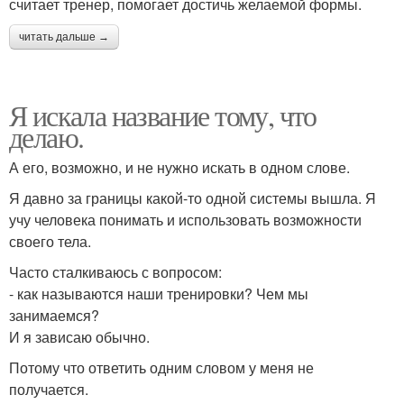
считает тренер, помогает достичь желаемой формы.
читать дальше →
Я искала название тому, что
делаю.
А его, возможно, и не нужно искать в одном слове.
Я давно за границы какой-то одной системы вышла. Я
учу человека понимать и использовать возможности
своего тела.
Часто сталкиваюсь с вопросом:
- как называются наши тренировки? Чем мы
занимаемся?
И я зависаю обычно.
Потому что ответить одним словом у меня не
получается.