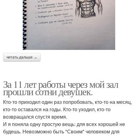
читать дальше →
За 11 лет работы через мой зал
прошли сотни девушек.
Кто-то приходил один раз попробовать, кто-то на месяц,
кто-то оставался на годы. Кто-то уходил, кто-то
возвращался спустя время.
И я поняла одну простую вещь: для всех хорошей не
будешь. Невозможно быть "Своим" человеком для