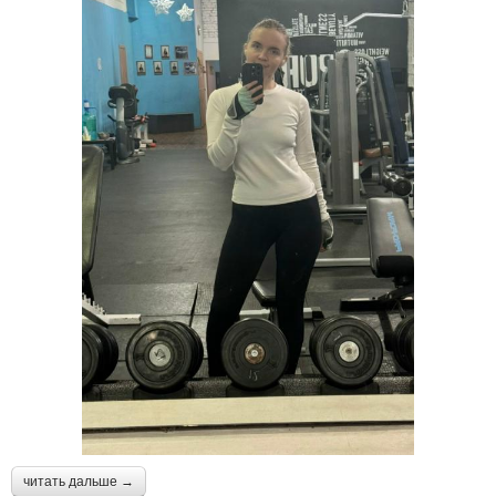
читать дальше →