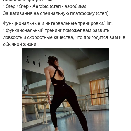
* Step / Step - Aerobic (степ - аэробика).
Зашагивания на специальную платформу (степ).
Функциональные и интервальные тренировки/Hiit.
* функциональный тренинг поможет вам развить
ловкость и скоростные качества, что пригодится вам и в
обычной жизни;.