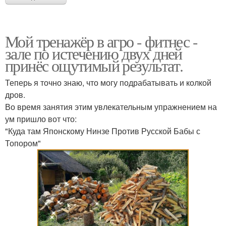
Мой тренажёр в агро - фитнес -
зале по истечению двух дней
принёс ощутимый результат.
Теперь я точно знаю, что могу подрабатывать и колкой
дров.
Во время занятия этим увлекательным упражнением на
ум пришло вот что:
"Куда там Японскому Нинзе Против Русской Бабы с
Топором"