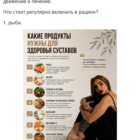
движение и лечение.
Что стоит регулярно включать в рацион?
1. рыба.