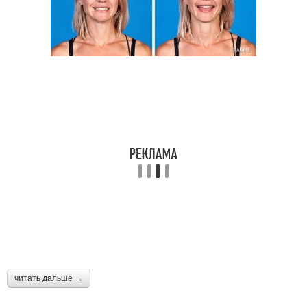
читать дальше →