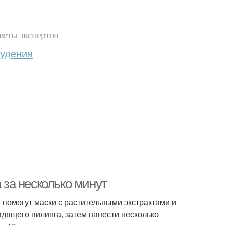
веты экспертов
худения
за несколько минут
 помогут маски с растительными экстрактами и
дящего пилинга, затем нанести несколько