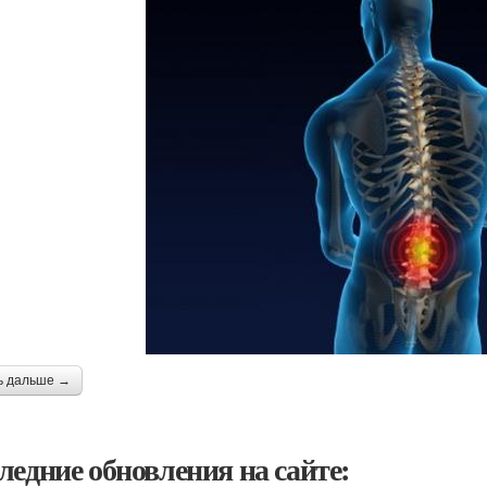
ь дальше →
ледние обновления на сайте: